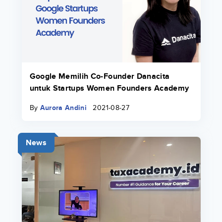
Google Memilih Co-Founder Danacita
untuk Startups Women Founders Academy
By
Aurora Andini
2021-08-27
News