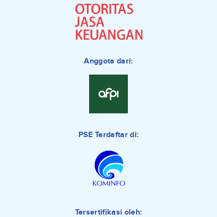
Anggota dari:
PSE Terdaftar di:
Tersertifikasi oleh: