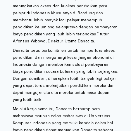
meningkatkan akses dan kualitas pendidikan para
pelajar di Indonesia khususnya di Bandung dan
membantu lebih banyak lagi pelajar menempuh
pendidikan ke jenjang selanjutnya dengan pembayaran
biaya pendidikan yang jauh lebih terjangkau,” tutur
Alfonsus Wibowo, Direktur Utama Danacita.
Danacita terus berkomitmen untuk memperluas akses
pendidikan dan mengurangi kesenjangan ekonomi di
Indonesia dengan memberikan solusi pembayaran
biaya pendidikan secara bulanan yang lebih terjangkau.
Dengan demikian, diharapkan lebih banyak lagi pelajar
yang dapat terus melanjutkan pendidikan mereka dan
dapat mengejar cita-cita mereka untuk masa depan
yang lebih baik.
Melalui kerja sama ini, Danacita berharap para
mahasiswa maupun calon mahasiswa di Universitas
Komputer Indonesia yang memiliki kendala dalam hal
biaya pendidikan dapat menjadikan Danacita sebagai