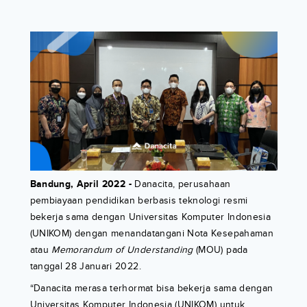
Bandung, April 2022 -
Danacita, perusahaan
pembiayaan pendidikan berbasis teknologi resmi
bekerja sama dengan Universitas Komputer Indonesia
(UNIKOM) dengan menandatangani Nota Kesepahaman
atau
Memorandum of Understanding
(MOU) pada
tanggal 28 Januari 2022.
“Danacita merasa terhormat bisa bekerja sama dengan
Universitas Komputer Indonesia (UNIKOM) untuk