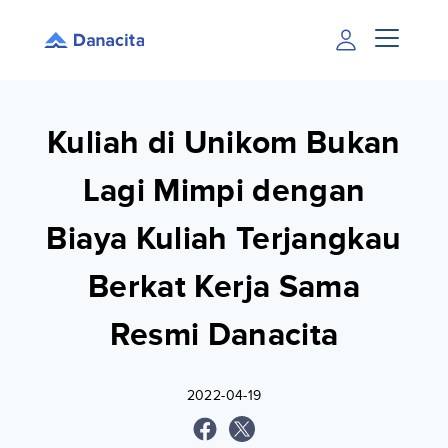
Kuliah di Unikom Bukan
Lagi Mimpi dengan
Biaya Kuliah Terjangkau
Berkat Kerja Sama
Resmi Danacita
2022-04-19