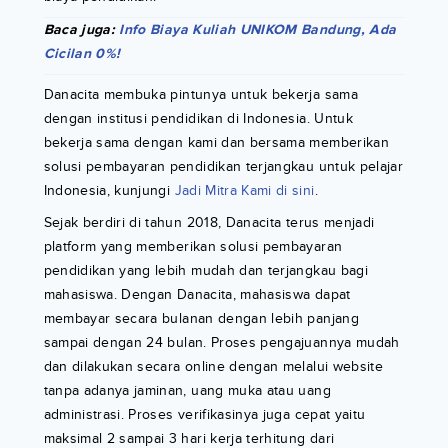
Baca juga:
Info Biaya Kuliah UNIKOM Bandung, Ada
Cicilan 0%!
Danacita membuka pintunya untuk bekerja sama
dengan institusi pendidikan di Indonesia. Untuk
bekerja sama dengan kami dan bersama memberikan
solusi pembayaran pendidikan terjangkau untuk pelajar
Indonesia, kunjungi
Jadi Mitra Kami di sini
.
Sejak berdiri di tahun 2018, Danacita terus menjadi
platform yang memberikan solusi pembayaran
pendidikan yang lebih mudah dan terjangkau bagi
mahasiswa. Dengan Danacita, mahasiswa dapat
membayar secara bulanan dengan lebih panjang
sampai dengan 24 bulan. Proses pengajuannya mudah
dan dilakukan secara online dengan melalui website
tanpa adanya jaminan, uang muka atau uang
administrasi. Proses verifikasinya juga cepat yaitu
maksimal 2 sampai 3 hari kerja terhitung dari