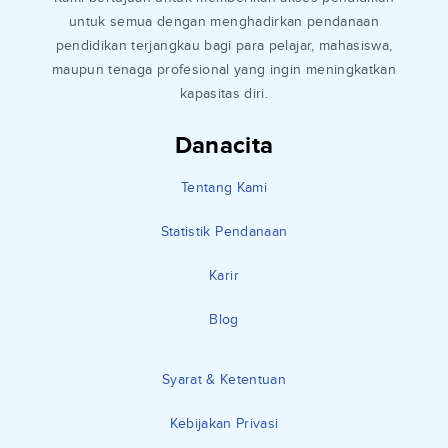
untuk semua dengan menghadirkan pendanaan
pendidikan terjangkau bagi para pelajar, mahasiswa,
maupun tenaga profesional yang ingin meningkatkan
kapasitas diri.
Danacita
Tentang Kami
Statistik Pendanaan
Karir
Blog
Syarat & Ketentuan
Kebijakan Privasi