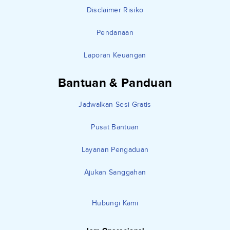
Disclaimer Risiko
Pendanaan
Laporan Keuangan
Bantuan & Panduan
Jadwalkan Sesi Gratis
Pusat Bantuan
Layanan Pengaduan
Ajukan Sanggahan
Hubungi Kami