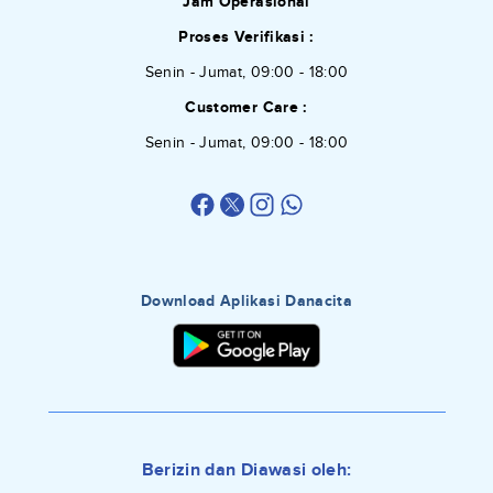
Jam Operasional
Proses Verifikasi :
Senin - Jumat, 09:00 - 18:00
Customer Care :
Senin - Jumat, 09:00 - 18:00
Download Aplikasi Danacita
Berizin dan Diawasi oleh: