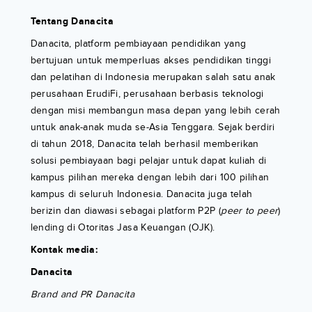
Tentang Danacita
Danacita, platform pembiayaan pendidikan yang
bertujuan untuk memperluas akses pendidikan tinggi
dan pelatihan di Indonesia merupakan salah satu anak
perusahaan ErudiFi, perusahaan berbasis teknologi
dengan misi membangun masa depan yang lebih cerah
untuk anak-anak muda se-Asia Tenggara. Sejak berdiri
di tahun 2018, Danacita telah berhasil memberikan
solusi pembiayaan bagi pelajar untuk dapat kuliah di
kampus pilihan mereka dengan lebih dari 100 pilihan
kampus di seluruh Indonesia. Danacita juga telah
berizin dan diawasi sebagai platform P2P (
peer to peer
)
lending di Otoritas Jasa Keuangan (OJK).
Kontak media:
Danacita
Brand and PR Danacita