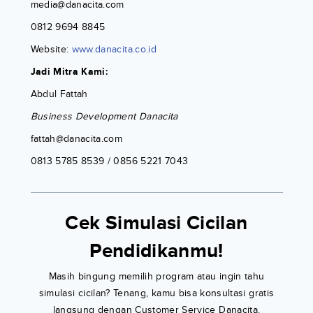
media@danacita.com
0812 9694 8845
Website:
www.danacita.co.id
Jadi Mitra Kami:
Abdul Fattah
Business Development Danacita
fattah@danacita.com
0813 5785 8539 / 0856 5221 7043
Cek Simulasi Cicilan
Pendidikanmu!
Masih bingung memilih program atau ingin tahu
simulasi cicilan? Tenang, kamu bisa konsultasi gratis
langsung dengan Customer Service Danacita.