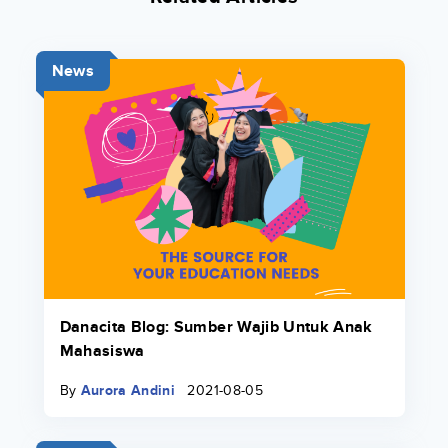
News
Danacita Blog: Sumber Wajib Untuk Anak
Mahasiswa
By
Aurora Andini
2021-08-05