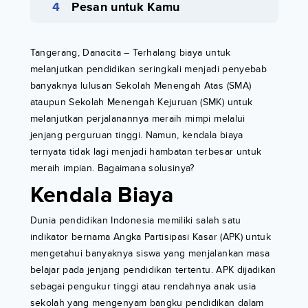
Pesan untuk Kamu
Tangerang, Danacita – Terhalang biaya untuk
melanjutkan pendidikan seringkali menjadi penyebab
banyaknya lulusan Sekolah Menengah Atas (SMA)
ataupun Sekolah Menengah Kejuruan (SMK) untuk
melanjutkan perjalanannya meraih mimpi melalui
jenjang perguruan tinggi. Namun, kendala biaya
ternyata tidak lagi menjadi hambatan terbesar untuk
meraih impian. Bagaimana solusinya?
Kendala Biaya
Dunia pendidikan Indonesia memiliki salah satu
indikator bernama Angka Partisipasi Kasar (APK) untuk
mengetahui banyaknya siswa yang menjalankan masa
belajar pada jenjang pendidikan tertentu. APK dijadikan
sebagai pengukur tinggi atau rendahnya anak usia
sekolah yang mengenyam bangku pendidikan dalam