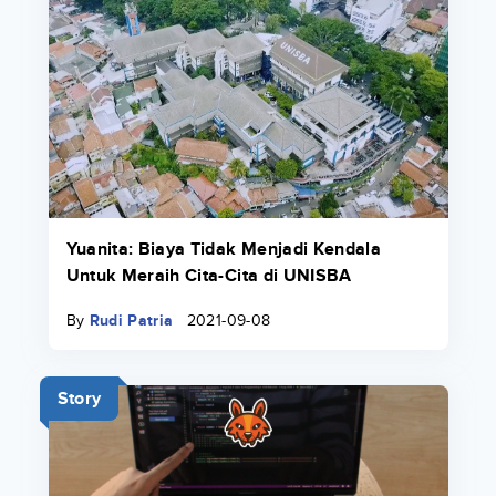
Yuanita: Biaya Tidak Menjadi Kendala
Untuk Meraih Cita-Cita di UNISBA
By
Rudi Patria
2021-09-08
Story