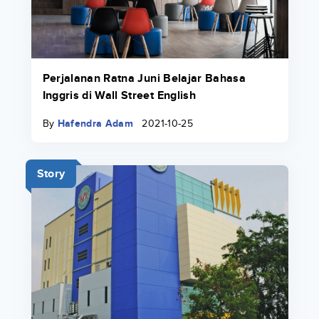
Perjalanan Ratna Juni Belajar Bahasa
Inggris di Wall Street English
By
Hafendra Adam
2021-10-25
Story