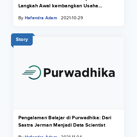
Langkah Awal kembangkan Usaha
Keluarga
By
Hafendra Adam
2021-10-29
Story
Pengalaman Belajar di Purwadhika: Dari
Sastra Jerman Menjadi Data Scientist