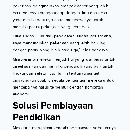
pekerjaan menginginkan prospek karier yang lebih
baik. Venesya menganggap dengan ilmu dan gelar
yang dimiliki nantinya dapat membawanya untuk
memiliki posisi pekerjaan yang lebih baik.
“Jika sudah lulus dari pendidikan, sudah jadi sarjana,
saya menginginkan pekerjaan yang lebih baik lagi
dengan posisi yang lebih baik juga,” jelas Venesya.
Mimpi-mimpi mereka menjadi hal yang luar biasa untuk
direalisasikan dan memiliki pengaruh yang baik untuk
lingkungan sekitarnya. Hal ini tentunya sangat
disayangkan apabila segala perjuangan mereka untuk
mencapainya harus terbentur dengan hambatan
ekonomi.
Solusi Pembiayaan
Pendidikan
Meskipun mengalami kendala pembiayaan sebelumnya,