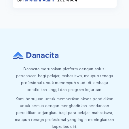
By
Hafendra Adam
2021-11-04
Danacita merupakan platform dengan solusi
pendanaan bagi pelajar, mahasiswa, maupun tenaga
profesional untuk menempuh studi di lembaga
pendidikan tinggi dan program kejuruan.
Kami bertujuan untuk memberikan akses pendidikan
untuk semua dengan menghadirkan pendanaan
pendidikan terjangkau bagi para pelajar, mahasiswa,
maupun tenaga profesional yang ingin meningkatkan
kapasitas diri.