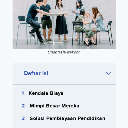
Unsplash/@akson
Daftar isi
Kendala Biaya
Mimpi Besar Mereka
Solusi Pembiayaan Pendidikan