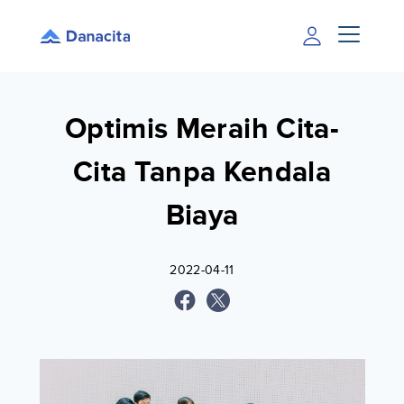
Optimis Meraih Cita-
Cita Tanpa Kendala
Biaya
2022-04-11