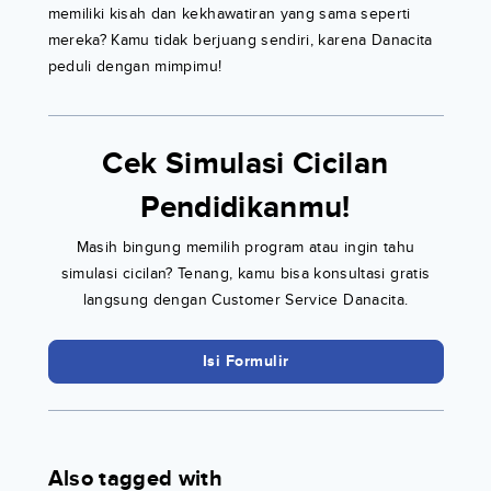
memiliki kisah dan kekhawatiran yang sama seperti
mereka? Kamu tidak berjuang sendiri, karena Danacita
peduli dengan mimpimu!
Cek Simulasi Cicilan
Pendidikanmu!
Masih bingung memilih program atau ingin tahu
simulasi cicilan? Tenang, kamu bisa konsultasi gratis
langsung dengan Customer Service Danacita.
Isi Formulir
Also tagged with