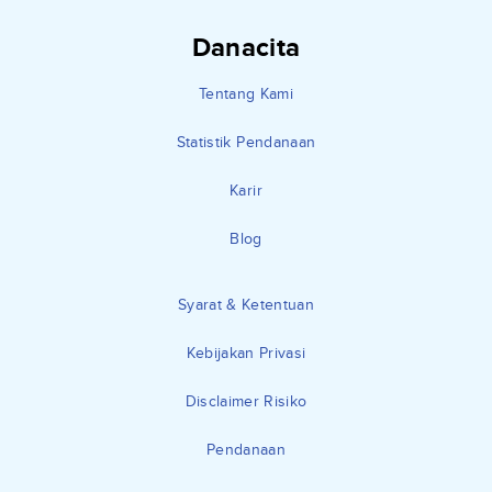
Danacita
Tentang Kami
Statistik Pendanaan
Karir
Blog
Syarat & Ketentuan
Kebijakan Privasi
Disclaimer Risiko
Pendanaan