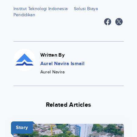
Institut Teknologi Indonesia
Solusi Biaya
Pendidikan
Written By
Aurel Navira Ismail
Aurel Navira
Related Articles
Story