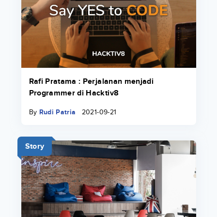
Rafi Pratama : Perjalanan menjadi
Programmer di Hacktiv8
By
Rudi Patria
2021-09-21
Story