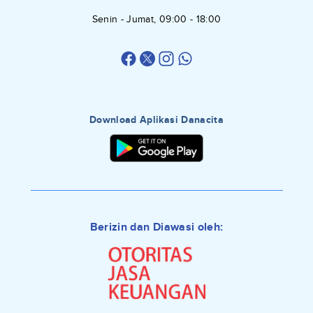
Senin - Jumat, 09:00 - 18:00
Download Aplikasi Danacita
Berizin dan Diawasi oleh: