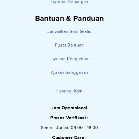
Laporan Keuangan
Bantuan & Panduan
Jadwalkan Sesi Gratis
Pusat Bantuan
Layanan Pengaduan
Ajukan Sanggahan
Hubungi Kami
Jam Operasional
Proses Verifikasi :
Senin - Jumat, 09:00 - 18:00
Customer Care :