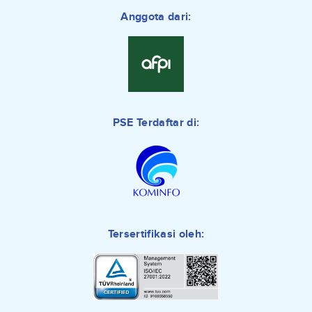
Anggota dari:
PSE Terdaftar di:
Tersertifikasi oleh: