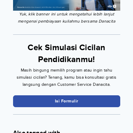
Yuk, klik banner ini untuk mengetahui lebih lanjut
mengenai pembiayaan kuliahmu bersama Danacita
Cek Simulasi Cicilan
Pendidikanmu!
Masih bingung memilih program atau ingin tahu
simulasi cicilan? Tenang, kamu bisa konsultasi gratis
langsung dengan Customer Service Danacita.
Isi Formulir