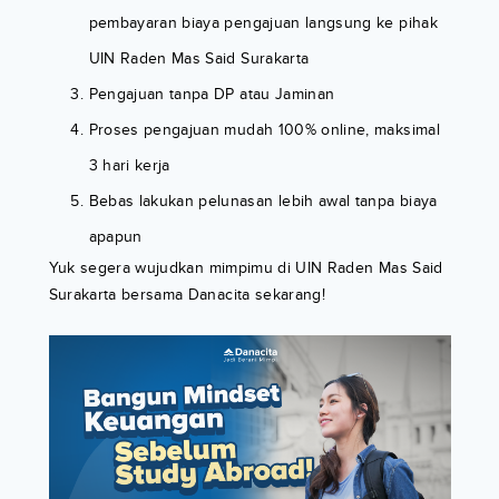
pembayaran biaya pengajuan langsung ke pihak
UIN Raden Mas Said Surakarta
Pengajuan tanpa DP atau Jaminan
Proses pengajuan mudah 100% online, maksimal
3 hari kerja
Bebas lakukan pelunasan lebih awal tanpa biaya
apapun
Yuk segera wujudkan mimpimu di UIN Raden Mas Said
Surakarta bersama Danacita sekarang!