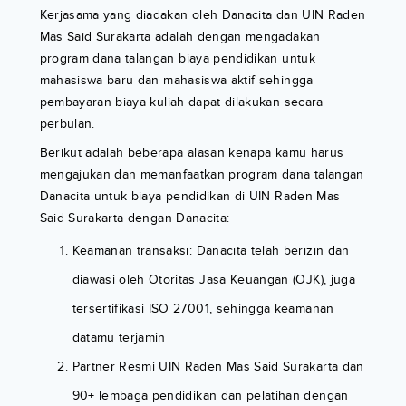
Kerjasama yang diadakan oleh Danacita dan UIN Raden
Mas Said Surakarta adalah dengan mengadakan
program dana talangan biaya pendidikan untuk
mahasiswa baru dan mahasiswa aktif sehingga
pembayaran biaya kuliah dapat dilakukan secara
perbulan.
Berikut adalah beberapa alasan kenapa kamu harus
mengajukan dan memanfaatkan program dana talangan
Danacita untuk biaya pendidikan di UIN Raden Mas
Said Surakarta dengan Danacita:
Keamanan transaksi: Danacita telah berizin dan
diawasi oleh Otoritas Jasa Keuangan (OJK), juga
tersertifikasi ISO 27001, sehingga keamanan
datamu terjamin
Partner Resmi UIN Raden Mas Said Surakarta dan
90+ lembaga pendidikan dan pelatihan dengan