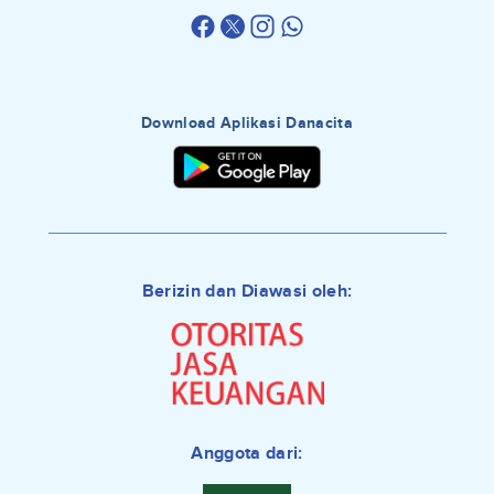
Download Aplikasi Danacita
Berizin dan Diawasi oleh:
Anggota dari: