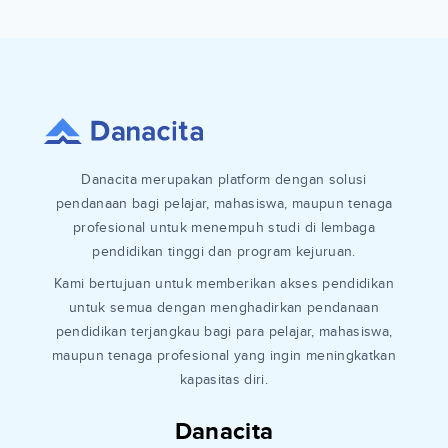
Danacita merupakan platform dengan solusi
pendanaan bagi pelajar, mahasiswa, maupun tenaga
profesional untuk menempuh studi di lembaga
pendidikan tinggi dan program kejuruan.
Kami bertujuan untuk memberikan akses pendidikan
untuk semua dengan menghadirkan pendanaan
pendidikan terjangkau bagi para pelajar, mahasiswa,
maupun tenaga profesional yang ingin meningkatkan
kapasitas diri.
Danacita