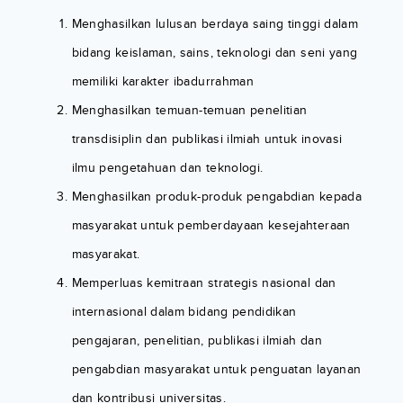
Menghasilkan lulusan berdaya saing tinggi dalam
bidang keislaman, sains, teknologi dan seni yang
memiliki karakter ibadurrahman
Menghasilkan temuan-temuan penelitian
transdisiplin dan publikasi ilmiah untuk inovasi
ilmu pengetahuan dan teknologi.
Menghasilkan produk-produk pengabdian kepada
masyarakat untuk pemberdayaan kesejahteraan
masyarakat.
Memperluas kemitraan strategis nasional dan
internasional dalam bidang pendidikan
pengajaran, penelitian, publikasi ilmiah dan
pengabdian masyarakat untuk penguatan layanan
dan kontribusi universitas.