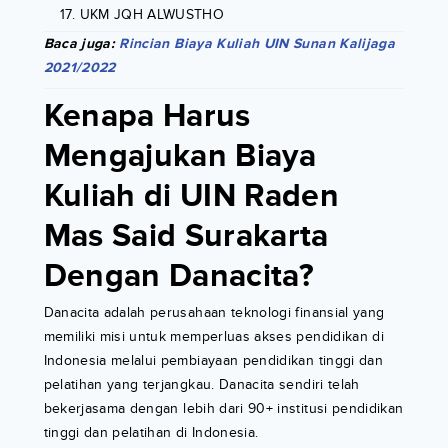
UKM JQH ALWUSTHO
Baca juga:
Rincian Biaya Kuliah UIN Sunan Kalijaga
2021/2022
Kenapa Harus
Mengajukan Biaya
Kuliah di UIN Raden
Mas Said Surakarta
Dengan Danacita?
Danacita adalah perusahaan teknologi finansial yang
memiliki misi untuk memperluas akses pendidikan di
Indonesia melalui pembiayaan pendidikan tinggi dan
pelatihan yang terjangkau. Danacita sendiri telah
bekerjasama dengan lebih dari 90+ institusi pendidikan
tinggi dan pelatihan di Indonesia.