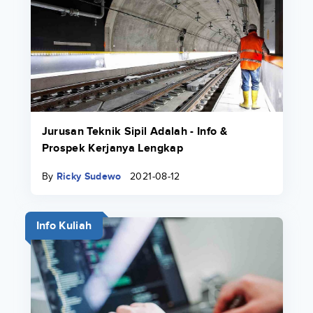
Jurusan Teknik Sipil Adalah - Info &
Prospek Kerjanya Lengkap
By
Ricky Sudewo
2021-08-12
Info Kuliah