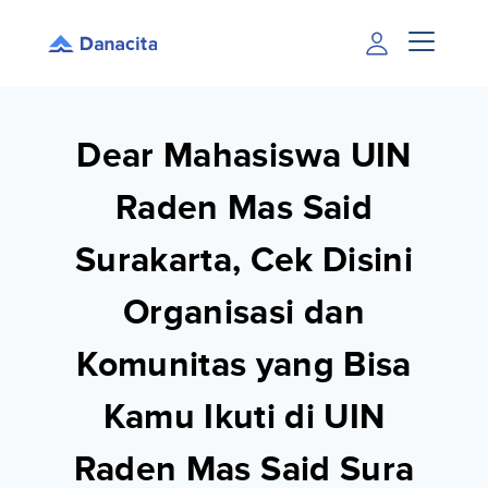
Dear Mahasiswa UIN
Raden Mas Said
Surakarta, Cek Disini
Organisasi dan
Komunitas yang Bisa
Kamu Ikuti di UIN
Raden Mas Said Sura