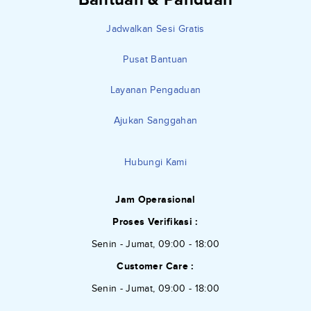
Jadwalkan Sesi Gratis
Pusat Bantuan
Layanan Pengaduan
Ajukan Sanggahan
Hubungi Kami
Jam Operasional
Proses Verifikasi :
Senin - Jumat, 09:00 - 18:00
Customer Care :
Senin - Jumat, 09:00 - 18:00