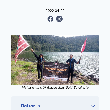
2022-04-22
Mahasiswa UIN Raden Mas Said Surakarta
Daftar isi