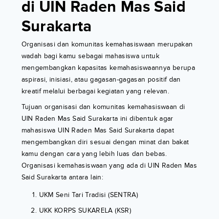
di UIN Raden Mas Said
Surakarta
Organisasi dan komunitas kemahasiswaan merupakan
wadah bagi kamu sebagai mahasiswa untuk
mengembangkan kapasitas kemahasiswaannya berupa
aspirasi, inisiasi, atau gagasan-gagasan positif dan
kreatif melalui berbagai kegiatan yang relevan.
Tujuan organisasi dan komunitas kemahasiswaan di
UIN Raden Mas Said Surakarta ini dibentuk agar
mahasiswa UIN Raden Mas Said Surakarta dapat
mengembangkan diri sesuai dengan minat dan bakat
kamu dengan cara yang lebih luas dan bebas.
Organisasi kemahasiswaan yang ada di UIN Raden Mas
Said Surakarta antara lain:
UKM Seni Tari Tradisi (SENTRA)
UKK KORPS SUKARELA (KSR)