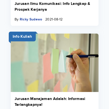
Jurusan Ilmu Komunikasi: Info Lengkap &
Prospek Kerjanya
By
Ricky Sudewo
2021-08-12
Info Kuliah
Jurusan Manajemen Adalah: Informasi
Terlengkapnya!