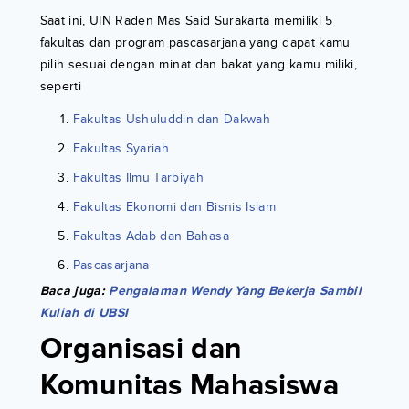
Saat ini, UIN Raden Mas Said Surakarta memiliki 5
fakultas dan program pascasarjana yang dapat kamu
pilih sesuai dengan minat dan bakat yang kamu miliki,
seperti
Fakultas Ushuluddin dan Dakwah
Fakultas Syariah
Fakultas Ilmu Tarbiyah
Fakultas Ekonomi dan Bisnis Islam
Fakultas Adab dan Bahasa
Pascasarjana
Baca juga:
Pengalaman Wendy Yang Bekerja Sambil
Kuliah di UBSI
Organisasi dan
Komunitas Mahasiswa