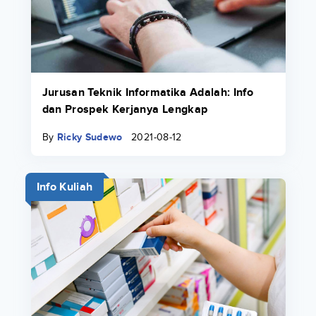
Jurusan Teknik Informatika Adalah: Info
dan Prospek Kerjanya Lengkap
By
Ricky Sudewo
2021-08-12
Info Kuliah