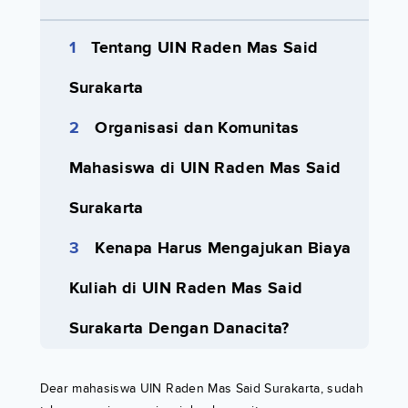
Tentang UIN Raden Mas Said
Surakarta
Organisasi dan Komunitas
Mahasiswa di UIN Raden Mas Said
Surakarta
Kenapa Harus Mengajukan Biaya
Kuliah di UIN Raden Mas Said
Surakarta Dengan Danacita?
Dear mahasiswa UIN Raden Mas Said Surakarta, sudah