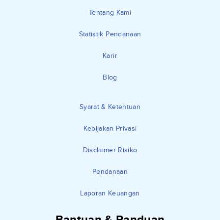
Tentang Kami
Statistik Pendanaan
Karir
Blog
Syarat & Ketentuan
Kebijakan Privasi
Disclaimer Risiko
Pendanaan
Laporan Keuangan
Bantuan & Panduan