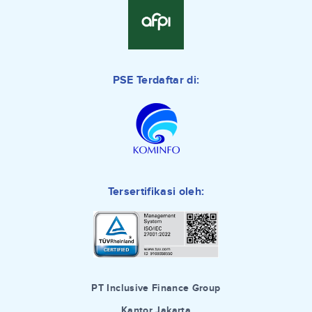
PSE Terdaftar di:
Tersertifikasi oleh:
PT Inclusive Finance Group
Kantor Jakarta