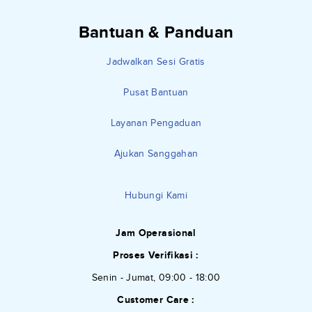
Bantuan & Panduan
Jadwalkan Sesi Gratis
Pusat Bantuan
Layanan Pengaduan
Ajukan Sanggahan
Hubungi Kami
Jam Operasional
Proses Verifikasi :
Senin - Jumat, 09:00 - 18:00
Customer Care :