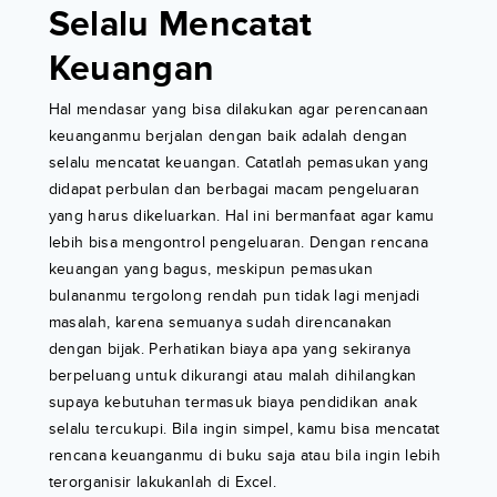
Selalu Mencatat
Keuangan
Hal mendasar yang bisa dilakukan agar perencanaan
keuanganmu berjalan dengan baik adalah dengan
selalu mencatat keuangan. Catatlah pemasukan yang
didapat perbulan dan berbagai macam pengeluaran
yang harus dikeluarkan. Hal ini bermanfaat agar kamu
lebih bisa mengontrol pengeluaran. Dengan rencana
keuangan yang bagus, meskipun pemasukan
bulananmu tergolong rendah pun tidak lagi menjadi
masalah, karena semuanya sudah direncanakan
dengan bijak. Perhatikan biaya apa yang sekiranya
berpeluang untuk dikurangi atau malah dihilangkan
supaya kebutuhan termasuk biaya pendidikan anak
selalu tercukupi. Bila ingin simpel, kamu bisa mencatat
rencana keuanganmu di buku saja atau bila ingin lebih
terorganisir lakukanlah di Excel.