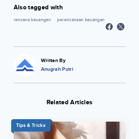
Also tagged with
rencana keuangan
perencanaan keuangan
Written By
Anugrah Putri
Related Articles
Tips & Tricks