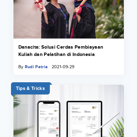
Danacita: Solusi Cerdas Pembiayaan
Kuliah dan Pelatihan di Indonesia
By
Rudi Patria
2021-09-29
Tips & Tricks