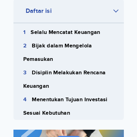
Daftar isi
Selalu Mencatat Keuangan
Bijak dalam Mengelola
Pemasukan
Disiplin Melakukan Rencana
Keuangan
Menentukan Tujuan Investasi
Sesuai Kebutuhan