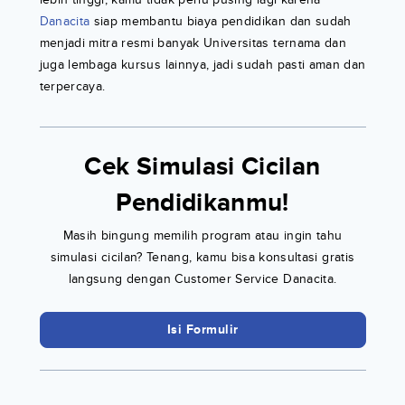
Danacita
siap membantu biaya pendidikan dan sudah
menjadi mitra resmi banyak Universitas ternama dan
juga lembaga kursus lainnya, jadi sudah pasti aman dan
terpercaya.
Cek Simulasi Cicilan
Pendidikanmu!
Masih bingung memilih program atau ingin tahu
simulasi cicilan? Tenang, kamu bisa konsultasi gratis
langsung dengan Customer Service Danacita.
Isi Formulir