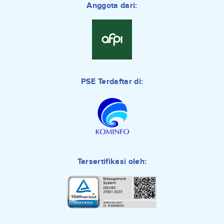
Anggota dari:
PSE Terdaftar di:
Tersertifikasi oleh: