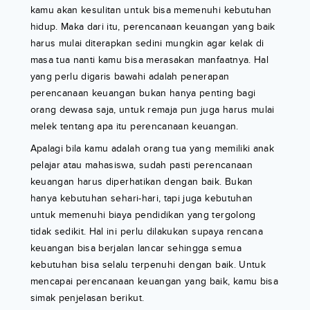
kamu akan kesulitan untuk bisa memenuhi kebutuhan
hidup. Maka dari itu, perencanaan keuangan yang baik
harus mulai diterapkan sedini mungkin agar kelak di
masa tua nanti kamu bisa merasakan manfaatnya. Hal
yang perlu digaris bawahi adalah penerapan
perencanaan keuangan bukan hanya penting bagi
orang dewasa saja, untuk remaja pun juga harus mulai
melek tentang apa itu perencanaan keuangan.
Apalagi bila kamu adalah orang tua yang memiliki anak
pelajar atau mahasiswa, sudah pasti perencanaan
keuangan harus diperhatikan dengan baik. Bukan
hanya kebutuhan sehari-hari, tapi juga kebutuhan
untuk memenuhi biaya pendidikan yang tergolong
tidak sedikit. Hal ini perlu dilakukan supaya rencana
keuangan bisa berjalan lancar sehingga semua
kebutuhan bisa selalu terpenuhi dengan baik. Untuk
mencapai perencanaan keuangan yang baik, kamu bisa
simak penjelasan berikut.