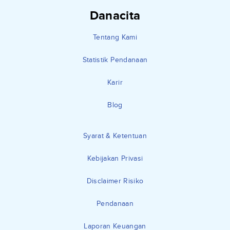
Danacita
Tentang Kami
Statistik Pendanaan
Karir
Blog
Syarat & Ketentuan
Kebijakan Privasi
Disclaimer Risiko
Pendanaan
Laporan Keuangan