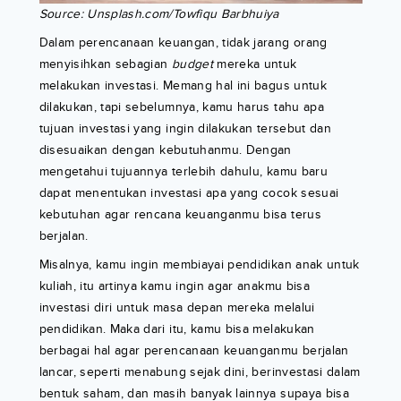
Source: Unsplash.com/Towfiqu Barbhuiya
Dalam perencanaan keuangan, tidak jarang orang
menyisihkan sebagian
budget
mereka untuk
melakukan investasi. Memang hal ini bagus untuk
dilakukan, tapi sebelumnya, kamu harus tahu apa
tujuan investasi yang ingin dilakukan tersebut dan
disesuaikan dengan kebutuhanmu. Dengan
mengetahui tujuannya terlebih dahulu, kamu baru
dapat menentukan investasi apa yang cocok sesuai
kebutuhan agar rencana keuanganmu bisa terus
berjalan.
Misalnya, kamu ingin membiayai pendidikan anak untuk
kuliah, itu artinya kamu ingin agar anakmu bisa
investasi diri untuk masa depan mereka melalui
pendidikan. Maka dari itu, kamu bisa melakukan
berbagai hal agar perencanaan keuanganmu berjalan
lancar, seperti menabung sejak dini, berinvestasi dalam
bentuk saham, dan masih banyak lainnya supaya bisa