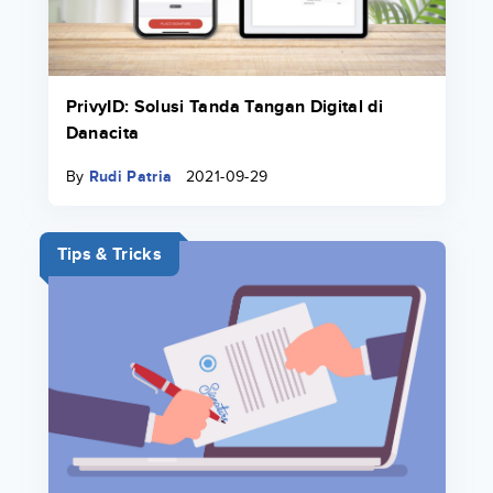
PrivyID: Solusi Tanda Tangan Digital di
Danacita
By
Rudi Patria
2021-09-29
Tips & Tricks