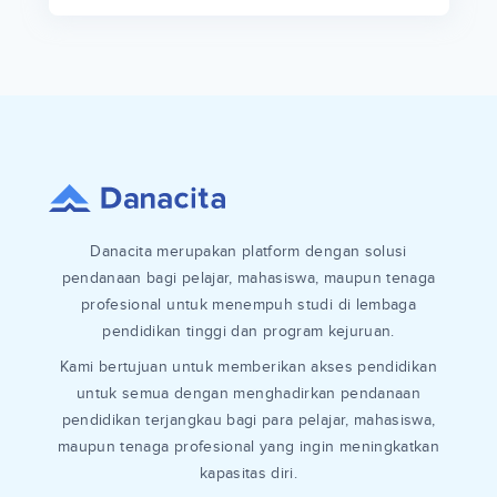
Danacita merupakan platform dengan solusi
pendanaan bagi pelajar, mahasiswa, maupun tenaga
profesional untuk menempuh studi di lembaga
pendidikan tinggi dan program kejuruan.
Kami bertujuan untuk memberikan akses pendidikan
untuk semua dengan menghadirkan pendanaan
pendidikan terjangkau bagi para pelajar, mahasiswa,
maupun tenaga profesional yang ingin meningkatkan
kapasitas diri.