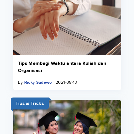
Tips Membagi Waktu antara Kuliah dan
Organisasi
By
Ricky Sudewo
2021-08-13
Tips & Tricks