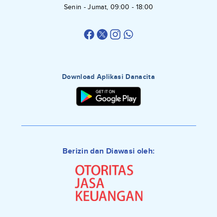
Senin - Jumat, 09:00 - 18:00
Download Aplikasi Danacita
Berizin dan Diawasi oleh: