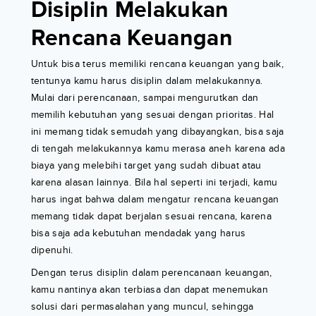
Disiplin Melakukan
Rencana Keuangan
Untuk bisa terus memiliki rencana keuangan yang baik,
tentunya kamu harus disiplin dalam melakukannya.
Mulai dari perencanaan, sampai mengurutkan dan
memilih kebutuhan yang sesuai dengan prioritas. Hal
ini memang tidak semudah yang dibayangkan, bisa saja
di tengah melakukannya kamu merasa aneh karena ada
biaya yang melebihi target yang sudah dibuat atau
karena alasan lainnya. Bila hal seperti ini terjadi, kamu
harus ingat bahwa dalam mengatur rencana keuangan
memang tidak dapat berjalan sesuai rencana, karena
bisa saja ada kebutuhan mendadak yang harus
dipenuhi.
Dengan terus disiplin dalam perencanaan keuangan,
kamu nantinya akan terbiasa dan dapat menemukan
solusi dari permasalahan yang muncul, sehingga