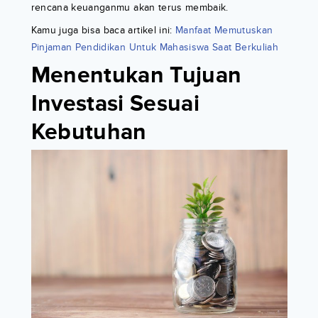
rencana keuanganmu akan terus membaik.
Kamu juga bisa baca artikel ini:
Manfaat Memutuskan
Pinjaman Pendidikan Untuk Mahasiswa Saat Berkuliah
Menentukan Tujuan
Investasi Sesuai
Kebutuhan