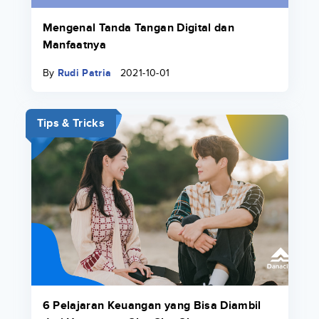
Mengenal Tanda Tangan Digital dan
Manfaatnya
By
Rudi Patria
2021-10-01
Tips & Tricks
6 Pelajaran Keuangan yang Bisa Diambil