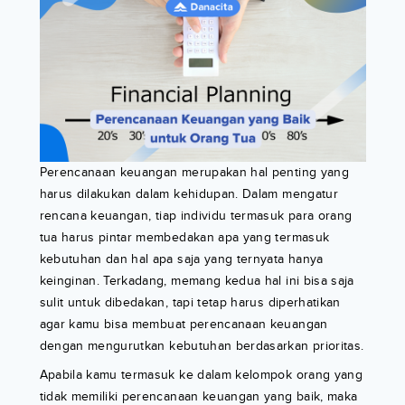
Perencanaan keuangan merupakan hal penting yang
harus dilakukan dalam kehidupan. Dalam mengatur
rencana keuangan, tiap individu termasuk para orang
tua harus pintar membedakan apa yang termasuk
kebutuhan dan hal apa saja yang ternyata hanya
keinginan. Terkadang, memang kedua hal ini bisa saja
sulit untuk dibedakan, tapi tetap harus diperhatikan
agar kamu bisa membuat perencanaan keuangan
dengan mengurutkan kebutuhan berdasarkan prioritas.
Apabila kamu termasuk ke dalam kelompok orang yang
tidak memiliki perencanaan keuangan yang baik, maka