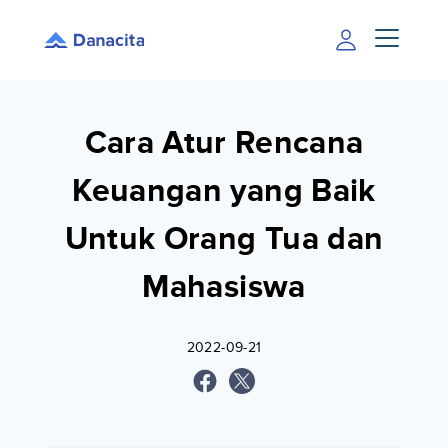
Cara Atur Rencana
Keuangan yang Baik
Untuk Orang Tua dan
Mahasiswa
2022-09-21