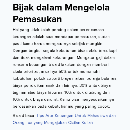
Bijak dalam Mengelola
Pemasukan
Hal yang tidak kalah penting dalam perencanaan
keuangan adalah saat mendapat pemasukan, sudah
pasti kamu harus mengaturnya sebijak mungkin.
Dengan begitu, segala kebutuhan bisa selalu tercukupi
dan tidak mengalami kekurangan. Mengatur gaji dalam
rencana keuangan bisa dilakukan dengan memberi
skala prioritas, misalnya 50% untuk memenuhi
kebutuhan pokok seperti biaya makan, belanja bulanan,
biaya pendidikan anak dan lainnya. 30% untuk biaya
tagihan atau biaya hiburan, 10% untuk ditabung dan
10% untuk biaya darurat. Kamu bisa menyesuaikannya
berdasarkan pada kebutuhanmu yang paling cocok.
Bisa dibaca:
Tips Atur Keuangan Untuk Mahasiswa dan
Orang Tua yang Mengajukan Cicilan Kuliah