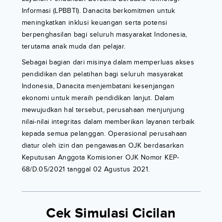
Informasi (LPBBTI). Danacita berkomitmen untuk
meningkatkan inklusi keuangan serta potensi
berpenghasilan bagi seluruh masyarakat Indonesia,
terutama anak muda dan pelajar.
Sebagai bagian dari misinya dalam memperluas akses
pendidikan dan pelatihan bagi seluruh masyarakat
Indonesia, Danacita menjembatani kesenjangan
ekonomi untuk meraih pendidikan lanjut. Dalam
mewujudkan hal tersebut, perusahaan menjunjung
nilai-nilai integritas dalam memberikan layanan terbaik
kepada semua pelanggan. Operasional perusahaan
diatur oleh izin dan pengawasan OJK berdasarkan
Keputusan Anggota Komisioner OJK Nomor KEP-
68/D.05/2021 tanggal 02 Agustus 2021.
Cek Simulasi Cicilan