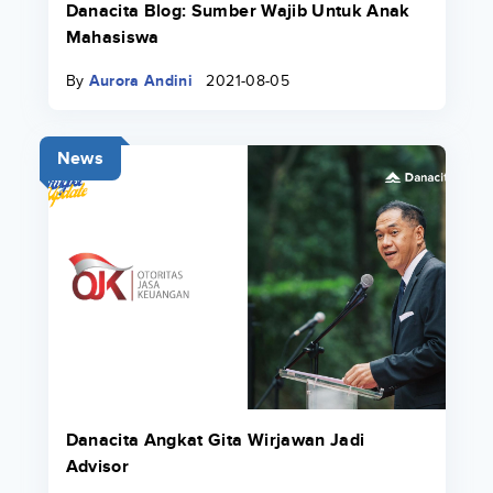
Danacita Blog: Sumber Wajib Untuk Anak
Mahasiswa
By
Aurora Andini
2021-08-05
News
Danacita Angkat Gita Wirjawan Jadi
Advisor