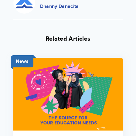
Dhanny Danacita
Related Articles
News