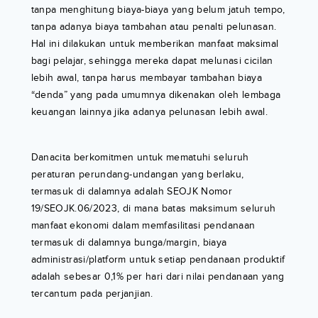
tanpa menghitung biaya-biaya yang belum jatuh tempo,
tanpa adanya biaya tambahan atau penalti pelunasan.
Hal ini dilakukan untuk memberikan manfaat maksimal
bagi pelajar, sehingga mereka dapat melunasi cicilan
lebih awal, tanpa harus membayar tambahan biaya
“denda” yang pada umumnya dikenakan oleh lembaga
keuangan lainnya jika adanya pelunasan lebih awal.
Danacita berkomitmen untuk mematuhi seluruh
peraturan perundang-undangan yang berlaku,
termasuk di dalamnya adalah SEOJK Nomor
19/SEOJK.06/2023, di mana batas maksimum seluruh
manfaat ekonomi dalam memfasilitasi pendanaan
termasuk di dalamnya bunga/margin, biaya
administrasi/platform untuk setiap pendanaan produktif
adalah sebesar 0,1% per hari dari nilai pendanaan yang
tercantum pada perjanjian.