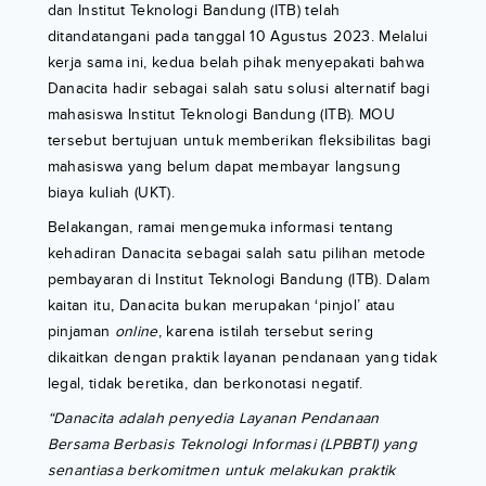
dan Institut Teknologi Bandung (ITB) telah
ditandatangani pada tanggal 10 Agustus 2023. Melalui
kerja sama ini, kedua belah pihak menyepakati bahwa
Danacita hadir sebagai salah satu solusi alternatif bagi
mahasiswa Institut Teknologi Bandung (ITB). MOU
tersebut bertujuan untuk memberikan fleksibilitas bagi
mahasiswa yang belum dapat membayar langsung
biaya kuliah (UKT).
Belakangan, ramai mengemuka informasi tentang
kehadiran Danacita sebagai salah satu pilihan metode
pembayaran di Institut Teknologi Bandung (ITB). Dalam
kaitan itu, Danacita bukan merupakan ‘pinjol’ atau
pinjaman
online
, karena istilah tersebut sering
dikaitkan dengan praktik layanan pendanaan yang tidak
legal, tidak beretika, dan berkonotasi negatif.
“Danacita adalah penyedia Layanan Pendanaan
Bersama Berbasis Teknologi Informasi (LPBBTI) yang
senantiasa berkomitmen untuk melakukan praktik