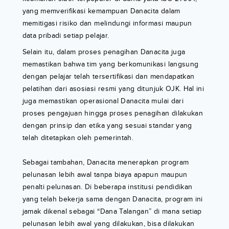
yang memverifikasi kemampuan Danacita dalam
memitigasi risiko dan melindungi informasi maupun
data pribadi setiap pelajar.
Selain itu, dalam proses penagihan Danacita juga
memastikan bahwa tim yang berkomunikasi langsung
dengan pelajar telah tersertifikasi dan mendapatkan
pelatihan dari asosiasi resmi yang ditunjuk OJK. Hal ini
juga memastikan operasional Danacita mulai dari
proses pengajuan hingga proses penagihan dilakukan
dengan prinsip dan etika yang sesuai standar yang
telah ditetapkan oleh pemerintah.
Sebagai tambahan, Danacita menerapkan program
pelunasan lebih awal tanpa biaya apapun maupun
penalti pelunasan. Di beberapa institusi pendidikan
yang telah bekerja sama dengan Danacita, program ini
jamak dikenal sebagai “Dana Talangan” di mana setiap
pelunasan lebih awal yang dilakukan, bisa dilakukan