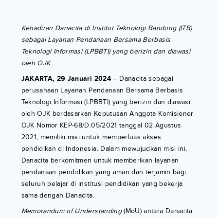
Kehadiran Danacita di Institut Teknologi Bandung (ITB)
sebagai Layanan Pendanaan Bersama Berbasis
Teknologi Informasi (LPBBTI) yang berizin dan diawasi
oleh OJK
JAKARTA, 29 Januari 2024
-- Danacita sebagai
perusahaan Layanan Pendanaan Bersama Berbasis
Teknologi Informasi (LPBBTI) yang berizin dan diawasi
oleh OJK berdasarkan Keputusan Anggota Komisioner
OJK Nomor KEP-68/D.05/2021 tanggal 02 Agustus
2021, memiliki misi untuk memperluas akses
pendidikan di Indonesia. Dalam mewujudkan misi ini,
Danacita berkomitmen untuk memberikan layanan
pendanaan pendidikan yang aman dan terjamin bagi
seluruh pelajar di institusi pendidikan yang bekerja
sama dengan Danacita.
Memorandum of Understanding
(MoU) antara Danacita