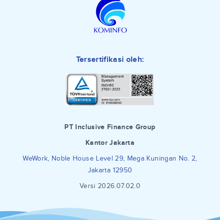
Tersertifikasi oleh:
PT Inclusive Finance Group
Kantor Jakarta
WeWork, Noble House Level 29, Mega Kuningan No. 2,
Jakarta 12950
Versi 2026.07.02.0