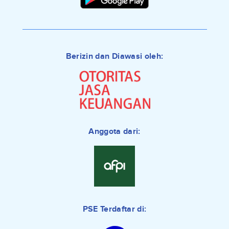
Berizin dan Diawasi oleh:
Anggota dari:
PSE Terdaftar di: