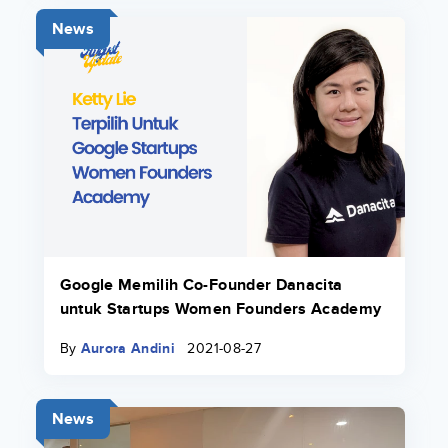
News
Google Memilih Co-Founder Danacita
untuk Startups Women Founders Academy
By
Aurora Andini
2021-08-27
News