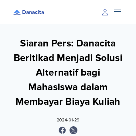
Siaran Pers: Danacita
Beritikad Menjadi Solusi
Alternatif bagi
Mahasiswa dalam
Membayar Biaya Kuliah
2024-01-29