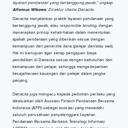
layanan pendanaan yang bertanggung jawab,” ungkap
Alfonsus Wibowo
, Direktur Utama Danacita.
Danacita menjalankan praktik layanan pendanaan yang
bertanggung jawab, atau
responsible lending,
dengan
menerapkan prinsip kehati-hatian dalam menentukan
apakah pendanaan yang diberikan sesuai dengan
kemampuan dari penerima dana (pelajar dan/atau wali).
Hal ini bertujuan agar setiap pengajuan biaya
pendidikan di Danacita sesuai dengan kebutuhan dan
kemampuan dari pelajar, sehingga mengedepankan
kesejahteraan keuangan dari pelajar dalam jangka
panjang.
Danacita juga mengacu kepada pedoman perilaku yang
dikeluarkan oleh Asosiasi Fintech Pendanaan Bersama
Indonesia (AFPI) sebagai asosiasi yang mewadahi
seluruh perusahaan penyelenggara Layanan
Pendanaan Bersama Berbasis Teknologi Informasi