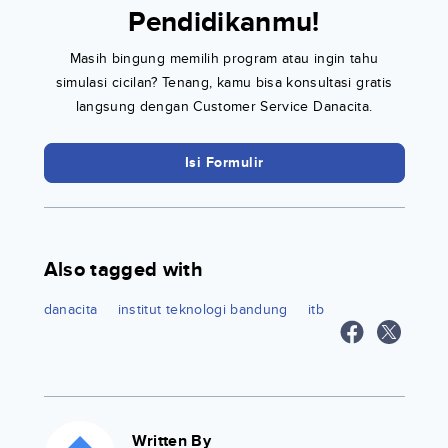
Pendidikanmu!
Masih bingung memilih program atau ingin tahu
simulasi cicilan? Tenang, kamu bisa konsultasi gratis
langsung dengan Customer Service Danacita.
Isi Formulir
Also tagged with
danacita
institut teknologi bandung
itb
Written By