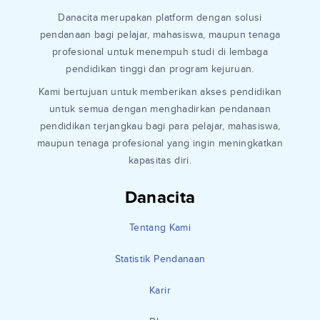
Danacita merupakan platform dengan solusi
pendanaan bagi pelajar, mahasiswa, maupun tenaga
profesional untuk menempuh studi di lembaga
pendidikan tinggi dan program kejuruan.
Kami bertujuan untuk memberikan akses pendidikan
untuk semua dengan menghadirkan pendanaan
pendidikan terjangkau bagi para pelajar, mahasiswa,
maupun tenaga profesional yang ingin meningkatkan
kapasitas diri.
Danacita
Tentang Kami
Statistik Pendanaan
Karir