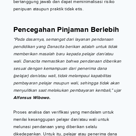
bertanggung jawab dan dapat meminimalisasi risiko
penipuan ataupun praktik tidak etis.
Pencegahan Pinjaman Berlebih
“Pada dasarnya, semangat dari layanan pendanaan
pendidikan yang Danacita berikan adalah untuk tidak
memberikan masalah baru kepada pelajar dan/atau
wali. Danacita memastikan bahwa pendanaan diberikan
sesuai dengan kemampuan dari penerima dana
(pelajar) dan/atau wali, tidak melampaui kapabilitas
pembayaran pelajar maupun wali, sehingga tidak akan
menyulitkan saat melakukan pembayaran kembali,” ujar
Alfonsus Wibowo.
Proses analisa dan verifikasi yang mendalam untuk
menilai kesanggupan pelajar dan/atau wali untuk
melunasi pendanaan yang diberikan selalu
dikedepankan. Untuk itu, pelajar atau penerima dana