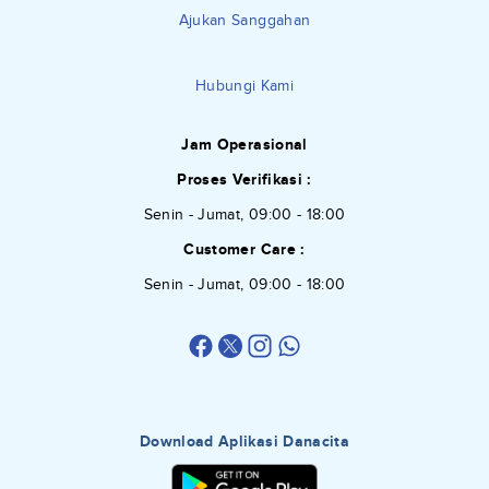
Ajukan Sanggahan
Hubungi Kami
Jam Operasional
Proses Verifikasi :
Senin - Jumat, 09:00 - 18:00
Customer Care :
Senin - Jumat, 09:00 - 18:00
Download Aplikasi Danacita