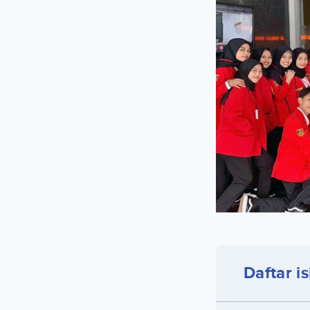
Daftar is