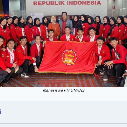
Mahasiswa FH UNHAS
i