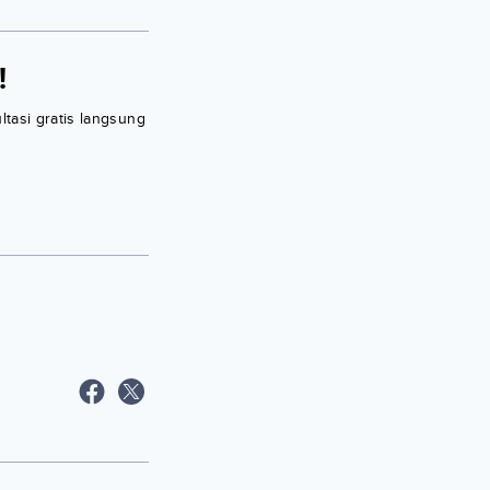
!
ltasi gratis langsung