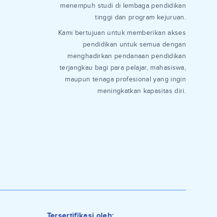
menempuh studi di lembaga pendidikan
tinggi dan program kejuruan.
Kami bertujuan untuk memberikan akses
pendidikan untuk semua dengan
menghadirkan pendanaan pendidikan
terjangkau bagi para pelajar, mahasiswa,
maupun tenaga profesional yang ingin
meningkatkan kapasitas diri.
Tersertifikasi oleh: