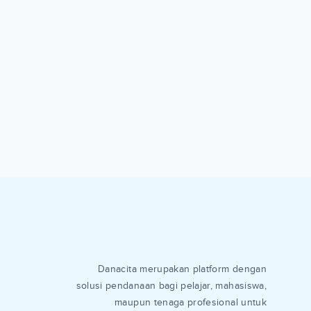
Danacita merupakan platform dengan
solusi pendanaan bagi pelajar, mahasiswa,
maupun tenaga profesional untuk