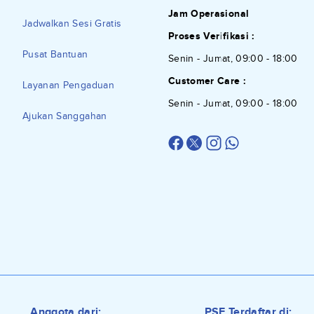
Jam Operasional
Jadwalkan Sesi Gratis
Proses Verifikasi :
Pusat Bantuan
Senin - Jumat, 09:00 - 18:00
Customer Care :
Layanan Pengaduan
Senin - Jumat, 09:00 - 18:00
Ajukan Sanggahan
Anggota dari:
PSE Terdaftar di: