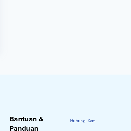
Bantuan &
Hubungi Kami
Panduan