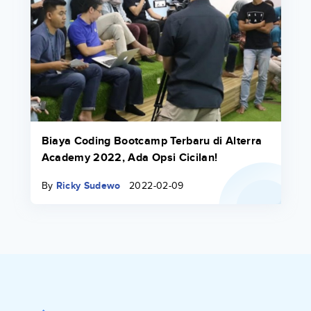
Biaya Coding Bootcamp Terbaru di Alterra
Academy 2022, Ada Opsi Cicilan!
By
Ricky Sudewo
2022-02-09