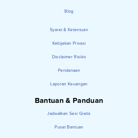
Blog
Syarat & Ketentuan
Kebijakan Privasi
Disclaimer Risiko
Pendanaan
Laporan Keuangan
Bantuan & Panduan
Jadwalkan Sesi Gratis
Pusat Bantuan