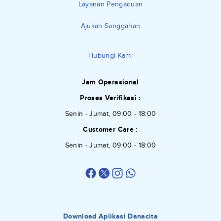
Layanan Pengaduan
Ajukan Sanggahan
Hubungi Kami
Jam Operasional
Proses Verifikasi :
Senin - Jumat, 09:00 - 18:00
Customer Care :
Senin - Jumat, 09:00 - 18:00
Download Aplikasi Danacita