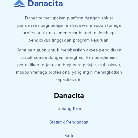
Danacita merupakan platform dengan solusi
pendanaan bagi pelajar, mahasiswa, maupun tenaga
profesional untuk menempuh studi di lembaga
pendidikan tinggi dan program kejuruan.
Kami bertujuan untuk memberikan akses pendidikan
untuk semua dengan menghadirkan pendanaan
pendidikan terjangkau bagi para pelajar, mahasiswa,
maupun tenaga profesional yang ingin meningkatkan
kapasitas diri.
Danacita
Tentang Kami
Statistik Pendanaan
Karir