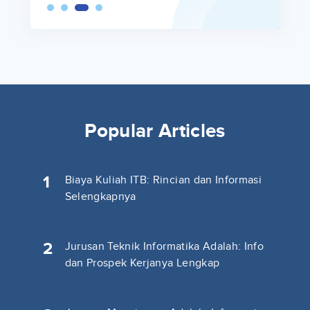
Popular Articles
1
Biaya Kuliah ITB: Rincian dan Informasi
Selengkapnya
2
Jurusan Teknik Informatika Adalah: Info
dan Prospek Kerjanya Lengkap