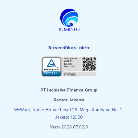
Tersertifikasi oleh:
PT Inclusive Finance Group
Kantor Jakarta
WeWork, Noble House Level 29, Mega Kuningan No. 2,
Jakarta 12950
Versi 2026.07.02.0