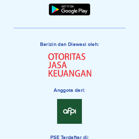
Berizin dan Diawasi oleh:
Anggota dari:
PSE Terdaftar di: