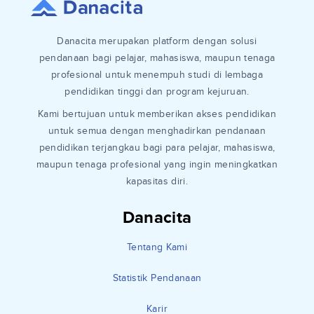
Danacita merupakan platform dengan solusi
pendanaan bagi pelajar, mahasiswa, maupun tenaga
profesional untuk menempuh studi di lembaga
pendidikan tinggi dan program kejuruan.
Kami bertujuan untuk memberikan akses pendidikan
untuk semua dengan menghadirkan pendanaan
pendidikan terjangkau bagi para pelajar, mahasiswa,
maupun tenaga profesional yang ingin meningkatkan
kapasitas diri.
Danacita
Tentang Kami
Statistik Pendanaan
Karir