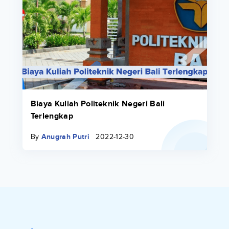
Biaya Kuliah Politeknik Negeri Bali
Terlengkap
By
Anugrah Putri
2022-12-30