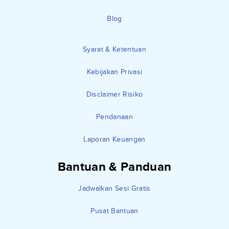
Blog
Syarat & Ketentuan
Kebijakan Privasi
Disclaimer Risiko
Pendanaan
Laporan Keuangan
Bantuan & Panduan
Jadwalkan Sesi Gratis
Pusat Bantuan