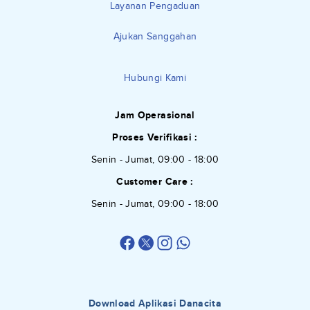
Layanan Pengaduan
Ajukan Sanggahan
Hubungi Kami
Jam Operasional
Proses Verifikasi :
Senin - Jumat, 09:00 - 18:00
Customer Care :
Senin - Jumat, 09:00 - 18:00
Download Aplikasi Danacita