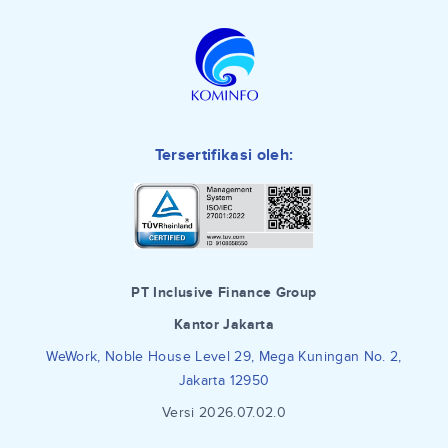
Tersertifikasi oleh:
PT Inclusive Finance Group
Kantor Jakarta
WeWork, Noble House Level 29, Mega Kuningan No. 2,
Jakarta 12950
Versi 2026.07.02.0