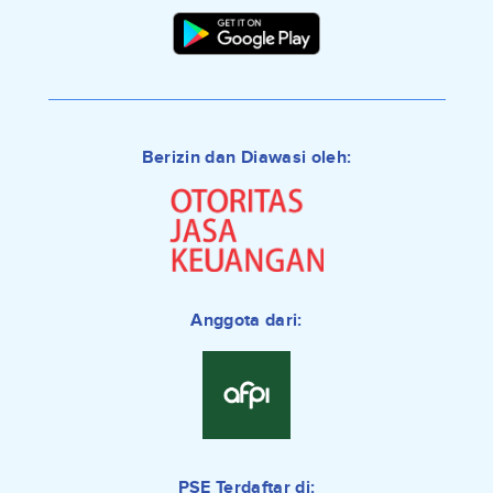
Berizin dan Diawasi oleh:
Anggota dari:
PSE Terdaftar di: