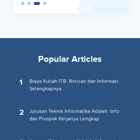
Popular Articles
1
Biaya Kuliah ITB: Rincian dan Informasi
Selengkapnya
2
Jurusan Teknik Informatika Adalah: Info
dan Prospek Kerjanya Lengkap