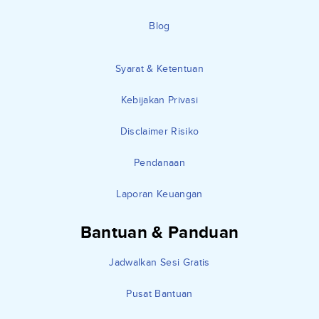
Blog
Syarat & Ketentuan
Kebijakan Privasi
Disclaimer Risiko
Pendanaan
Laporan Keuangan
Bantuan & Panduan
Jadwalkan Sesi Gratis
Pusat Bantuan