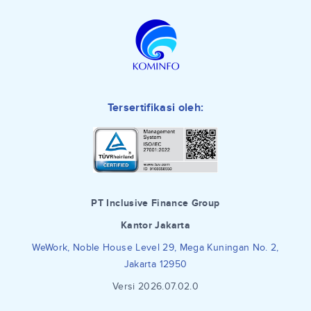
Tersertifikasi oleh:
PT Inclusive Finance Group
Kantor Jakarta
WeWork, Noble House Level 29, Mega Kuningan No. 2,
Jakarta 12950
Versi 2026.07.02.0