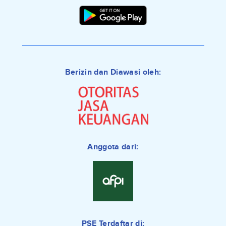
Berizin dan Diawasi oleh:
Anggota dari:
PSE Terdaftar di: