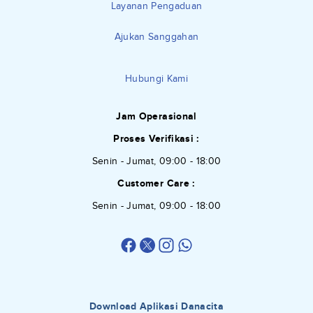
Layanan Pengaduan
Ajukan Sanggahan
Hubungi Kami
Jam Operasional
Proses Verifikasi :
Senin - Jumat, 09:00 - 18:00
Customer Care :
Senin - Jumat, 09:00 - 18:00
Download Aplikasi Danacita