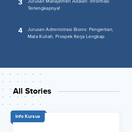
3
Jurusan Manajemen Adalah: Informasi
Terlengkapnya!
4
Jurusan Administrasi Bisnis: Pengertian,
Mata Kuliah, Prospek Kerja Lengkap
All Stories
Info Kursus