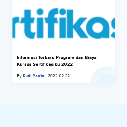
Informasi Terbaru Program dan Biaya
Kursus Sertifikasiku 2022
By
Rudi Patria
2022-02-22