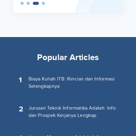
Popular Articles
1
Biaya Kuliah ITB: Rincian dan Informasi
Selengkapnya
2
Jurusan Teknik Informatika Adalah: Info
dan Prospek Kerjanya Lengkap