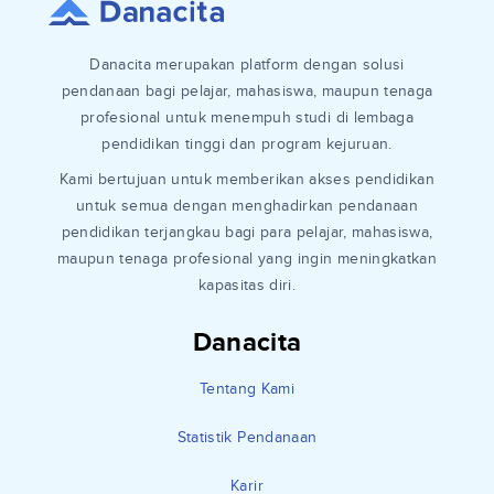
Danacita merupakan platform dengan solusi
pendanaan bagi pelajar, mahasiswa, maupun tenaga
profesional untuk menempuh studi di lembaga
pendidikan tinggi dan program kejuruan.
Kami bertujuan untuk memberikan akses pendidikan
untuk semua dengan menghadirkan pendanaan
pendidikan terjangkau bagi para pelajar, mahasiswa,
maupun tenaga profesional yang ingin meningkatkan
kapasitas diri.
Danacita
Tentang Kami
Statistik Pendanaan
Karir