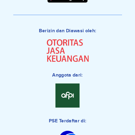
Berizin dan Diawasi oleh:
Anggota dari:
PSE Terdaftar di: