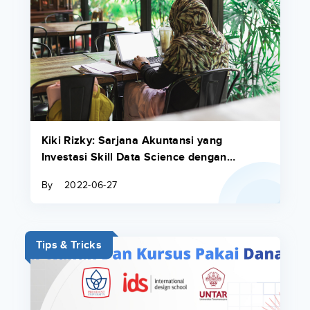
Kiki Rizky: Sarjana Akuntansi yang
Investasi Skill Data Science dengan
Pinjaman Pendidikan dari Danacita
By
2022-06-27
Tips & Tricks