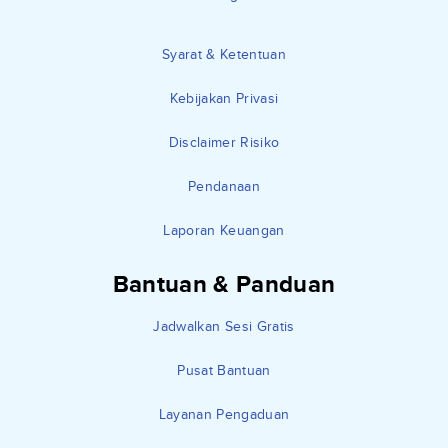
Syarat & Ketentuan
Kebijakan Privasi
Disclaimer Risiko
Pendanaan
Laporan Keuangan
Bantuan & Panduan
Jadwalkan Sesi Gratis
Pusat Bantuan
Layanan Pengaduan