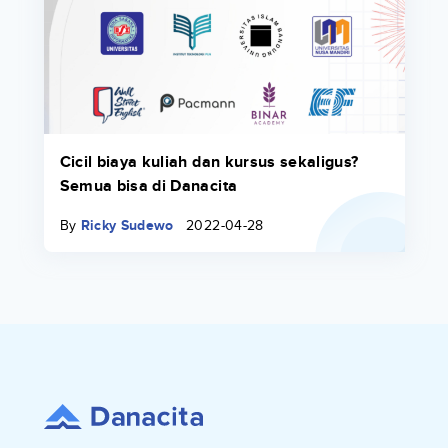
Cicil biaya kuliah dan kursus sekaligus?
Semua bisa di Danacita
By
Ricky Sudewo
2022-04-28