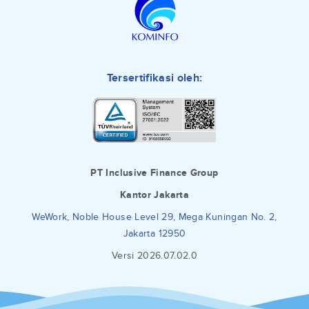
Tersertifikasi oleh:
PT Inclusive Finance Group
Kantor Jakarta
WeWork, Noble House Level 29, Mega Kuningan No. 2,
Jakarta 12950
Versi 2026.07.02.0