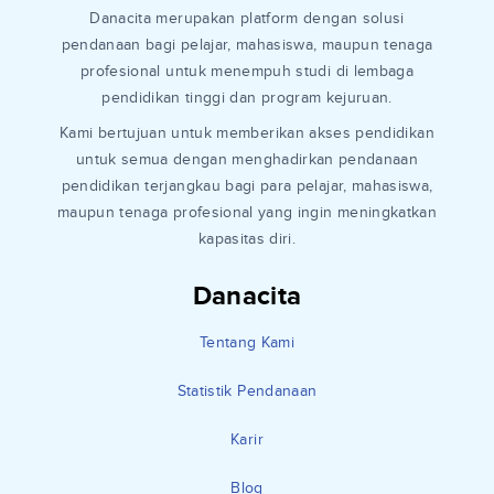
Danacita merupakan platform dengan solusi
pendanaan bagi pelajar, mahasiswa, maupun tenaga
profesional untuk menempuh studi di lembaga
pendidikan tinggi dan program kejuruan.
Kami bertujuan untuk memberikan akses pendidikan
untuk semua dengan menghadirkan pendanaan
pendidikan terjangkau bagi para pelajar, mahasiswa,
maupun tenaga profesional yang ingin meningkatkan
kapasitas diri.
Danacita
Tentang Kami
Statistik Pendanaan
Karir
Blog