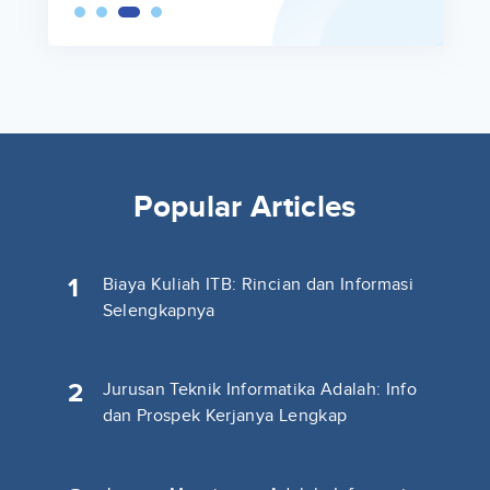
Popular Articles
1
Biaya Kuliah ITB: Rincian dan Informasi
Selengkapnya
2
Jurusan Teknik Informatika Adalah: Info
dan Prospek Kerjanya Lengkap