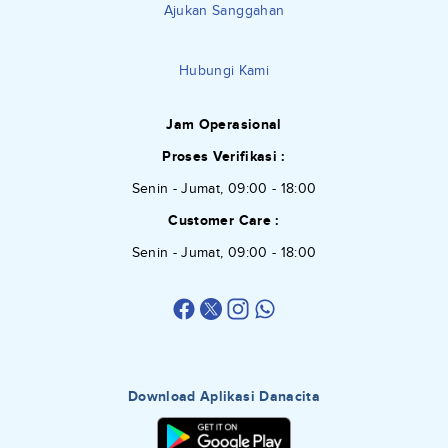
Ajukan Sanggahan
Hubungi Kami
Jam Operasional
Proses Verifikasi :
Senin - Jumat, 09:00 - 18:00
Customer Care :
Senin - Jumat, 09:00 - 18:00
Download Aplikasi Danacita