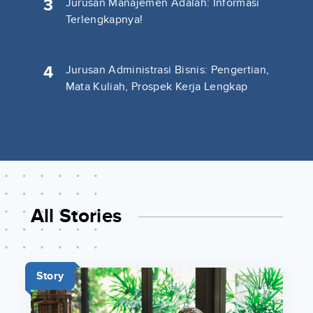
3
Jurusan Manajemen Adalah: Informasi
Terlengkapnya!
4
Jurusan Administrasi Bisnis: Pengertian,
Mata Kuliah, Prospek Kerja Lengkap
All Stories
Story