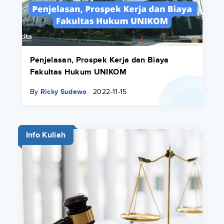
Penjelasan, Prospek Kerja dan Biaya
Fakultas Hukum UNIKOM
By
Ricky Sudewo
2022-11-15
Info Kuliah