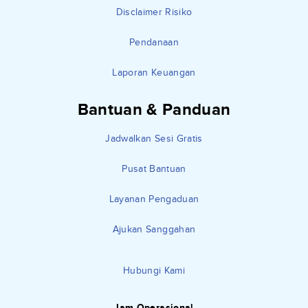
Disclaimer Risiko
Pendanaan
Laporan Keuangan
Bantuan & Panduan
Jadwalkan Sesi Gratis
Pusat Bantuan
Layanan Pengaduan
Ajukan Sanggahan
Hubungi Kami
Jam Operasional