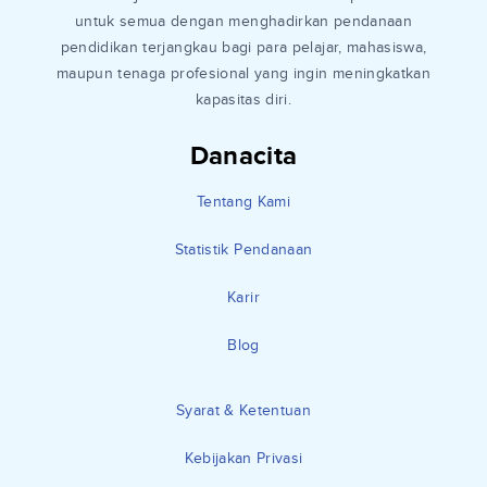
untuk semua dengan menghadirkan pendanaan
pendidikan terjangkau bagi para pelajar, mahasiswa,
maupun tenaga profesional yang ingin meningkatkan
kapasitas diri.
Danacita
Tentang Kami
Statistik Pendanaan
Karir
Blog
Syarat & Ketentuan
Kebijakan Privasi