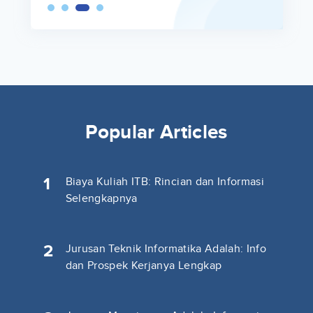
Popular Articles
1
Biaya Kuliah ITB: Rincian dan Informasi
Selengkapnya
2
Jurusan Teknik Informatika Adalah: Info
dan Prospek Kerjanya Lengkap