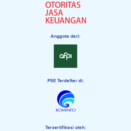
Anggota dari:
PSE Terdaftar di:
Tersertifikasi oleh: