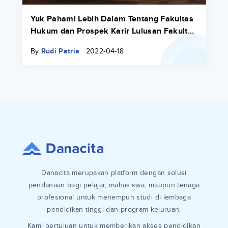
Yuk Pahami Lebih Dalam Tentang Fakultas
Hukum dan Prospek Karir Lulusan Fakultas
Hukum 2022
By
Rudi Patria
2022-04-18
Danacita merupakan platform dengan solusi
pendanaan bagi pelajar, mahasiswa, maupun tenaga
profesional untuk menempuh studi di lembaga
pendidikan tinggi dan program kejuruan.
Kami bertujuan untuk memberikan akses pendidikan