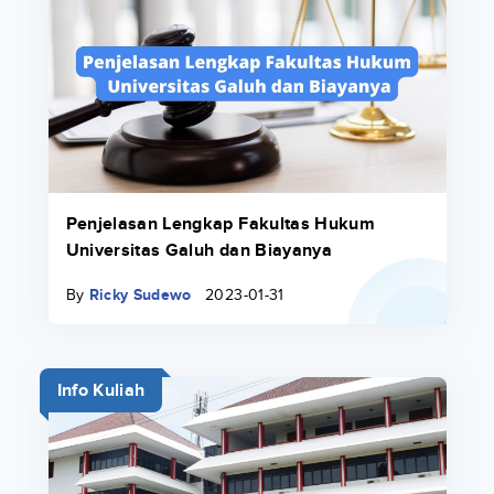
Penjelasan Lengkap Fakultas Hukum
Universitas Galuh dan Biayanya
By
Ricky Sudewo
2023-01-31
Info Kuliah