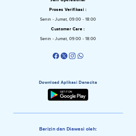
Proses Verifikasi :
Senin - Jumat, 09:00 - 18:00
Customer Care :
Senin - Jumat, 09:00 - 18:00
Download Aplikasi Danacita
Berizin dan Diawasi oleh: