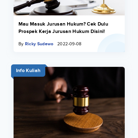
Mau Masuk Jurusan Hukum? Cek Dulu
Prospek Kerja Jurusan Hukum Disini!
By
Ricky Sudewo
2022-09-08
Info Kuliah