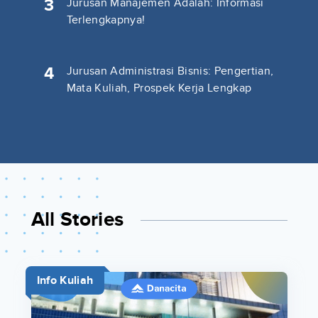
3
Jurusan Manajemen Adalah: Informasi
Terlengkapnya!
4
Jurusan Administrasi Bisnis: Pengertian,
Mata Kuliah, Prospek Kerja Lengkap
All Stories
Info Kuliah