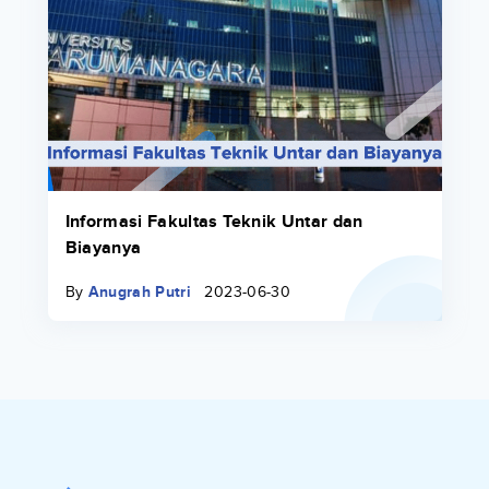
Informasi Fakultas Teknik Untar dan
Biayanya
By
Anugrah Putri
2023-06-30