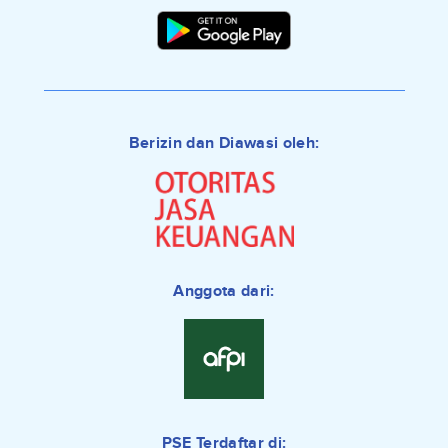
Berizin dan Diawasi oleh:
Anggota dari:
PSE Terdaftar di: