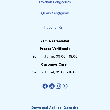
Layanan Pengaduan
Ajukan Sanggahan
Hubungi Kami
Jam Operasional
Proses Verifikasi :
Senin - Jumat, 09:00 - 18:00
Customer Care :
Senin - Jumat, 09:00 - 18:00
Download Aplikasi Danacita