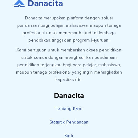
Danacita merupakan platform dengan solusi
pendanaan bagi pelajar, mahasiswa, maupun tenaga
profesional untuk menempuh studi di lembaga
pendidikan tinggi dan program kejuruan.
Kami bertujuan untuk memberikan akses pendidikan
untuk semua dengan menghadirkan pendanaan
pendidikan terjangkau bagi para pelajar, mahasiswa,
maupun tenaga profesional yang ingin meningkatkan
kapasitas diri.
Danacita
Tentang Kami
Statistik Pendanaan
Karir