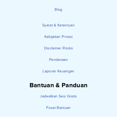
Blog
Syarat & Ketentuan
Kebijakan Privasi
Disclaimer Risiko
Pendanaan
Laporan Keuangan
Bantuan & Panduan
Jadwalkan Sesi Gratis
Pusat Bantuan