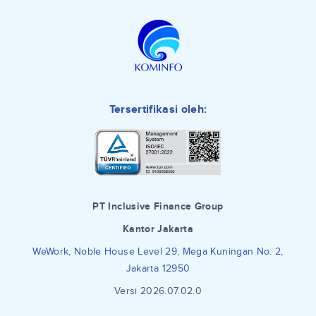
Tersertifikasi oleh:
PT Inclusive Finance Group
Kantor Jakarta
WeWork, Noble House Level 29, Mega Kuningan No. 2,
Jakarta 12950
Versi 2026.07.02.0