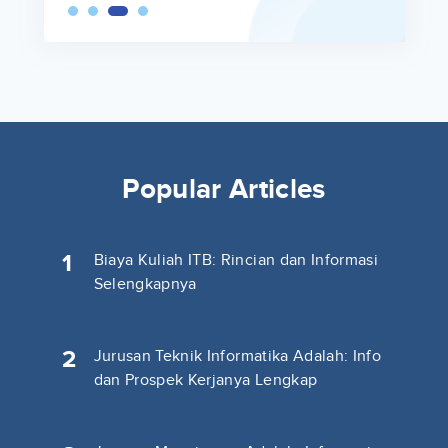
Popular Articles
1
Biaya Kuliah ITB: Rincian dan Informasi
Selengkapnya
2
Jurusan Teknik Informatika Adalah: Info
dan Prospek Kerjanya Lengkap