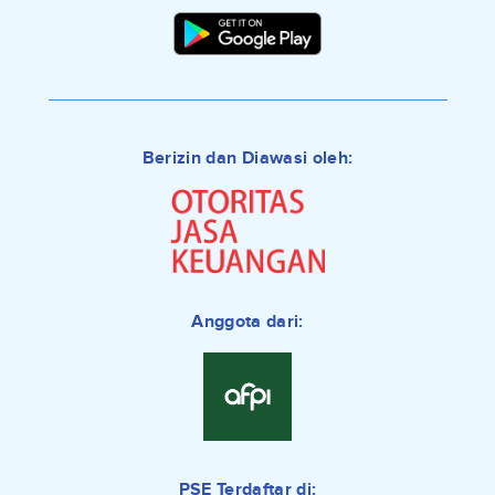
Berizin dan Diawasi oleh:
Anggota dari:
PSE Terdaftar di: