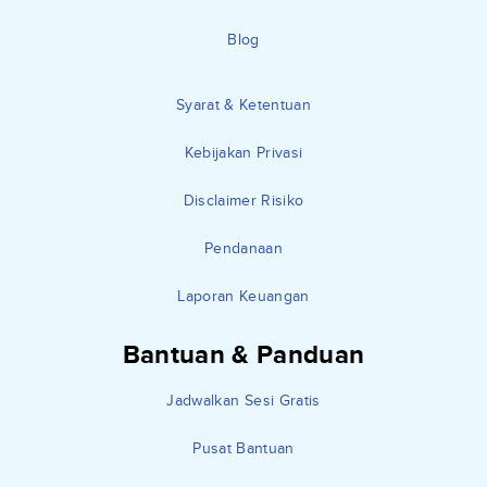
Blog
Syarat & Ketentuan
Kebijakan Privasi
Disclaimer Risiko
Pendanaan
Laporan Keuangan
Bantuan & Panduan
Jadwalkan Sesi Gratis
Pusat Bantuan