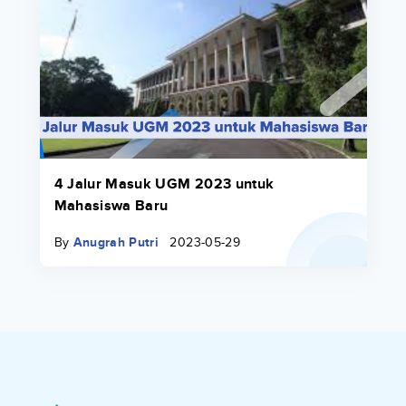
4 Jalur Masuk UGM 2023 untuk
Mahasiswa Baru
By
Anugrah Putri
2023-05-29