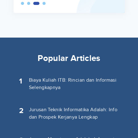
Popular Articles
1
Biaya Kuliah ITB: Rincian dan Informasi
Selengkapnya
2
Jurusan Teknik Informatika Adalah: Info
dan Prospek Kerjanya Lengkap