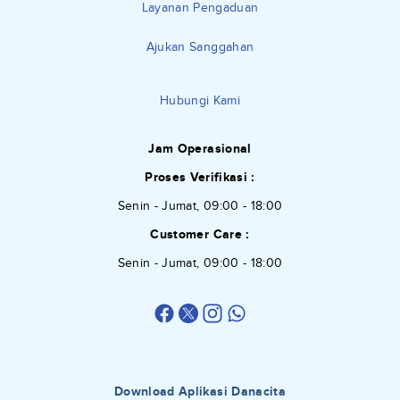
Layanan Pengaduan
Ajukan Sanggahan
Hubungi Kami
Jam Operasional
Proses Verifikasi :
Senin - Jumat, 09:00 - 18:00
Customer Care :
Senin - Jumat, 09:00 - 18:00
Download Aplikasi Danacita