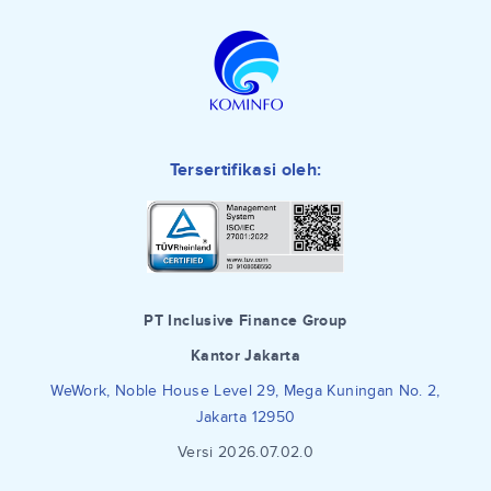
Tersertifikasi oleh:
PT Inclusive Finance Group
Kantor Jakarta
WeWork, Noble House Level 29, Mega Kuningan No. 2,
Jakarta 12950
Versi 2026.07.02.0