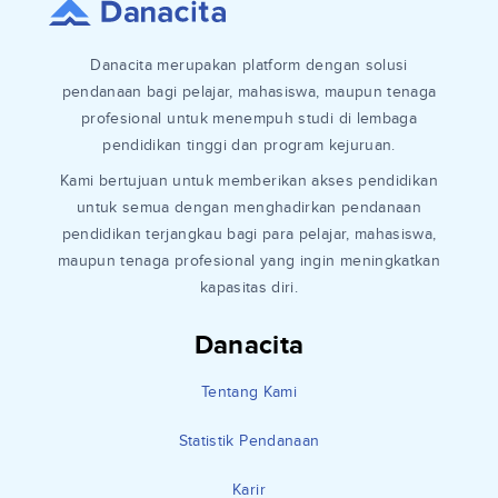
Danacita merupakan platform dengan solusi
pendanaan bagi pelajar, mahasiswa, maupun tenaga
profesional untuk menempuh studi di lembaga
pendidikan tinggi dan program kejuruan.
Kami bertujuan untuk memberikan akses pendidikan
untuk semua dengan menghadirkan pendanaan
pendidikan terjangkau bagi para pelajar, mahasiswa,
maupun tenaga profesional yang ingin meningkatkan
kapasitas diri.
Danacita
Tentang Kami
Statistik Pendanaan
Karir