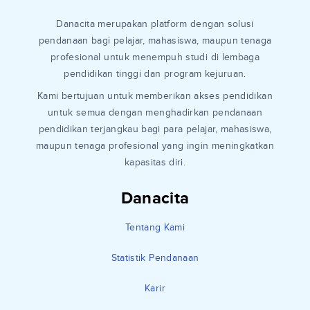
Danacita merupakan platform dengan solusi
pendanaan bagi pelajar, mahasiswa, maupun tenaga
profesional untuk menempuh studi di lembaga
pendidikan tinggi dan program kejuruan.
Kami bertujuan untuk memberikan akses pendidikan
untuk semua dengan menghadirkan pendanaan
pendidikan terjangkau bagi para pelajar, mahasiswa,
maupun tenaga profesional yang ingin meningkatkan
kapasitas diri.
Danacita
Tentang Kami
Statistik Pendanaan
Karir