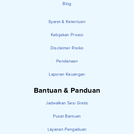
Blog
Syarat & Ketentuan
Kebijakan Privasi
Disclaimer Risiko
Pendanaan
Laporan Keuangan
Bantuan & Panduan
Jadwalkan Sesi Gratis
Pusat Bantuan
Layanan Pengaduan