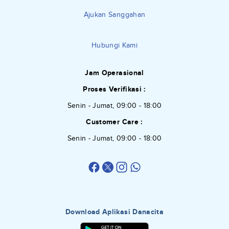
Ajukan Sanggahan
Hubungi Kami
Jam Operasional
Proses Verifikasi :
Senin - Jumat, 09:00 - 18:00
Customer Care :
Senin - Jumat, 09:00 - 18:00
Download Aplikasi Danacita