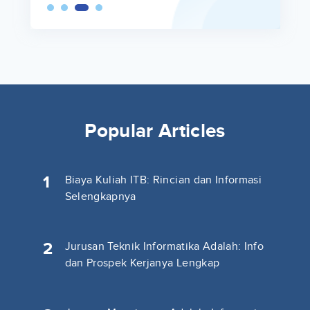
Popular Articles
1
Biaya Kuliah ITB: Rincian dan Informasi
Selengkapnya
2
Jurusan Teknik Informatika Adalah: Info
dan Prospek Kerjanya Lengkap