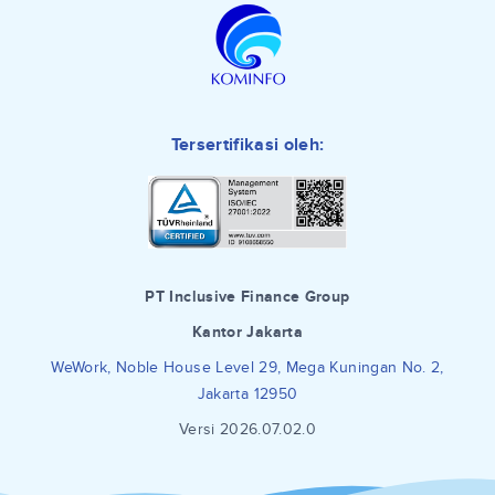
Tersertifikasi oleh:
PT Inclusive Finance Group
Kantor Jakarta
WeWork, Noble House Level 29, Mega Kuningan No. 2,
Jakarta 12950
Versi 2026.07.02.0