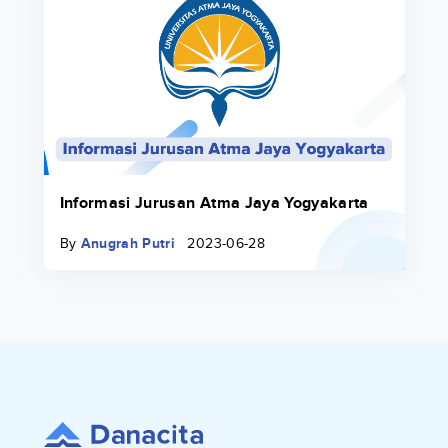
Informasi Jurusan Atma Jaya Yogyakarta
By
Anugrah Putri
2023-06-28