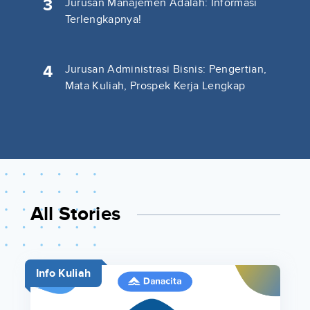
3
Jurusan Manajemen Adalah: Informasi
Terlengkapnya!
4
Jurusan Administrasi Bisnis: Pengertian,
Mata Kuliah, Prospek Kerja Lengkap
All Stories
Info Kuliah