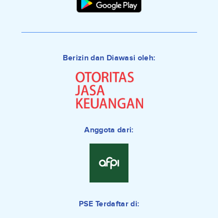
Berizin dan Diawasi oleh:
Anggota dari:
PSE Terdaftar di: