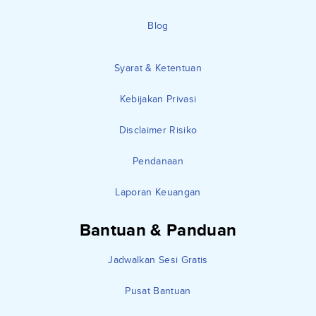
Blog
Syarat & Ketentuan
Kebijakan Privasi
Disclaimer Risiko
Pendanaan
Laporan Keuangan
Bantuan & Panduan
Jadwalkan Sesi Gratis
Pusat Bantuan