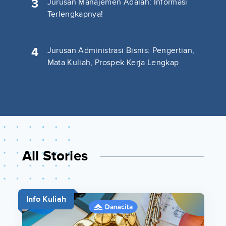
3
Jurusan Manajemen Adalah: Informasi
Terlengkapnya!
4
Jurusan Administrasi Bisnis: Pengertian,
Mata Kuliah, Prospek Kerja Lengkap
All Stories
Info Kuliah