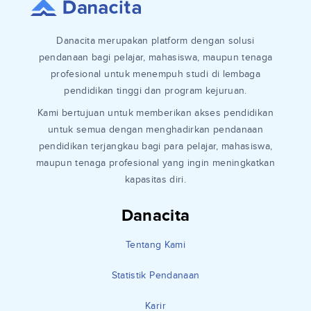
Danacita merupakan platform dengan solusi
pendanaan bagi pelajar, mahasiswa, maupun tenaga
profesional untuk menempuh studi di lembaga
pendidikan tinggi dan program kejuruan.
Kami bertujuan untuk memberikan akses pendidikan
untuk semua dengan menghadirkan pendanaan
pendidikan terjangkau bagi para pelajar, mahasiswa,
maupun tenaga profesional yang ingin meningkatkan
kapasitas diri.
Danacita
Tentang Kami
Statistik Pendanaan
Karir