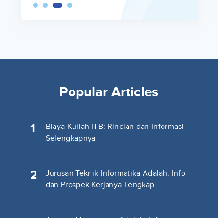
Popular Articles
1
Biaya Kuliah ITB: Rincian dan Informasi
Selengkapnya
2
Jurusan Teknik Informatika Adalah: Info
dan Prospek Kerjanya Lengkap