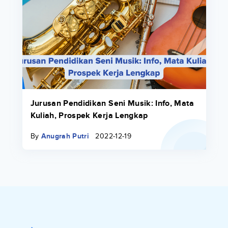
Jurusan Pendidikan Seni Musik: Info, Mata
Kuliah, Prospek Kerja Lengkap
By
Anugrah Putri
2022-12-19