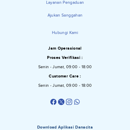
Layanan Pengaduan
Ajukan Sanggahan
Hubungi Kami
Jam Operasional
Proses Verifikasi :
Senin - Jumat, 09:00 - 18:00
Customer Care :
Senin - Jumat, 09:00 - 18:00
Download Aplikasi Danacita