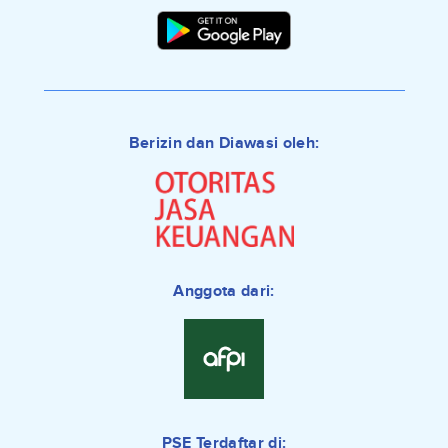
Berizin dan Diawasi oleh:
Anggota dari:
PSE Terdaftar di: