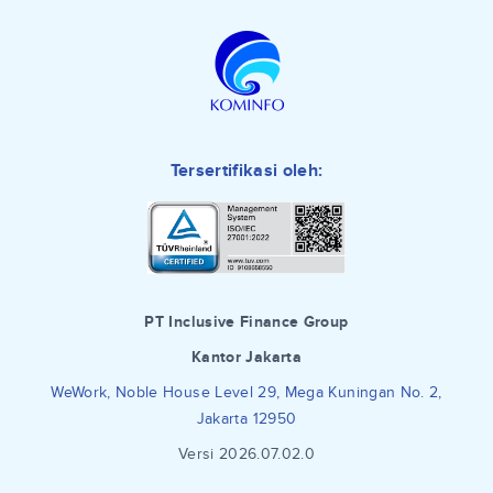
Tersertifikasi oleh:
PT Inclusive Finance Group
Kantor Jakarta
WeWork, Noble House Level 29, Mega Kuningan No. 2,
Jakarta 12950
Versi 2026.07.02.0