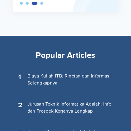
Popular Articles
1
Biaya Kuliah ITB: Rincian dan Informasi
Selengkapnya
2
Jurusan Teknik Informatika Adalah: Info
dan Prospek Kerjanya Lengkap