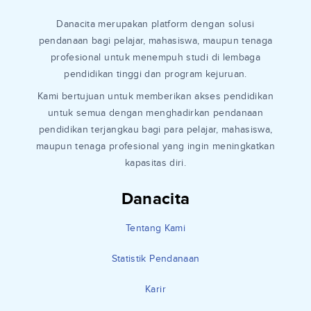
Danacita merupakan platform dengan solusi
pendanaan bagi pelajar, mahasiswa, maupun tenaga
profesional untuk menempuh studi di lembaga
pendidikan tinggi dan program kejuruan.
Kami bertujuan untuk memberikan akses pendidikan
untuk semua dengan menghadirkan pendanaan
pendidikan terjangkau bagi para pelajar, mahasiswa,
maupun tenaga profesional yang ingin meningkatkan
kapasitas diri.
Danacita
Tentang Kami
Statistik Pendanaan
Karir