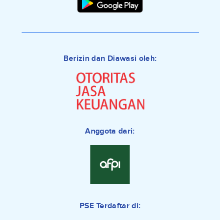
Berizin dan Diawasi oleh:
Anggota dari:
PSE Terdaftar di: