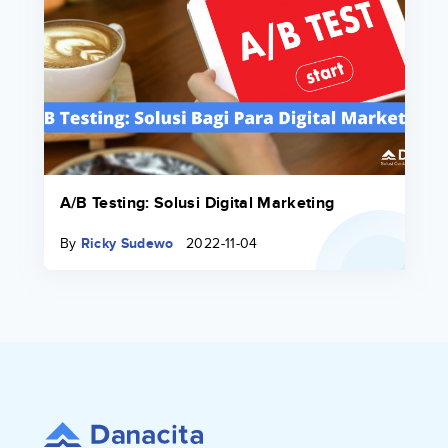
A/B Testing: Solusi Digital Marketing
By
Ricky Sudewo
2022-11-04