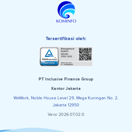
Tersertifikasi oleh:
PT Inclusive Finance Group
Kantor Jakarta
WeWork, Noble House Level 29, Mega Kuningan No. 2,
Jakarta 12950
Versi 2026.07.02.0