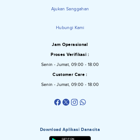
Ajukan Sanggahan
Hubungi Kami
Jam Operasional
Proses Verifikasi :
Senin - Jumat, 09:00 - 18:00
Customer Care :
Senin - Jumat, 09:00 - 18:00
Download Aplikasi Danacita