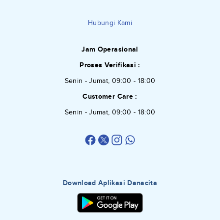
Hubungi Kami
Jam Operasional
Proses Verifikasi :
Senin - Jumat, 09:00 - 18:00
Customer Care :
Senin - Jumat, 09:00 - 18:00
Download Aplikasi Danacita