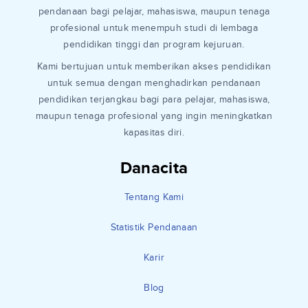
pendanaan bagi pelajar, mahasiswa, maupun tenaga
profesional untuk menempuh studi di lembaga
pendidikan tinggi dan program kejuruan.
Kami bertujuan untuk memberikan akses pendidikan
untuk semua dengan menghadirkan pendanaan
pendidikan terjangkau bagi para pelajar, mahasiswa,
maupun tenaga profesional yang ingin meningkatkan
kapasitas diri.
Danacita
Tentang Kami
Statistik Pendanaan
Karir
Blog