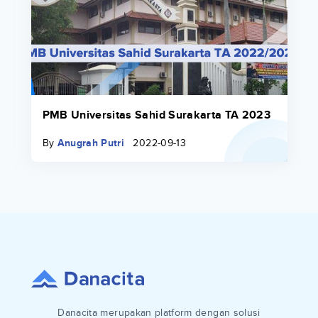
PMB Universitas Sahid Surakarta TA 2023
By
Anugrah Putri
2022-09-13
Danacita merupakan platform dengan solusi