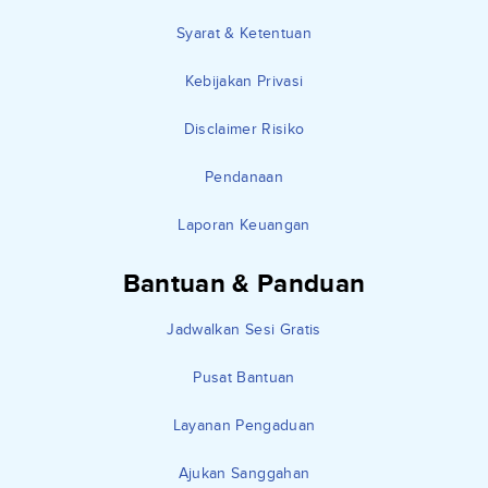
Syarat & Ketentuan
Kebijakan Privasi
Disclaimer Risiko
Pendanaan
Laporan Keuangan
Bantuan & Panduan
Jadwalkan Sesi Gratis
Pusat Bantuan
Layanan Pengaduan
Ajukan Sanggahan