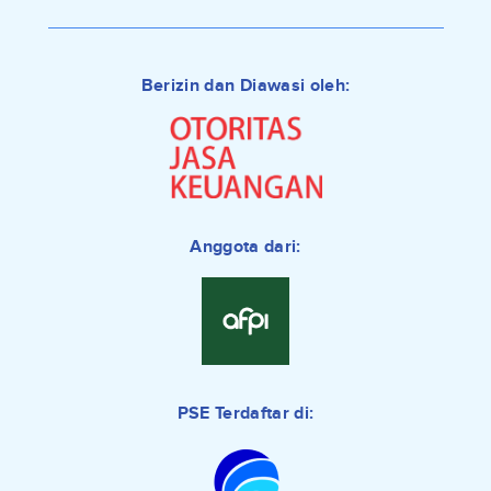
Berizin dan Diawasi oleh:
Anggota dari:
PSE Terdaftar di: