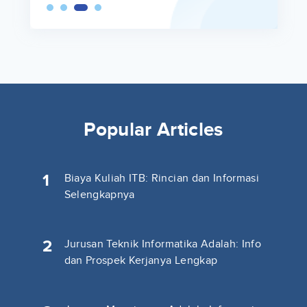
Popular Articles
1
Biaya Kuliah ITB: Rincian dan Informasi
Selengkapnya
2
Jurusan Teknik Informatika Adalah: Info
dan Prospek Kerjanya Lengkap