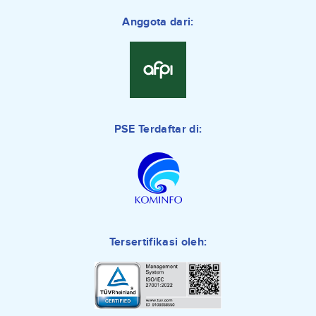
Anggota dari:
PSE Terdaftar di:
Tersertifikasi oleh: