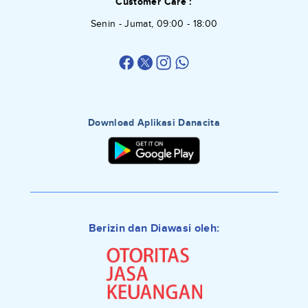
Customer Care :
Senin - Jumat, 09:00 - 18:00
Download Aplikasi Danacita
Berizin dan Diawasi oleh: