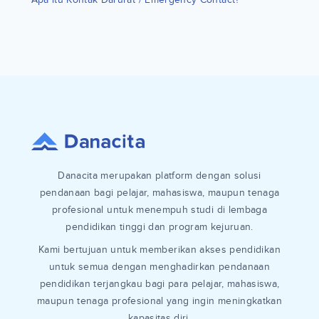
Danacita merupakan platform dengan solusi
pendanaan bagi pelajar, mahasiswa, maupun tenaga
profesional untuk menempuh studi di lembaga
pendidikan tinggi dan program kejuruan.
Kami bertujuan untuk memberikan akses pendidikan
untuk semua dengan menghadirkan pendanaan
pendidikan terjangkau bagi para pelajar, mahasiswa,
maupun tenaga profesional yang ingin meningkatkan
kapasitas diri.