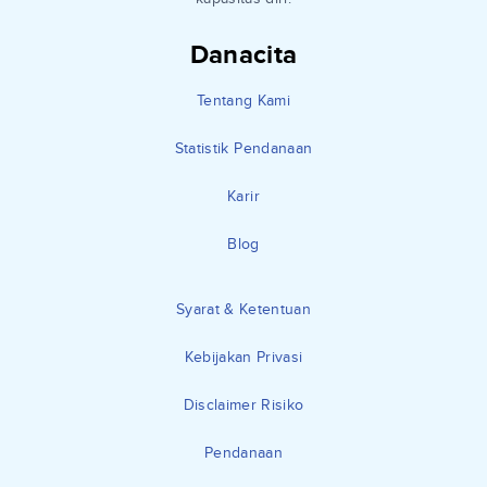
Danacita
Tentang Kami
Statistik Pendanaan
Karir
Blog
Syarat & Ketentuan
Kebijakan Privasi
Disclaimer Risiko
Pendanaan