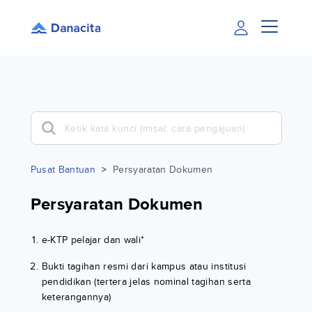
Pusat Bantuan
>
Persyaratan Dokumen
Persyaratan Dokumen
e-KTP pelajar dan wali*
Bukti tagihan resmi dari kampus atau institusi
pendidikan (tertera jelas nominal tagihan serta
keterangannya)