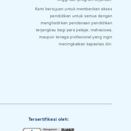
Kami bertujuan untuk memberikan akses
pendidikan untuk semua dengan
menghadirkan pendanaan pendidikan
terjangkau bagi para pelajar, mahasiswa,
maupun tenaga profesional yang ingin
meningkatkan kapasitas diri.
Tersertifikasi oleh: