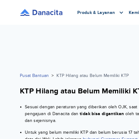
Produk & Layanan
Kemi
Pusat Bantuan
>
KTP Hilang atau Belum Memiliki KTP
KTP Hilang atau Belum Memiliki 
Sesuai dengan peraturan yang diberikan oleh OJK, saat 
pengajuan di Danacita dan
tidak bisa digantikan
oleh ta
dan sejenisnya.
Untuk yang belum memiliki KTP dan belum berusia 17 t