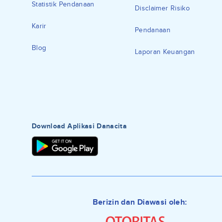
Statistik Pendanaan
Disclaimer Risiko
Karir
Pendanaan
Blog
Laporan Keuangan
Download Aplikasi Danacita
Berizin dan Diawasi oleh: