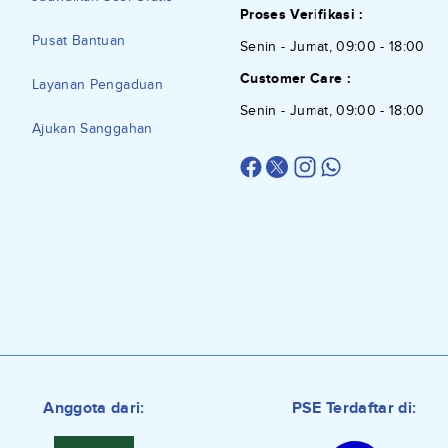
Proses Verifikasi :
Pusat Bantuan
Senin - Jumat, 09:00 - 18:00
Customer Care :
Layanan Pengaduan
Senin - Jumat, 09:00 - 18:00
Ajukan Sanggahan
Anggota dari:
PSE Terdaftar di: