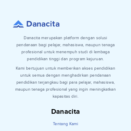
Danacita merupakan platform dengan solusi
pendanaan bagi pelajar, mahasiswa, maupun tenaga
profesional untuk menempuh studi di lembaga
pendidikan tinggi dan program kejuruan.
Kami bertujuan untuk memberikan akses pendidikan
untuk semua dengan menghadirkan pendanaan
pendidikan terjangkau bagi para pelajar, mahasiswa,
maupun tenaga profesional yang ingin meningkatkan
kapasitas diri.
Danacita
Tentang Kami