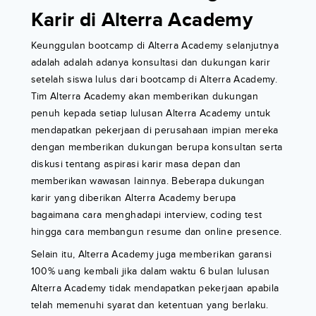
Karir di Alterra Academy
Keunggulan bootcamp di Alterra Academy selanjutnya
adalah adalah adanya konsultasi dan dukungan karir
setelah siswa lulus dari bootcamp di Alterra Academy.
Tim Alterra Academy akan memberikan dukungan
penuh kepada setiap lulusan Alterra Academy untuk
mendapatkan pekerjaan di perusahaan impian mereka
dengan memberikan dukungan berupa konsultan serta
diskusi tentang aspirasi karir masa depan dan
memberikan wawasan lainnya. Beberapa dukungan
karir yang diberikan Alterra Academy berupa
bagaimana cara menghadapi interview, coding test
hingga cara membangun resume dan online presence.
Selain itu, Alterra Academy juga memberikan garansi
100% uang kembali jika dalam waktu 6 bulan lulusan
Alterra Academy tidak mendapatkan pekerjaan apabila
telah memenuhi syarat dan ketentuan yang berlaku.