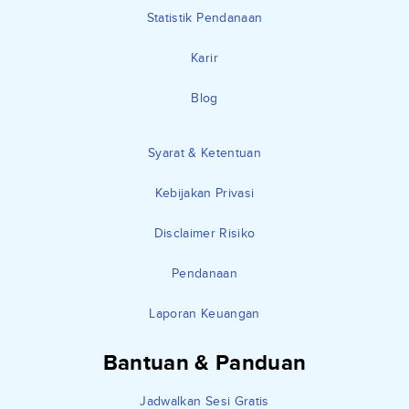
Statistik Pendanaan
Karir
Blog
Syarat & Ketentuan
Kebijakan Privasi
Disclaimer Risiko
Pendanaan
Laporan Keuangan
Bantuan & Panduan
Jadwalkan Sesi Gratis