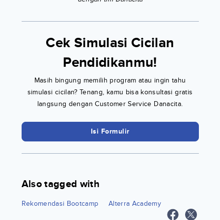
Cek Simulasi Cicilan
Pendidikanmu!
Masih bingung memilih program atau ingin tahu
simulasi cicilan? Tenang, kamu bisa konsultasi gratis
langsung dengan Customer Service Danacita.
Isi Formulir
Also tagged with
Rekomendasi Bootcamp
Alterra Academy