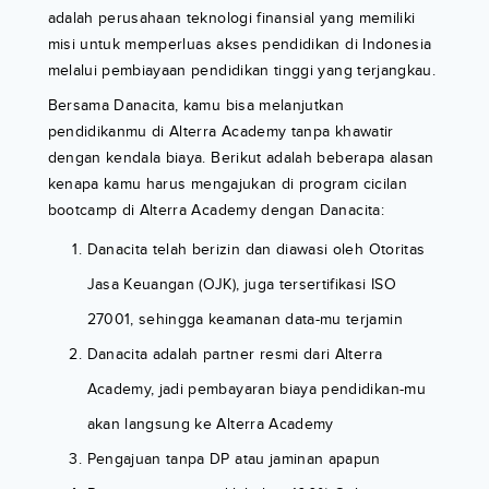
adalah perusahaan teknologi finansial yang memiliki
misi untuk memperluas akses pendidikan di Indonesia
melalui pembiayaan pendidikan tinggi yang terjangkau.
Bersama Danacita, kamu bisa melanjutkan
pendidikanmu di Alterra Academy tanpa khawatir
dengan kendala biaya. Berikut adalah beberapa alasan
kenapa kamu harus mengajukan di program cicilan
bootcamp di Alterra Academy dengan Danacita:
Danacita telah berizin dan diawasi oleh Otoritas
Jasa Keuangan (OJK), juga tersertifikasi ISO
27001, sehingga keamanan data-mu terjamin
Danacita adalah partner resmi dari Alterra
Academy, jadi pembayaran biaya pendidikan-mu
akan langsung ke Alterra Academy
Pengajuan tanpa DP atau jaminan apapun