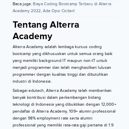
Baca juga:
Biaya Coding Bootcamp Terbaru di Alterra
Academy 2022, Ada Opsi Cicilan!
Tentang Alterra
Academy
Alterra Academy adalah lembaga kursus coding
bootcamp yang dikhususkan untuk semua orang baik
yang memiliki background IT maupun non-IT untuk
menjadi programmer dan telah menghasilkan lulusan
programmer dengan kualitas tinggi dan dibutuhkan
industri di Indonesia.
Sebagai edutech, Alterra Academy telah memberikan
banyak kontribusi dalam perkembangan bidang
teknologi di Indonesia yang dibuktikan dengan 12,000+
pendaftar di Alterra Academy, 109+ alumni professional
dengan 98% employment rate serta alumni
professional yang memiliki rata-rata gaji pertama di 1.9