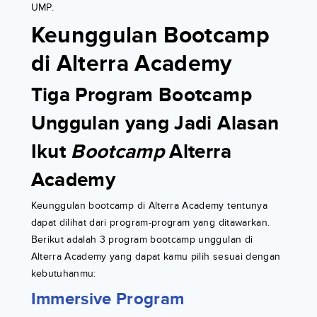
UMP.
Keunggulan Bootcamp
di Alterra Academy
Tiga Program Bootcamp
Unggulan yang Jadi Alasan
Ikut
Bootcamp
Alterra
Academy
Keunggulan bootcamp di Alterra Academy tentunya
dapat dilihat dari program-program yang ditawarkan.
Berikut adalah 3 program bootcamp unggulan di
Alterra Academy yang dapat kamu pilih sesuai dengan
kebutuhanmu:
Immersive Program