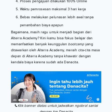
Proses pengajuan dilakukan 100% Online
Waktu pemrosesan maksimal 3 hari kerja
Bebas melakukan pelunasan lebih awal tanpa
penambahan biaya apapun
Bagaimana, masih ragu untuk menjadi bagian dari
Alterra Academy? Kini kamu bisa fokus belajar dan
memanfaatkan banyak keunggulan
bootcamp
yang
ditawarkan oleh Alterra Academy, meraih cita-cita masa
depan di Alterra Academy tanpa khawatir dengan
kendala biaya karena sudah ada Danacita.
📞Klik banner diatas untuk jadwalkan ngobrol santai
dengan tim Danacita