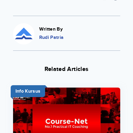
Written By
Rudi Patria
Related Articles
Info Kursus