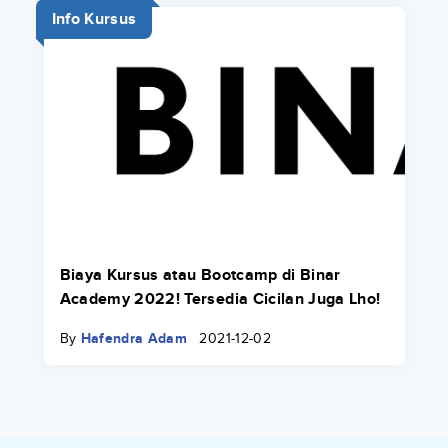
Info Kursus
Biaya Kursus atau Bootcamp di Binar
Academy 2022! Tersedia Cicilan Juga Lho!
By
Hafendra Adam
2021-12-02