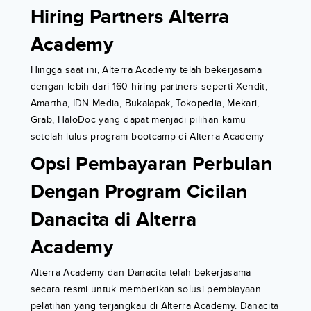
Hiring Partners Alterra
Academy
Hingga saat ini, Alterra Academy telah bekerjasama
dengan lebih dari 160 hiring partners seperti Xendit,
Amartha, IDN Media, Bukalapak, Tokopedia, Mekari,
Grab, HaloDoc yang dapat menjadi pilihan kamu
setelah lulus program bootcamp di Alterra Academy
Opsi Pembayaran Perbulan
Dengan Program Cicilan
Danacita di Alterra
Academy
Alterra Academy dan Danacita telah bekerjasama
secara resmi untuk memberikan solusi pembiayaan
pelatihan yang terjangkau di Alterra Academy. Danacita