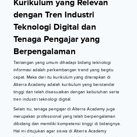
Kurikulum yang Relevan
dengan Tren Industri
Teknologi Digital dan
Tenaga Pengajar yang
Berpengalaman
Tantangan yang umum dihadapi bidang teknologi
informasi adalah perkembangan trend yang begitu
cepat. Maka dari itu kurikulum yang diterapkan di
Alterra Academy adalah kurikulum yang berstandar
tinggi dan telah disesuaikan dengan kebutuhan serta
tren industri teknologi digital.
Selain itu, tenaga pengajar di Alterra Academy juga
merupakan professional yang telah berpengalaman
dibidang dan memiliki kompetensi tinggi di bidangnya.
Hal ini ditujukan agar siswa di Alterra Academy