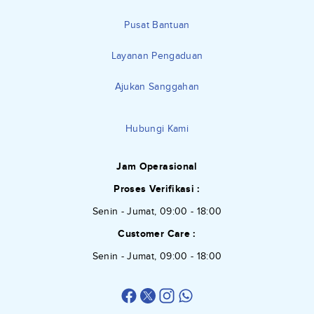
Pusat Bantuan
Layanan Pengaduan
Ajukan Sanggahan
Hubungi Kami
Jam Operasional
Proses Verifikasi :
Senin - Jumat, 09:00 - 18:00
Customer Care :
Senin - Jumat, 09:00 - 18:00