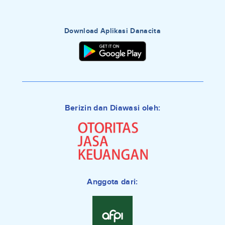
Download Aplikasi Danacita
Berizin dan Diawasi oleh:
Anggota dari: