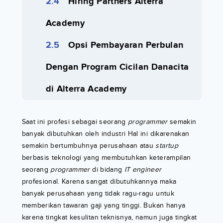
Hiring Partners Alterra
Academy
Opsi Pembayaran Perbulan
Dengan Program Cicilan Danacita
di Alterra Academy
Saat ini profesi sebagai seorang
programmer
semakin
banyak dibutuhkan oleh industri Hal ini dikarenakan
semakin bertumbuhnya perusahaan atau
startup
berbasis teknologi yang membutuhkan keterampilan
seorang
programmer
di bidang
IT engineer
profesional. Karena sangat dibutuhkannya maka
banyak perusahaan yang tidak ragu-ragu untuk
memberikan tawaran gaji yang tinggi. Bukan hanya
karena tingkat kesulitan teknisnya, namun juga tingkat