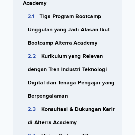
Academy
Tiga Program Bootcamp
Unggulan yang Jadi Alasan Ikut
Bootcamp Alterra Academy
Kurikulum yang Relevan
dengan Tren Industri Teknologi
Digital dan Tenaga Pengajar yang
Berpengalaman
Konsultasi & Dukungan Karir
di Alterra Academy