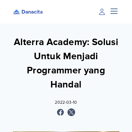
Alterra Academy: Solusi
Untuk Menjadi
Programmer yang
Handal
2022-03-10