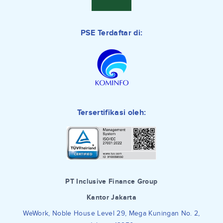
PSE Terdaftar di:
Tersertifikasi oleh:
PT Inclusive Finance Group
Kantor Jakarta
WeWork, Noble House Level 29, Mega Kuningan No. 2,