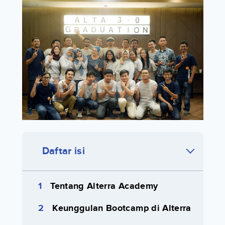
Daftar isi
Tentang Alterra Academy
Keunggulan Bootcamp di Alterra