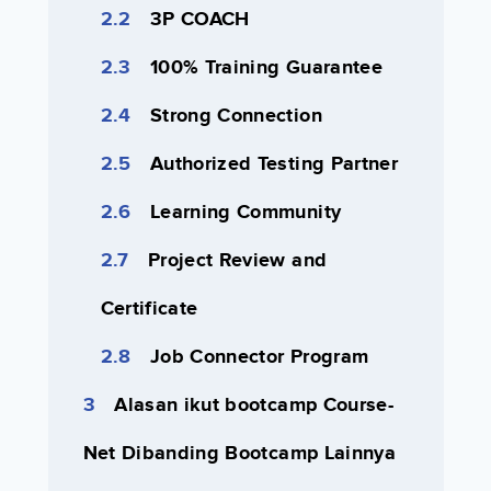
3P COACH
100% Training Guarantee
Strong Connection
Authorized Testing Partner
Learning Community
Project Review and
Certificate
Job Connector Program
Alasan ikut bootcamp Course-
Net Dibanding Bootcamp Lainnya