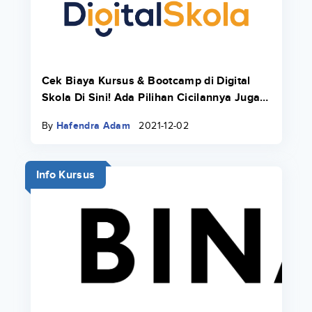
Cek Biaya Kursus & Bootcamp di Digital
Skola Di Sini! Ada Pilihan Cicilannya Juga
Pakai Danacita!
By
Hafendra Adam
2021-12-02
Info Kursus