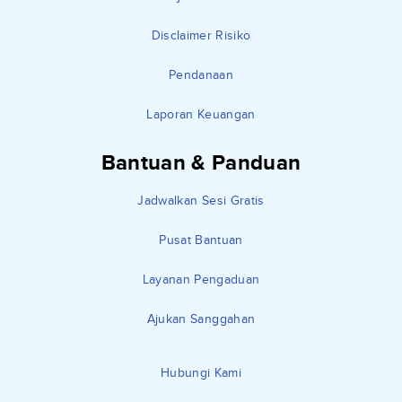
Disclaimer Risiko
Pendanaan
Laporan Keuangan
Bantuan & Panduan
Jadwalkan Sesi Gratis
Pusat Bantuan
Layanan Pengaduan
Ajukan Sanggahan
Hubungi Kami