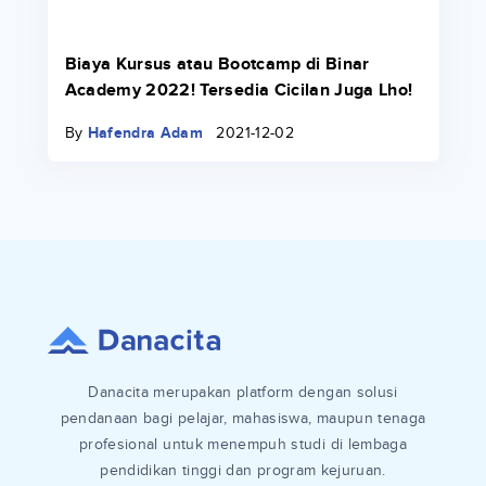
Biaya Kursus atau Bootcamp di Binar
Academy 2022! Tersedia Cicilan Juga Lho!
By
Hafendra Adam
2021-12-02
Danacita merupakan platform dengan solusi
pendanaan bagi pelajar, mahasiswa, maupun tenaga
profesional untuk menempuh studi di lembaga
pendidikan tinggi dan program kejuruan.