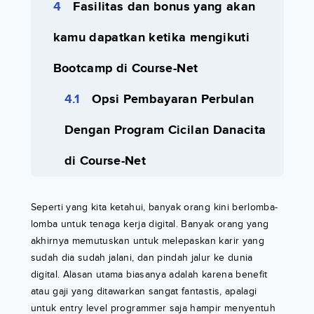
Fasilitas dan bonus yang akan
kamu dapatkan ketika mengikuti
Bootcamp di Course-Net
Opsi Pembayaran Perbulan
Dengan Program Cicilan Danacita
di Course-Net
Seperti yang kita ketahui, banyak orang kini berlomba-
lomba untuk tenaga kerja digital. Banyak orang yang
akhirnya memutuskan untuk melepaskan karir yang
sudah dia sudah jalani, dan pindah jalur ke dunia
digital. Alasan utama biasanya adalah karena benefit
atau gaji yang ditawarkan sangat fantastis, apalagi
untuk entry level programmer saja hampir menyentuh