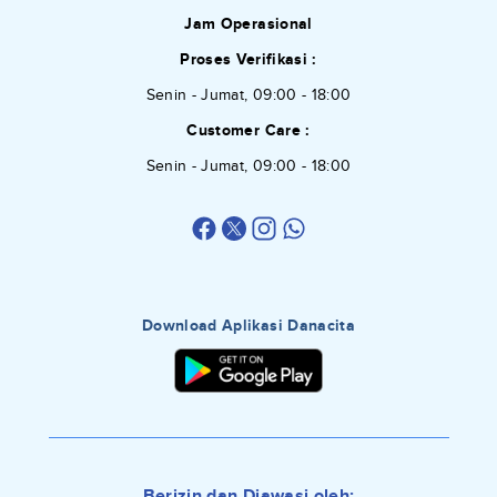
Jam Operasional
Proses Verifikasi :
Senin - Jumat, 09:00 - 18:00
Customer Care :
Senin - Jumat, 09:00 - 18:00
Download Aplikasi Danacita
Berizin dan Diawasi oleh: