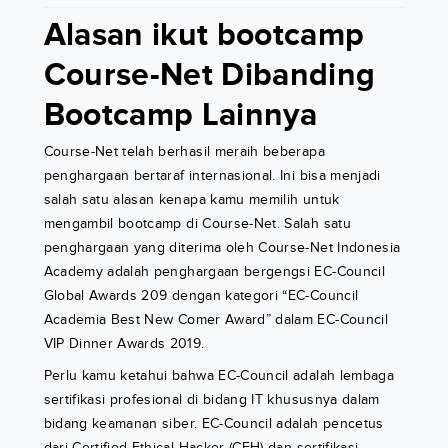
Alasan ikut bootcamp
Course-Net Dibanding
Bootcamp Lainnya
Course-Net telah berhasil meraih beberapa
penghargaan bertaraf internasional. Ini bisa menjadi
salah satu alasan kenapa kamu memilih untuk
mengambil bootcamp di Course-Net. Salah satu
penghargaan yang diterima oleh Course-Net Indonesia
Academy adalah penghargaan bergengsi EC-Council
Global Awards 209 dengan kategori “EC-Council
Academia Best New Comer Award” dalam EC-Council
VIP Dinner Awards 2019.
Perlu kamu ketahui bahwa EC-Council adalah lembaga
sertifikasi profesional di bidang IT khususnya dalam
bidang keamanan siber. EC-Council adalah pencetus
dari Certified Ethical Hacker (CEH) dan sertifikasi