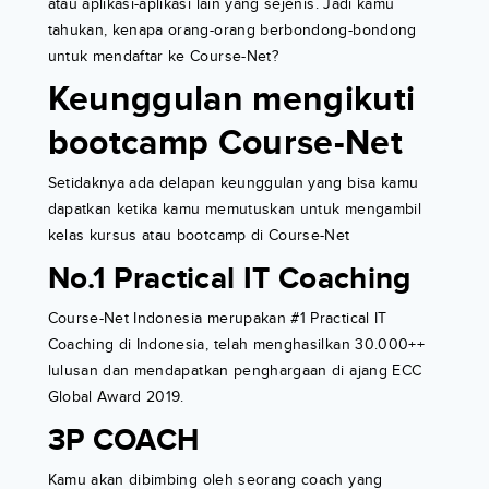
atau aplikasi-aplikasi lain yang sejenis. Jadi kamu
tahukan, kenapa orang-orang berbondong-bondong
untuk mendaftar ke Course-Net?
Keunggulan mengikuti
bootcamp Course-Net
Setidaknya ada delapan keunggulan yang bisa kamu
dapatkan ketika kamu memutuskan untuk mengambil
kelas kursus atau bootcamp di Course-Net
No.1 Practical IT Coaching
Course-Net Indonesia merupakan #1 Practical IT
Coaching di Indonesia, telah menghasilkan 30.000++
lulusan dan mendapatkan penghargaan di ajang ECC
Global Award 2019.
3P COACH
Kamu akan dibimbing oleh seorang coach yang