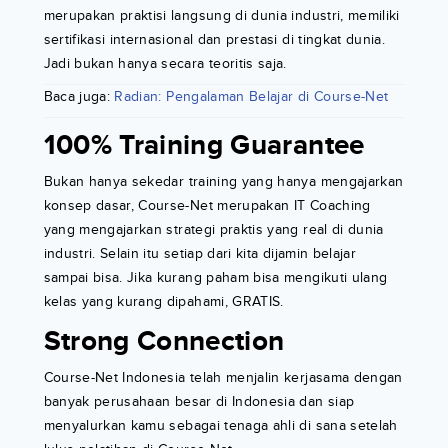
merupakan praktisi langsung di dunia industri, memiliki
sertifikasi internasional dan prestasi di tingkat dunia.
Jadi bukan hanya secara teoritis saja.
Baca juga:
Radian: Pengalaman Belajar di Course-Net
100% Training Guarantee
Bukan hanya sekedar training yang hanya mengajarkan
konsep dasar, Course-Net merupakan IT Coaching
yang mengajarkan strategi praktis yang real di dunia
industri. Selain itu setiap dari kita dijamin belajar
sampai bisa. Jika kurang paham bisa mengikuti ulang
kelas yang kurang dipahami, GRATIS.
Strong Connection
Course-Net Indonesia telah menjalin kerjasama dengan
banyak perusahaan besar di Indonesia dan siap
menyalurkan kamu sebagai tenaga ahli di sana setelah