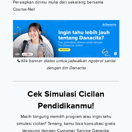
Persiapkan dirimu mulai dari sekarang bersama
Course-Net
📞Klik banner diatas untuk jadwalkan ngobrol santai
dengan tim Danacita
Cek Simulasi Cicilan
Pendidikanmu!
Masih bingung memilih program atau ingin tahu
simulasi cicilan? Tenang, kamu bisa konsultasi gratis
langsung dengan Customer Service Danacita.