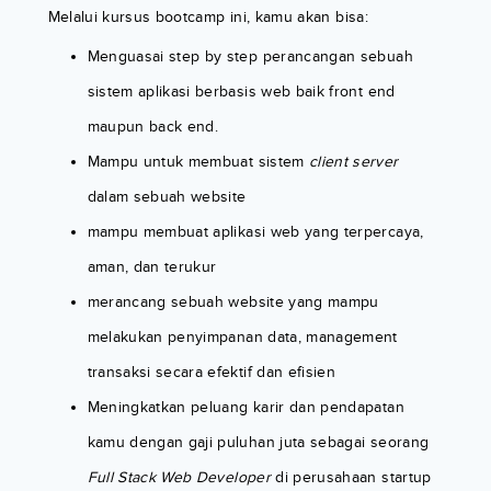
Melalui kursus bootcamp ini, kamu akan bisa:
Menguasai step by step perancangan sebuah
sistem aplikasi berbasis web baik front end
maupun back end.
Mampu untuk membuat sistem
client server
dalam sebuah website
mampu membuat aplikasi web yang terpercaya,
aman, dan terukur
merancang sebuah website yang mampu
melakukan penyimpanan data, management
transaksi secara efektif dan efisien
Meningkatkan peluang karir dan pendapatan
kamu dengan gaji puluhan juta sebagai seorang
Full Stack Web Developer
di perusahaan startup