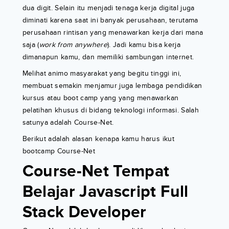
dua digit. Selain itu menjadi tenaga kerja digital juga
diminati karena saat ini banyak perusahaan, terutama
perusahaan rintisan yang menawarkan kerja dari mana
saja (
work from anywhere
). Jadi kamu bisa kerja
dimanapun kamu, dan memiliki sambungan internet.
Melihat animo masyarakat yang begitu tinggi ini,
membuat semakin menjamur juga lembaga pendidikan
kursus atau boot camp yang yang menawarkan
pelatihan khusus di bidang teknologi informasi. Salah
satunya adalah Course-Net.
Berikut adalah alasan kenapa kamu harus ikut
bootcamp Course-Net
Course-Net Tempat
Belajar Javascript Full
Stack Developer