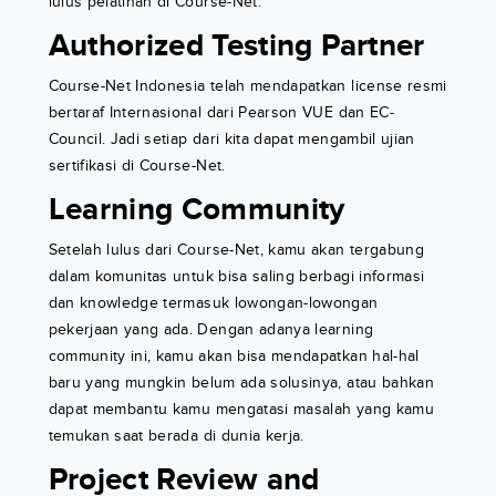
lulus pelatihan di Course-Net.
Authorized Testing Partner
Course-Net Indonesia telah mendapatkan license resmi
bertaraf Internasional dari Pearson VUE dan EC-
Council. Jadi setiap dari kita dapat mengambil ujian
sertifikasi di Course-Net.
Learning Community
Setelah lulus dari Course-Net, kamu akan tergabung
dalam komunitas untuk bisa saling berbagi informasi
dan knowledge termasuk lowongan-lowongan
pekerjaan yang ada. Dengan adanya learning
community ini, kamu akan bisa mendapatkan hal-hal
baru yang mungkin belum ada solusinya, atau bahkan
dapat membantu kamu mengatasi masalah yang kamu
temukan saat berada di dunia kerja.
Project Review and