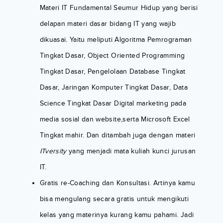
Materi IT Fundamental Seumur Hidup yang berisi
delapan materi dasar bidang IT yang wajib
dikuasai. Yaitu meliputi Algoritma Pemrograman
Tingkat Dasar, Object Oriented Programming
Tingkat Dasar, Pengelolaan Database Tingkat
Dasar, Jaringan Komputer Tingkat Dasar, Data
Science Tingkat Dasar Digital marketing pada
media sosial dan website,serta Microsoft Excel
Tingkat mahir. Dan ditambah juga dengan materi
ITversity
yang menjadi mata kuliah kunci jurusan
IT.
Gratis re-Coaching dan Konsultasi. Artinya kamu
bisa mengulang secara gratis untuk mengikuti
kelas yang materinya kurang kamu pahami. Jadi