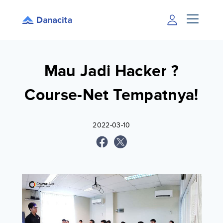
Mau Jadi Hacker ?
Course-Net Tempatnya!
2022-03-10