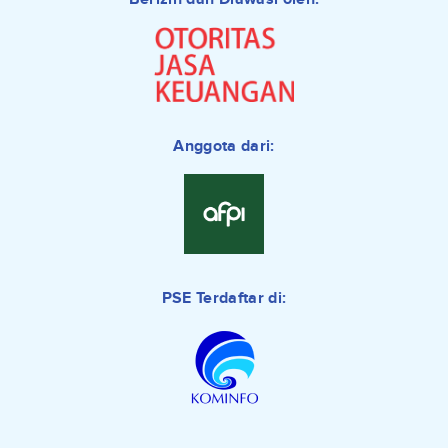
Anggota dari:
PSE Terdaftar di: