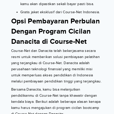
kamu akan dipastikan sekali bayar pasti bisa.
Gratis jaket eksklusif dari Course-Net Indonesia.
Opsi Pembayaran Perbulan
Dengan Program Cicilan
Danacita di Course-Net
Course-Net dan Danacita telah bekerjasama secara
resmi untuk memberikan solusi pembiayaan pelatihan
yang terjangkau di Course-Net. Danacita adalah
perusahaan teknologi finansial yang memiliki misi
untuk memperluas akses pendidikan di Indonesia
melalui pembiayaan pendidikan tinggi yang terjangkau.
Bersama Danacita, kamu bisa melanjutkan
pendidikanmu di Course-Net tanpa khawatir dengan
kendala biaya. Berikut adalah beberapa alasan kenapa
kamu harus mengajukan di program cicilan bootcamp
di Course-Net dengan Danacita: