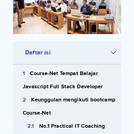
Daftar isi
Course-Net Tempat Belajar
Javascript Full Stack Developer
Keunggulan mengikuti bootcamp
Course-Net
No.1 Practical IT Coaching