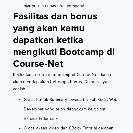
maupun multinasional company.
Fasilitas dan bonus
yang akan kamu
dapatkan ketika
mengikuti Bootcamp di
Course-Net
Ketika kamu ikut ke bootcamp di Course-Net, kamu
akan mendapatkan beberapa bonus. Diantaranya
adalah:
Gratis Ebook Summary Javascript Full Stack Web
Developer yang telah dirangkum ke dalam
Bahasa Indonesia.
Gratis akses video dan EBook Tutorial delapan