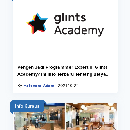
Pengen Jadi Programmer Expert di Glints
Academy? Ini Info Terbaru Tentang Biaya
Bootcamp 2022.
By
Hafendra Adam
2021-10-22
Info Kursus