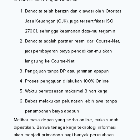
Danacita telah berizin dan diawasi oleh Otoritas
Jasa Keuangan (OJK), juga tersertifikasi ISO
27001, sehingga keamanan data-mu terjamin
Danacita adalah partner resmi dari Course-Net,
jadi pembayaran biaya pendidikan-mu akan
langsung ke Course-Net
Pengajuan tanpa DP atau jaminan apapun
Proses pengajuan dilakukan 100% Online
Waktu pemrosesan maksimal 3 hari kerja
Bebas melakukan pelunasan lebih awal tanpa
penambahan biaya apapun
Melihat masa depan yang serba online, maka sudah
dipastikan. Bahwa tenaga kerja teknologi informasi
akan menjadi primadona bagi banyak perusahaan.