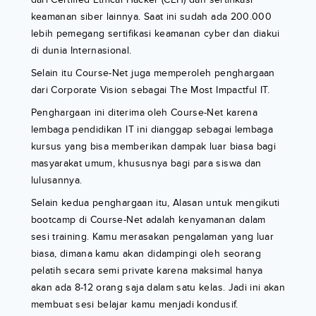
keamanan siber lainnya. Saat ini sudah ada 200.000
lebih pemegang sertifikasi keamanan cyber dan diakui
di dunia Internasional.
Selain itu Course-Net juga memperoleh penghargaan
dari Corporate Vision sebagai The Most Impactful IT.
Penghargaan ini diterima oleh Course-Net karena
lembaga pendidikan IT ini dianggap sebagai lembaga
kursus yang bisa memberikan dampak luar biasa bagi
masyarakat umum, khususnya bagi para siswa dan
lulusannya.
Selain kedua penghargaan itu, Alasan untuk mengikuti
bootcamp di Course-Net adalah kenyamanan dalam
sesi training. Kamu merasakan pengalaman yang luar
biasa, dimana kamu akan didampingi oleh seorang
pelatih secara semi private karena maksimal hanya
akan ada 8-12 orang saja dalam satu kelas. Jadi ini akan
membuat sesi belajar kamu menjadi kondusif.