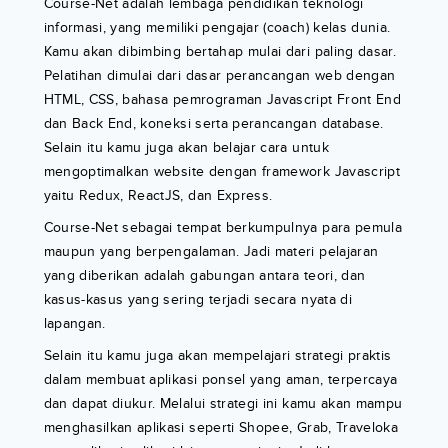
Course-Net adalah lembaga pendidikan teknologi
informasi, yang memiliki pengajar (coach) kelas dunia.
Kamu akan dibimbing bertahap mulai dari paling dasar.
Pelatihan dimulai dari dasar perancangan web dengan
HTML, CSS, bahasa pemrograman Javascript Front End
dan Back End, koneksi serta perancangan database.
Selain itu kamu juga akan belajar cara untuk
mengoptimalkan website dengan framework Javascript
yaitu Redux, ReactJS, dan Express.
Course-Net sebagai tempat berkumpulnya para pemula
maupun yang berpengalaman. Jadi materi pelajaran
yang diberikan adalah gabungan antara teori, dan
kasus-kasus yang sering terjadi secara nyata di
lapangan.
Selain itu kamu juga akan mempelajari strategi praktis
dalam membuat aplikasi ponsel yang aman, terpercaya
dan dapat diukur. Melalui strategi ini kamu akan mampu
menghasilkan aplikasi seperti Shopee, Grab, Traveloka