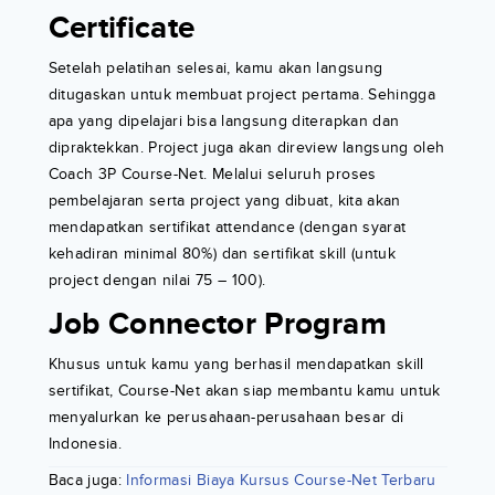
Certificate
Setelah pelatihan selesai, kamu akan langsung
ditugaskan untuk membuat project pertama. Sehingga
apa yang dipelajari bisa langsung diterapkan dan
dipraktekkan. Project juga akan direview langsung oleh
Coach 3P Course-Net. Melalui seluruh proses
pembelajaran serta project yang dibuat, kita akan
mendapatkan sertifikat attendance (dengan syarat
kehadiran minimal 80%) dan sertifikat skill (untuk
project dengan nilai 75 – 100).
Job Connector Program
Khusus untuk kamu yang berhasil mendapatkan skill
sertifikat, Course-Net akan siap membantu kamu untuk
menyalurkan ke perusahaan-perusahaan besar di
Indonesia.
Baca juga:
Informasi Biaya Kursus Course-Net Terbaru