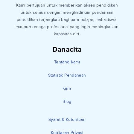
Kami bertujuan untuk memberikan akses pendidikan
untuk semua dengan menghadirkan pendanaan
pendidikan terjangkau bagi para pelajar, mahasiswa,
maupun tenaga profesional yang ingin meningkatkan
kapasitas diri.
Danacita
Tentang Kami
Statistik Pendanaan
Karir
Blog
Syarat & Ketentuan
Kebijakan Privasi