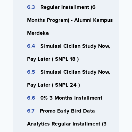
Regular Installment (6
Months Program) - Alumni Kampus
Merdeka
Simulasi Cicilan Study Now,
Pay Later ( SNPL 18 )
Simulasi Cicilan Study Now,
Pay Later ( SNPL 24 )
0% 3 Months Installment
Promo Early Bird Data
Analytics Regular Installment (3