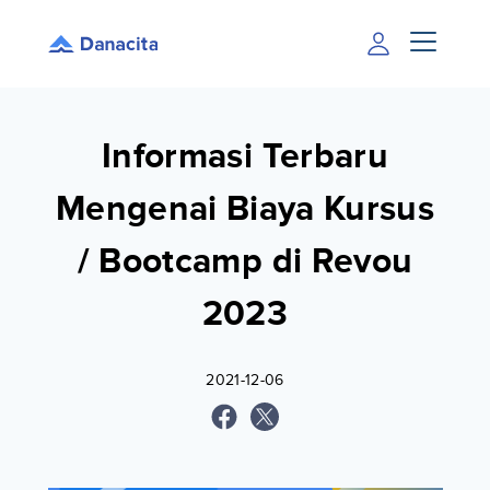
Informasi Terbaru
Mengenai Biaya Kursus
/ Bootcamp di Revou
2023
2021-12-06