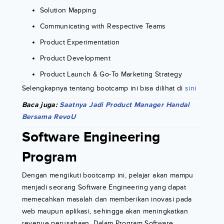
Solution Mapping
Communicating with Respective Teams
Product Experimentation
Product Development
Product Launch & Go-To Marketing Strategy
Selengkapnya tentang bootcamp ini bisa dilihat di
sini
Baca juga:
Saatnya Jadi Product Manager Handal
Bersama RevoU
Software Engineering
Program
Dengan mengikuti bootcamp ini, pelajar akan mampu
menjadi seorang Software Engineering yang dapat
memecahkan masalah dan memberikan inovasi pada
web maupun aplikasi, sehingga akan meningkatkan
revenue perusahaan. Dalam Program Software