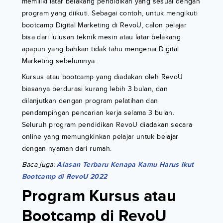
memiliki latar belakang pendidikan yang sesuai dengan
program yang diikuti. Sebagai contoh, untuk mengikuti
bootcamp Digital Marketing di RevoU, calon pelajar
bisa dari lulusan teknik mesin atau latar belakang
apapun yang bahkan tidak tahu mengenai Digital
Marketing sebelumnya.
Kursus atau bootcamp yang diadakan oleh RevoU
biasanya berdurasi kurang lebih 3 bulan, dan
dilanjutkan dengan program pelatihan dan
pendampingan pencarian kerja selama 3 bulan.
Seluruh program pendidikan RevoU diadakan secara
online yang memungkinkan pelajar untuk belajar
dengan nyaman dari rumah.
Baca juga:
Alasan Terbaru Kenapa Kamu Harus Ikut
Bootcamp di RevoU 2022
Program Kursus atau
Bootcamp di RevoU