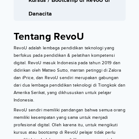
Kursus / Bootcamp di RevoU di
Danacita
Tentang RevoU
RevoU adalah lembaga pendidikan teknologi yang
berfokus pada pendidikan & pelatihan kompetensi
digital. RevoU masuk Indonesia pada tahun 2019 dan
didirikan oleh Matteo Sutto, mantan petinggi di Zalora
dan iPrice, dan RevoU sendiri merupakan gabungan
dari dua lembaga pendidikan teknologi di Tiongkok dan
Amerika Serikat, yang dikhususkan untuk pelajar
Indonesia.
RevoU sendiri memiliki pandangan bahwa semua orang
memiliki kesempatan yang sama untuk menjadi
profesional digital. Oleh karena itu, untuk mengikuti
kursus atau bootcamp di RevoU pelajar tidak perlu