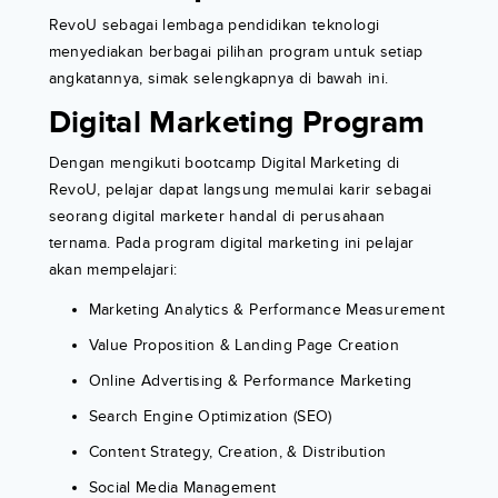
RevoU sebagai lembaga pendidikan teknologi
menyediakan berbagai pilihan program untuk setiap
angkatannya, simak selengkapnya di bawah ini.
Digital Marketing Program
Dengan mengikuti bootcamp Digital Marketing di
RevoU, pelajar dapat langsung memulai karir sebagai
seorang digital marketer handal di perusahaan
ternama. Pada program digital marketing ini pelajar
akan mempelajari:
Marketing Analytics & Performance Measurement
Value Proposition & Landing Page Creation
Online Advertising & Performance Marketing
Search Engine Optimization (SEO)
Content Strategy, Creation, & Distribution
Social Media Management