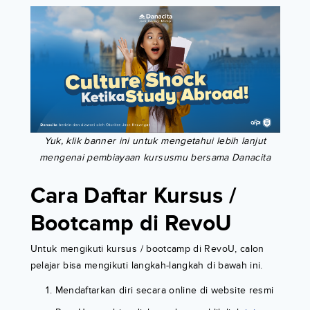
Yuk, klik banner ini untuk mengetahui lebih lanjut
mengenai pembiayaan kursusmu bersama Danacita
Cara Daftar Kursus /
Bootcamp di RevoU
Untuk mengikuti kursus / bootcamp di RevoU, calon
pelajar bisa mengikuti langkah-langkah di bawah ini.
Mendaftarkan diri secara online di website resmi