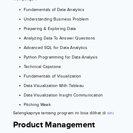
Fundamentals of Data Analytics
Understanding Business Problem
Preparing & Exploring Data
Analyzing Data To Answer Questions
Advanced SQL for Data Analytics
Python Programming for Data Analysis
Technical Capstone
Fundamentals of Visualization
Data Visualization With Tableau
Data Visualization Insight Communication
Pitching Week
Selengkapnya tentang program ini bisa dilihat di
sini
Product Management