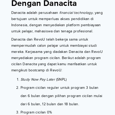
Dengan Danacita
Danacita adalah perusahaan
financial technology
, yang
bertujuan untuk memperluas akses pendidikan di
Indonesia, dengan menyediakan platform pembiayaan
untuk pelajar, mahasiswa dan tenaga profesional.
Danacita dan RevoU telah bekerja sama untuk
mempermudah calon pelajar untuk membiayai studi
mereka. Kerjasama yang diadakan Danacita dan RevoU
menyediakan program cicilan. Berikut adalah program
cicilan Danacita yang dapat kamu manfaatkan untuk
mengikuti bootcamp di RevoU:
Study Now Pay Later
(SNPL)
Program cicilan reguler untuk program 3 bulan
dan 6 bulan dengan pilihan program cicilan mulai
dari 6 bulan, 12 bulan dan 18 bulan.
Program cicilan 0%