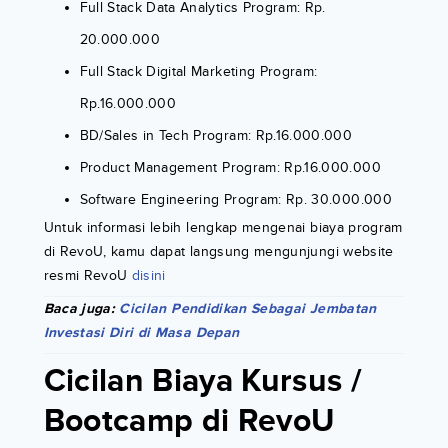
Full Stack Data Analytics Program: Rp.
20.000.000
Full Stack Digital Marketing Program:
Rp.16.000.000
BD/Sales in Tech Program: Rp.16.000.000
Product Management Program: Rp.16.000.000
Software Engineering Program: Rp. 30.000.000
Untuk informasi lebih lengkap mengenai biaya program
di RevoU, kamu dapat langsung mengunjungi website
resmi RevoU
disini
Baca juga:
Cicilan Pendidikan Sebagai Jembatan
Investasi Diri di Masa Depan
Cicilan Biaya Kursus /
Bootcamp di RevoU