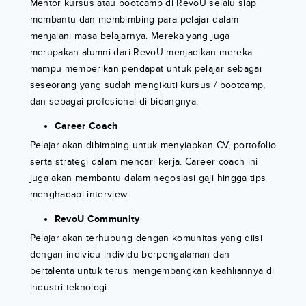
Mentor kursus atau bootcamp di RevoU selalu siap
membantu dan membimbing para pelajar dalam
menjalani masa belajarnya. Mereka yang juga
merupakan alumni dari RevoU menjadikan mereka
mampu memberikan pendapat untuk pelajar sebagai
seseorang yang sudah mengikuti kursus / bootcamp,
dan sebagai profesional di bidangnya.
Career Coach
Pelajar akan dibimbing untuk menyiapkan CV, portofolio
serta strategi dalam mencari kerja. Career coach ini
juga akan membantu dalam negosiasi gaji hingga tips
menghadapi interview.
RevoU Community
Pelajar akan terhubung dengan komunitas yang diisi
dengan individu-individu berpengalaman dan
bertalenta untuk terus mengembangkan keahliannya di
industri teknologi.