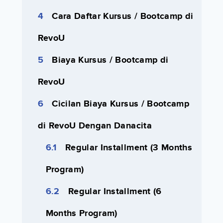
Cara Daftar Kursus / Bootcamp di
RevoU
Biaya Kursus / Bootcamp di
RevoU
Cicilan Biaya Kursus / Bootcamp
di RevoU Dengan Danacita
Regular Installment (3 Months
Program)
Regular Installment (6
Months Program)