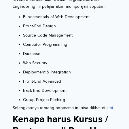
Engineering ini pelajar akan mempelajari seputar:
Fundamentals of Web Development
Front-End Design
Source Code Management
Computer Programming
Database
Web Security
Deployment & Integration
Front-End Advanced
Back-End Development
Group Project Pitching
Selengkapnya tentang bootcamp ini bisa dilihat di
sini
Kenapa harus
Kursus /