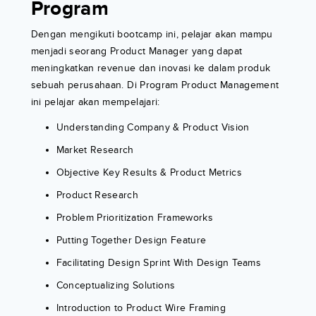
Program
Dengan mengikuti bootcamp ini, pelajar akan mampu
menjadi seorang Product Manager yang dapat
meningkatkan revenue dan inovasi ke dalam produk
sebuah perusahaan. Di Program Product Management
ini pelajar akan mempelajari:
Understanding Company & Product Vision
Market Research
Objective Key Results & Product Metrics
Product Research
Problem Prioritization Frameworks
Putting Together Design Feature
Facilitating Design Sprint With Design Teams
Conceptualizing Solutions
Introduction to Product Wire Framing