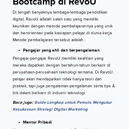
Bootcamp di RevoU
Di tengah banyaknya lembaga-lembaga pendidikan
digital, RevoU adalah salah satu yang memiliki
keunikan dengan metode pembelajarannya yang unik
dan berorientasi pada kesiapan pelajar di dunia kerja.
Metode pembelajaran tersebut adalah :
Pengajar yang ahli dan berpengalaman
Pengajar-pengajar RevoU memiliki keahlian yang
mereka dapatkan dengan bertahun-tahun berkarir di
perusahaan-perusahaan teknologi ternama. Di RevoU,
pelajar akan mendapatkan tidak hanya teori dan
praktek, tapi juga pengalaman-pengalaman serta tips &
trik dalam berkarir di industri teknologi.
Baca juga:
Guide Lengkap untuk Pemula Mengukur
Kesuksesan Strategi Digital Marketing
Mentor Pribadi