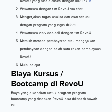
RevoU yang bisa diakses dengan klik link
ini
Wawancara dengan tim RevoU via chat
Mengerjakan tugas analisa dan esai sesuai
dengan program yang ingin diikuti
Wawancara via video call dengan tim RevoU
Memilih metode pembayaran atau mengajukan
pembiayaan dengan salah satu rekan pembiayaan
RevoU
Mulai belajar
Biaya Kursus /
Bootcamp di RevoU
Biaya yang dikenakan untuk program-program
bootcamp yang diadakan RevoU bisa dilihat di bawah
ini.