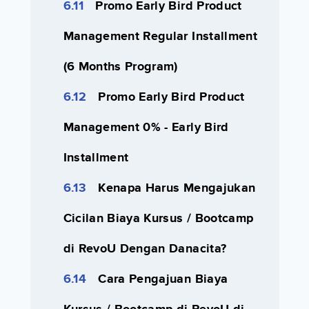
Promo Early Bird Product
Management Regular Installment
(6 Months Program)
Promo Early Bird Product
Management 0% - Early Bird
Installment
Kenapa Harus Mengajukan
Cicilan Biaya Kursus / Bootcamp
di RevoU Dengan Danacita?
Cara Pengajuan Biaya