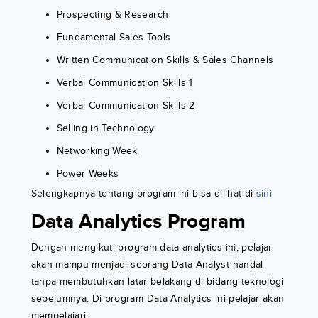
Prospecting & Research
Fundamental Sales Tools
Written Communication Skills & Sales Channels
Verbal Communication Skills 1
Verbal Communication Skills 2
Selling in Technology
Networking Week
Power Weeks
Selengkapnya tentang program ini bisa dilihat di
sini
Data Analytics Program
Dengan mengikuti program data analytics ini, pelajar
akan mampu menjadi seorang Data Analyst handal
tanpa membutuhkan latar belakang di bidang teknologi
sebelumnya. Di program Data Analytics ini pelajar akan
mempelajari: