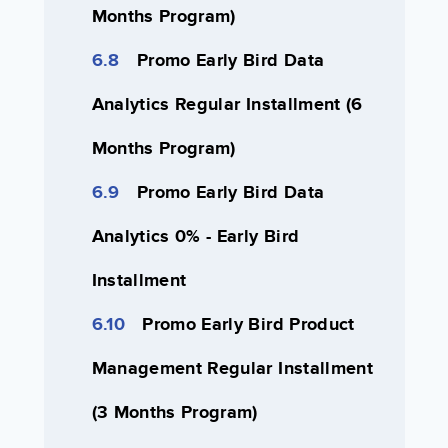
Months Program)
Promo Early Bird Data
Analytics Regular Installment (6
Months Program)
Promo Early Bird Data
Analytics 0% - Early Bird
Installment
Promo Early Bird Product
Management Regular Installment
(3 Months Program)