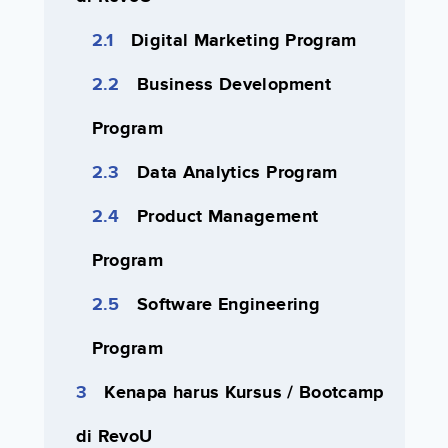
Digital Marketing Program
Business Development
Program
Data Analytics Program
Product Management
Program
Software Engineering
Program
Kenapa harus Kursus / Bootcamp
di RevoU