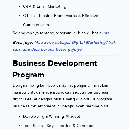
CRM & Email Marketing
Critical Thinking Frameworks & Effective
Communication
Selengkapnya tentang program ini bisa dilihat di
sini
Baca juga:
Mau kerja sebagai Digital Marketing? Yuk
cari tahu dulu berapa besar gajinya
Business Development
Program
Dengan mengikuti bootcamp ini, pelajar diharapkan
mampu untuk mengembangkan sebuah perusahaan
digital sesuai dengan bisnis yang dijalani. Di program
business development ini pelajar akan mempelajari:
Developing a Winning Mindset
Tech Sales - Key Theories & Concepts