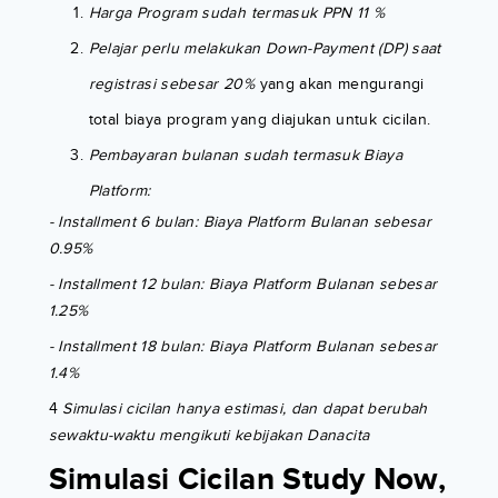
Harga Program sudah termasuk PPN 11 %
Pelajar perlu melakukan Down-Payment (DP) saat
registrasi sebesar 20%
yang akan mengurangi
total biaya program yang diajukan untuk cicilan.
Pembayaran bulanan sudah termasuk Biaya
Platform:
- Installment 6 bulan: Biaya Platform Bulanan sebesar
0.95%
- Installment 12 bulan: Biaya Platform Bulanan sebesar
1.25%
- Installment 18 bulan: Biaya Platform Bulanan sebesar
1.4%
4
Simulasi cicilan hanya estimasi, dan dapat berubah
sewaktu-waktu mengikuti kebijakan Danacita
Simulasi Cicilan Study Now,