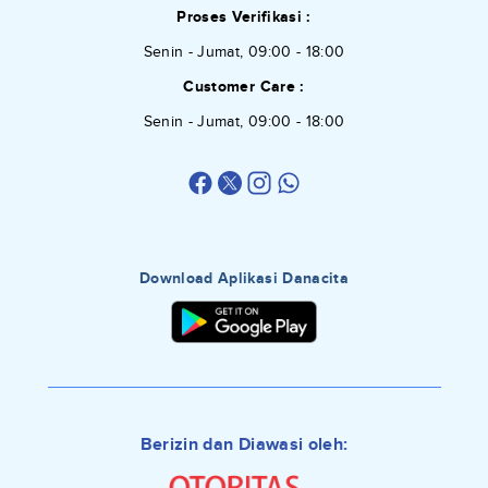
Proses Verifikasi :
Senin - Jumat, 09:00 - 18:00
Customer Care :
Senin - Jumat, 09:00 - 18:00
Download Aplikasi Danacita
Berizin dan Diawasi oleh: