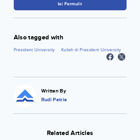
Isi Formulir
Also tagged with
President University
Kuliah di President University
Written By
Rudi Patria
Related Articles