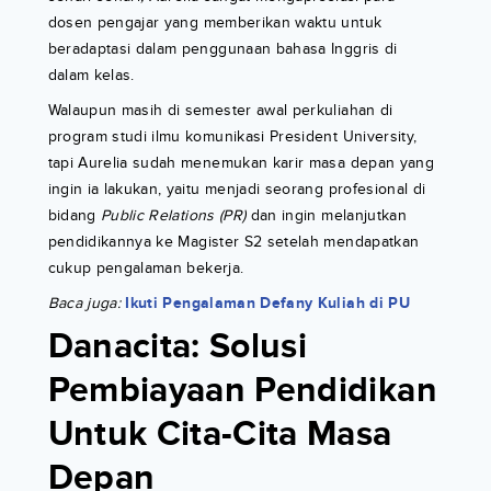
dosen pengajar yang memberikan waktu untuk
beradaptasi dalam penggunaan bahasa Inggris di
dalam kelas.
Walaupun masih di semester awal perkuliahan di
program studi ilmu komunikasi President University,
tapi Aurelia sudah menemukan karir masa depan yang
ingin ia lakukan, yaitu menjadi seorang profesional di
bidang
Public Relations (PR)
dan ingin melanjutkan
pendidikannya ke Magister S2 setelah mendapatkan
cukup pengalaman bekerja.
Baca juga:
Ikuti Pengalaman Defany Kuliah di PU
Danacita: Solusi
Pembiayaan Pendidikan
Untuk Cita-Cita Masa
Depan