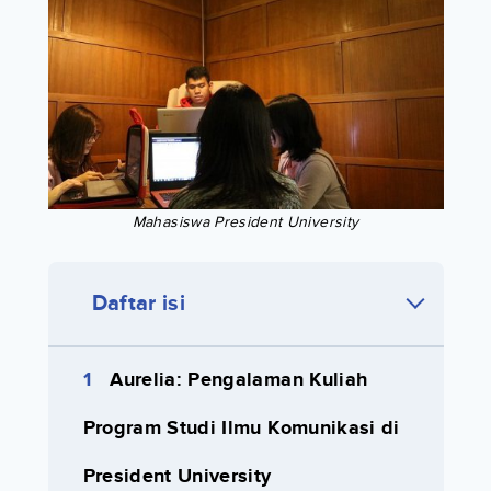
Mahasiswa President University
Daftar isi
Aurelia: Pengalaman Kuliah
Program Studi Ilmu Komunikasi di
President University