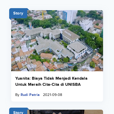
Story
Yuanita: Biaya Tidak Menjadi Kendala
Untuk Meraih Cita-Cita di UNISBA
By
Rudi Patria
2021-09-08
Story