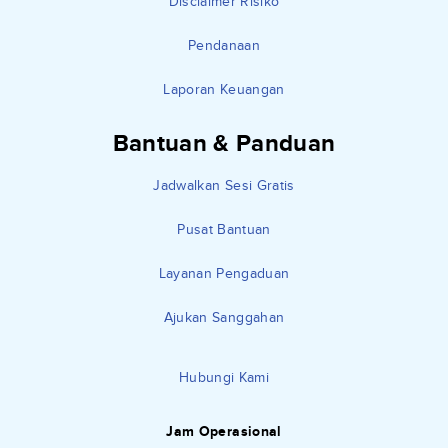
Disclaimer Risiko
Pendanaan
Laporan Keuangan
Bantuan & Panduan
Jadwalkan Sesi Gratis
Pusat Bantuan
Layanan Pengaduan
Ajukan Sanggahan
Hubungi Kami
Jam Operasional