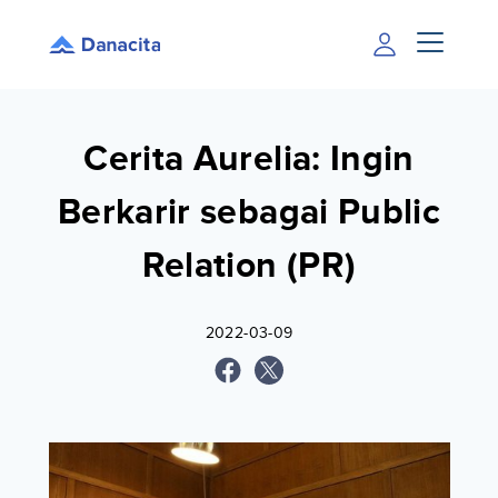
Cerita Aurelia: Ingin
Berkarir sebagai Public
Relation (PR)
2022-03-09