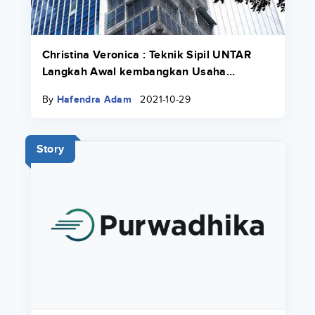
Christina Veronica : Teknik Sipil UNTAR
Langkah Awal kembangkan Usaha
Keluarga
By
Hafendra Adam
2021-10-29
Story