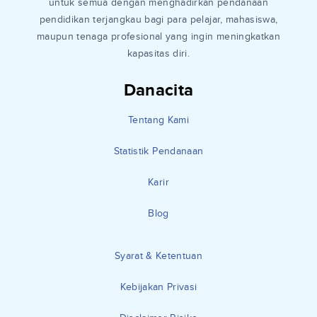
untuk semua dengan menghadirkan pendanaan
pendidikan terjangkau bagi para pelajar, mahasiswa,
maupun tenaga profesional yang ingin meningkatkan
kapasitas diri.
Danacita
Tentang Kami
Statistik Pendanaan
Karir
Blog
Syarat & Ketentuan
Kebijakan Privasi