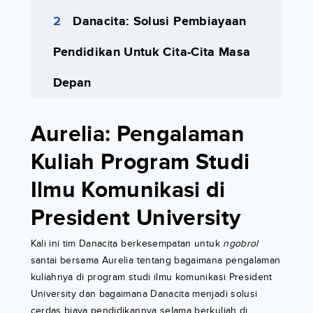
Danacita: Solusi Pembiayaan
Pendidikan Untuk Cita-Cita Masa
Depan
Aurelia: Pengalaman
Kuliah Program Studi
Ilmu Komunikasi di
President University
Kali ini tim Danacita berkesempatan untuk
ngobrol
santai bersama Aurelia tentang bagaimana pengalaman
kuliahnya di program studi ilmu komunikasi President
University dan bagaimana Danacita menjadi solusi
cerdas biaya pendidikannya selama berkuliah di