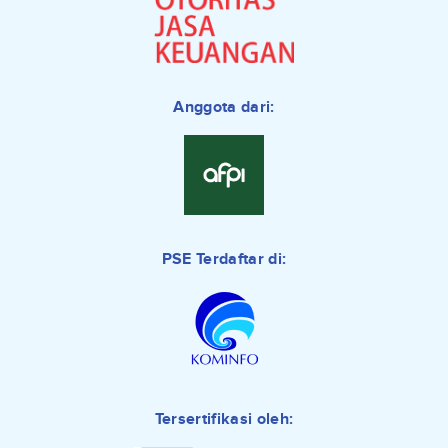
Anggota dari:
PSE Terdaftar di:
Tersertifikasi oleh: