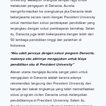
University. Walaupun orangtua sempat ragu untuk
melakukan pengajuan di Danacita, Aurelia
menginformasikan ke orangtuanya jika Danacita telah
bekerjasama secara resmi dengan President University
untuk memberikan solusi pembiayaan pendidikan yang
terjangkau dengan solusi pembayaran bertahap. Selain
itu, Danacita juga telah bekerjasama dengan lebih dari
50 lembaga pendidikan tinggi dan pelatihan di
Indonesia.
“Aku udah percaya dengan solusi program Danacita,
makanya aku akhirnya mengajukan untuk biaya
pendidikan aku di President University”
Alasan utama mengapa Aurelia sangat yakin untuk
mengajukan di Danacita adalah karena adanya
rekomendasi langsung dari President University dan
banyak dari kakak tingkatnya yang telah memanfaatkan
solusi program cicilan Danacita untuk melanjutkan
pendidikannya di President University. Selain itu,