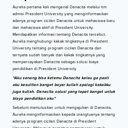
Aurelia pertama kali mengenal Danacita melalui tim
admisi President University yang menginformasikan
adanya program cicilan Danacita untuk mahasiswa baru
dan mahasiswa aktif di President University.
Mendapatkan informasi tentang Danacita tersebut,
Aurelia menghubungi kakak tingkatnya di President
University tentang program cicilan Danacita dan
ternyata sudah banyak dari kakak tingkatnya yang
mempercayakan Danacita sebagai solusi biaya
pendidikan di President University.
“Aku senang bisa ketemu Danacita kalau ga pasti
aku kesulitan banget bayar kuliah apalagi kakakku
juga kuliah. Danacita solusi yang tepat banget untuk
biaya pendidikan aku”
Sebelum memutuskan untuk mengajukan di Danacita,
Aurelia menginformasikan kepada orangtuanya tentang
adanya program cicilan Danacita di President