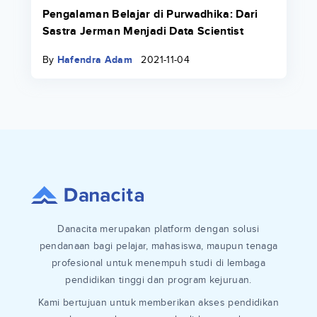
Pengalaman Belajar di Purwadhika: Dari
Sastra Jerman Menjadi Data Scientist
By
Hafendra Adam
2021-11-04
Danacita merupakan platform dengan solusi
pendanaan bagi pelajar, mahasiswa, maupun tenaga
profesional untuk menempuh studi di lembaga
pendidikan tinggi dan program kejuruan.
Kami bertujuan untuk memberikan akses pendidikan