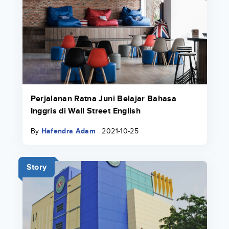
Perjalanan Ratna Juni Belajar Bahasa
Inggris di Wall Street English
By
Hafendra Adam
2021-10-25
Story