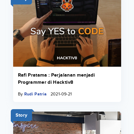
Rafi Pratama : Perjalanan menjadi
Programmer di Hacktiv8
By
Rudi Patria
2021-09-21
Story