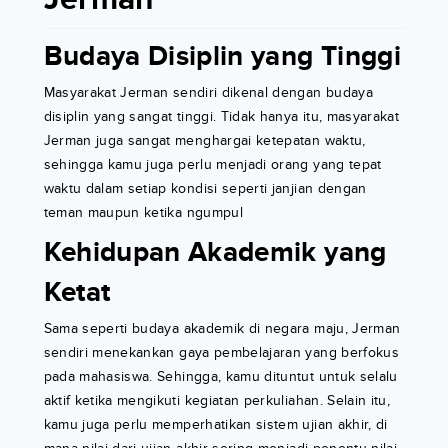
Budaya Disiplin yang Tinggi
Masyarakat Jerman sendiri dikenal dengan budaya
disiplin yang sangat tinggi. Tidak hanya itu, masyarakat
Jerman juga sangat menghargai ketepatan waktu,
sehingga kamu juga perlu menjadi orang yang tepat
waktu dalam setiap kondisi seperti janjian dengan
teman maupun ketika ngumpul
Kehidupan Akademik yang
Ketat
Sama seperti budaya akademik di negara maju, Jerman
sendiri menekankan gaya pembelajaran yang berfokus
pada mahasiswa. Sehingga, kamu dituntut untuk selalu
aktif ketika mengikuti kegiatan perkuliahan. Selain itu,
kamu juga perlu memperhatikan sistem ujian akhir, di