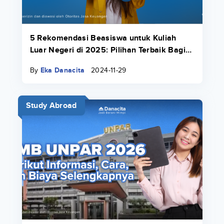
5 Rekomendasi Beasiswa untuk Kuliah
Luar Negeri di 2025: Pilihan Terbaik Bagi
Kamu!
By
Eka Danacita
2024-11-29
Study Abroad