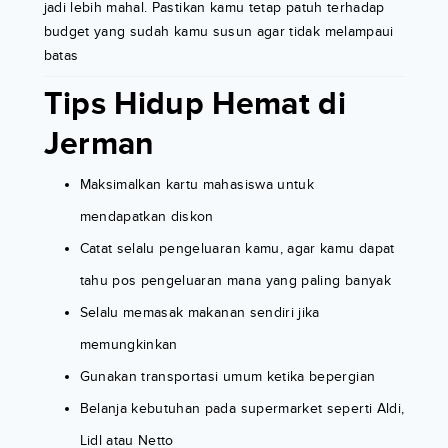
jadi lebih mahal. Pastikan kamu tetap patuh terhadap
budget yang sudah kamu susun agar tidak melampaui
batas
Tips Hidup Hemat di
Jerman
Maksimalkan kartu mahasiswa untuk
mendapatkan diskon
Catat selalu pengeluaran kamu, agar kamu dapat
tahu pos pengeluaran mana yang paling banyak
Selalu memasak makanan sendiri jika
memungkinkan
Gunakan transportasi umum ketika bepergian
Belanja kebutuhan pada supermarket seperti Aldi,
Lidl atau Netto