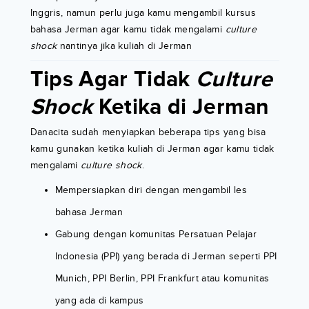
Inggris, namun perlu juga kamu mengambil kursus
bahasa Jerman agar kamu tidak mengalami
culture
shock
nantinya jika kuliah di Jerman
Tips Agar Tidak
Culture
Shock
Ketika di Jerman
Danacita sudah menyiapkan beberapa tips yang bisa
kamu gunakan ketika kuliah di Jerman agar kamu tidak
mengalami
culture shock
.
Mempersiapkan diri dengan mengambil les
bahasa Jerman
Gabung dengan komunitas Persatuan Pelajar
Indonesia (PPI) yang berada di Jerman seperti PPI
Munich, PPI Berlin, PPI Frankfurt atau komunitas
yang ada di kampus