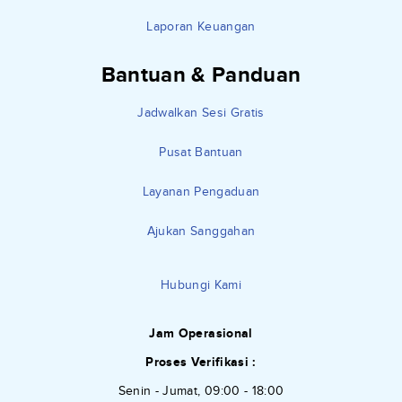
Laporan Keuangan
Bantuan & Panduan
Jadwalkan Sesi Gratis
Pusat Bantuan
Layanan Pengaduan
Ajukan Sanggahan
Hubungi Kami
Jam Operasional
Proses Verifikasi :
Senin - Jumat, 09:00 - 18:00