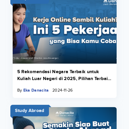
5 Rekomendasi Negara Terbaik untuk
Kuliah Luar Negeri di 2025, Pilihan Terbaik
Buat Kamu!
By
Eka Danacita
2024-11-26
Study Abroad