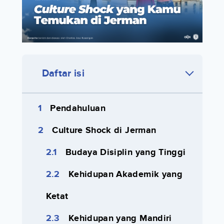
Daftar isi
Pendahuluan
Culture Shock di Jerman
Budaya Disiplin yang Tinggi
Kehidupan Akademik yang
Ketat
Kehidupan yang Mandiri