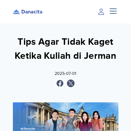
Tips Agar Tidak Kaget
Ketika Kuliah di Jerman
2025-07-01