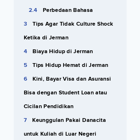
Perbedaan Bahasa
Tips Agar Tidak Culture Shock
Ketika di Jerman
Biaya Hidup di Jerman
Tips Hidup Hemat di Jerman
Kini, Bayar Visa dan Asuransi
Bisa dengan Student Loan atau
Cicilan Pendidikan
Keunggulan Pakai Danacita
untuk Kuliah di Luar Negeri