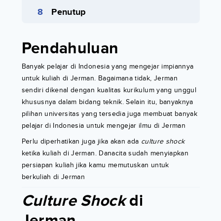
Penutup
Pendahuluan
Banyak pelajar di Indonesia yang mengejar impiannya
untuk kuliah di Jerman. Bagaimana tidak, Jerman
sendiri dikenal dengan kualitas kurikulum yang unggul
khususnya dalam bidang teknik. Selain itu, banyaknya
pilihan universitas yang tersedia juga membuat banyak
pelajar di Indonesia untuk mengejar ilmu di Jerman
Perlu diperhatikan juga jika akan ada
culture shock
ketika kuliah di Jerman. Danacita sudah menyiapkan
persiapan kuliah jika kamu memutuskan untuk
berkuliah di Jerman
Culture Shock
di
Jerman