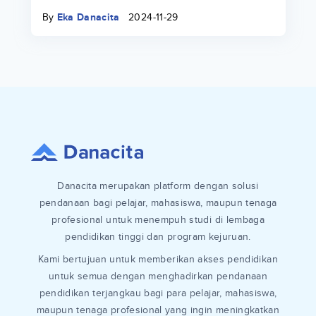
By
Eka Danacita
2024-11-29
Danacita merupakan platform dengan solusi
pendanaan bagi pelajar, mahasiswa, maupun tenaga
profesional untuk menempuh studi di lembaga
pendidikan tinggi dan program kejuruan.
Kami bertujuan untuk memberikan akses pendidikan
untuk semua dengan menghadirkan pendanaan
pendidikan terjangkau bagi para pelajar, mahasiswa,
maupun tenaga profesional yang ingin meningkatkan