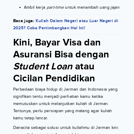
Ambil kerja
part-time
untuk menambah uang jajan
Baca juga:
Kuliah Dalam Negeri atau Luar Negeri di
2025? Coba Pertimbangkan Hal Ini!
Kini, Bayar Visa dan
Asuransi Bisa dengan
Student Loan
atau
Cicilan Pendidikan
Perbedaan biaya hidup di Jerman dan Indonesia yang
signifikan tentu menjadi perhatian kamu ketika
memutuskan untuk melanjutkan kuliah di Jerman.
Tentunya, perlu persiapan yang matang agar kuliah
kamu tetap lancar.
Danacita sebagai solusi untuk kuliahmu di Jerman kini