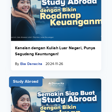
Kenalan dengan Kuliah Luar Negeri, Punya
Segudang Keuntungan!
By
Eka Danacita
2024-11-26
Study Abroad