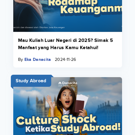
Mau Kuliah Luar Negeri di 2025? Simak 5
Manfaat yang Harus Kamu Ketahui!
By
Eka Danacita
2024-11-26
Study Abroad