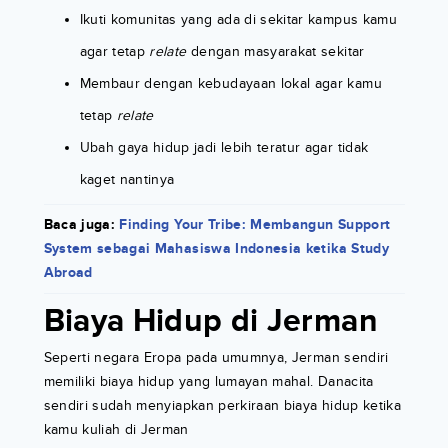
Ikuti komunitas yang ada di sekitar kampus kamu
agar tetap
relate
dengan masyarakat sekitar
Membaur dengan kebudayaan lokal agar kamu
tetap
relate
Ubah gaya hidup jadi lebih teratur agar tidak
kaget nantinya
Baca juga:
Finding Your Tribe: Membangun Support
System sebagai Mahasiswa Indonesia ketika Study
Abroad
Biaya Hidup di Jerman
Seperti negara Eropa pada umumnya, Jerman sendiri
memiliki biaya hidup yang lumayan mahal. Danacita
sendiri sudah menyiapkan perkiraan biaya hidup ketika
kamu kuliah di Jerman