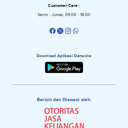
Customer Care :
Senin - Jumat, 09:00 - 18:00
Download Aplikasi Danacita
Berizin dan Diawasi oleh: