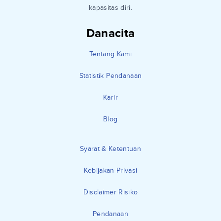
kapasitas diri.
Danacita
Tentang Kami
Statistik Pendanaan
Karir
Blog
Syarat & Ketentuan
Kebijakan Privasi
Disclaimer Risiko
Pendanaan