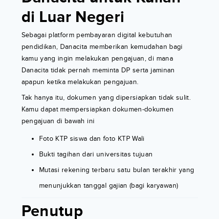
di Luar Negeri
Sebagai platform pembayaran digital kebutuhan
pendidikan, Danacita memberikan kemudahan bagi
kamu yang ingin melakukan pengajuan, di mana
Danacita tidak pernah meminta DP serta jaminan
apapun ketika melakukan pengajuan.
Tak hanya itu, dokumen yang dipersiapkan tidak sulit.
Kamu dapat mempersiapkan dokumen-dokumen
pengajuan di bawah ini
Foto KTP siswa dan foto KTP Wali
Bukti tagihan dari universitas tujuan
Mutasi rekening terbaru satu bulan terakhir yang
menunjukkan tanggal gajian (bagi karyawan)
Penutup