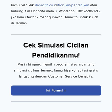
Kamu bisa klik
danacita.co.id/f/cicilan-pendidikan
atau
hubungi tim Danacita melalui Whatsapp: 0811-2281-1212
jika kamu tertarik menggunakan Danacita untuk kuliah
di Jerman.
Cek Simulasi Cicilan
Pendidikanmu!
Masih bingung memilih program atau ingin tahu
simulasi cicilan? Tenang, kamu bisa konsultasi gratis
langsung dengan Customer Service Danacita.
Isi Formulir