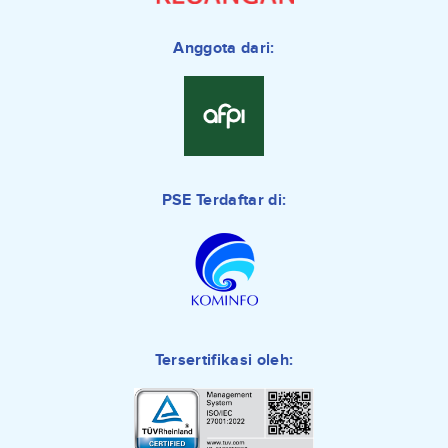
Anggota dari:
PSE Terdaftar di:
Tersertifikasi oleh: