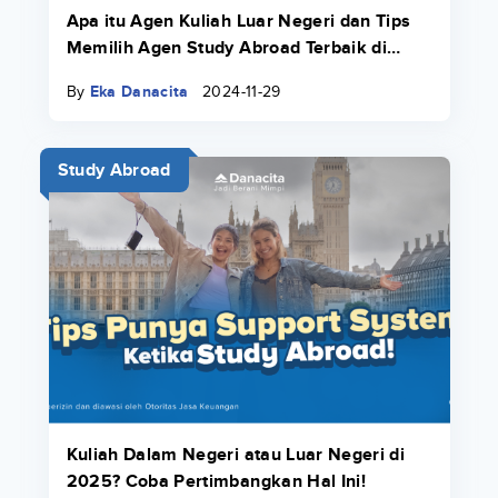
Apa itu Agen Kuliah Luar Negeri dan Tips
Memilih Agen Study Abroad Terbaik di
2025!
By
Eka Danacita
2024-11-29
Study Abroad
Kuliah Dalam Negeri atau Luar Negeri di
2025? Coba Pertimbangkan Hal Ini!