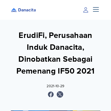
ErudiFi, Perusahaan
Induk Danacita,
Dinobatkan Sebagai
Pemenang IF50 2021
2021-10-29