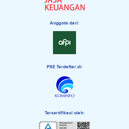
Anggota dari:
PSE Terdaftar di:
Tersertifikasi oleh: