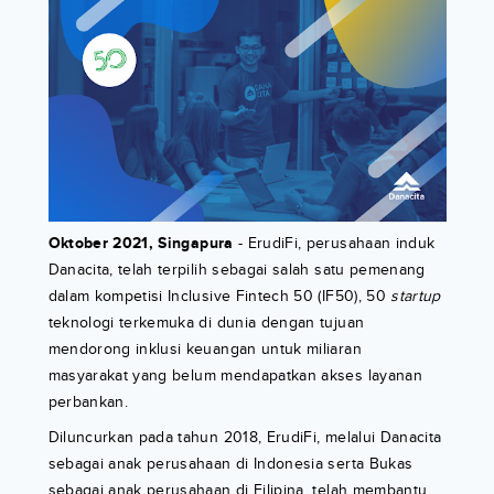
Oktober 2021, Singapura
- ErudiFi, perusahaan induk
Danacita, telah terpilih sebagai salah satu pemenang
dalam kompetisi Inclusive Fintech 50 (IF50), 50
startup
teknologi terkemuka di dunia dengan tujuan
mendorong inklusi keuangan untuk miliaran
masyarakat yang belum mendapatkan akses layanan
perbankan.
Diluncurkan pada tahun 2018, ErudiFi, melalui Danacita
sebagai anak perusahaan di Indonesia serta Bukas
sebagai anak perusahaan di Filipina, telah membantu