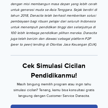
dengan misi membangun masa depan yang lebih cerah
untuk generasi muda se-Asia Tenggara. Sejak berdiri di
tahun 2018, Danacita telah berhasil memberikan solusi
pembiayaan bagi ribuan pelajar dari seluruh Indonesia
untuk menempuh pendidikan tinggi dan selanjutnya di
100 lebih lembaga pendidikan pilihan mereka. Danacita
juga telah berizin dan diawasi sebagai platform P2P
(peer to peer) lending di Otoritas Jasa Keuangan (OJK).
Cek Simulasi Cicilan
Pendidikanmu!
Masih bingung memilih program atau ingin tahu
simulasi cicilan? Tenang, kamu bisa konsultasi gratis
langsung dengan Customer Service Danacita.