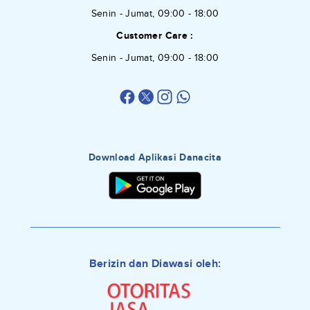
Senin - Jumat, 09:00 - 18:00
Customer Care :
Senin - Jumat, 09:00 - 18:00
Download Aplikasi Danacita
Berizin dan Diawasi oleh: