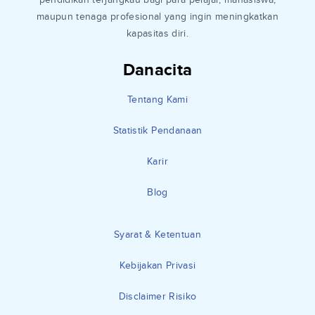
maupun tenaga profesional yang ingin meningkatkan
kapasitas diri.
Danacita
Tentang Kami
Statistik Pendanaan
Karir
Blog
Syarat & Ketentuan
Kebijakan Privasi
Disclaimer Risiko