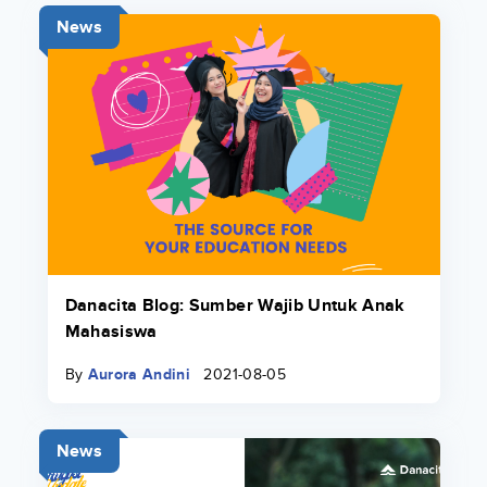
News
Danacita Blog: Sumber Wajib Untuk Anak
Mahasiswa
By
Aurora Andini
2021-08-05
News