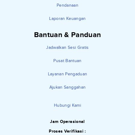
Pendanaan
Laporan Keuangan
Bantuan & Panduan
Jadwalkan Sesi Gratis
Pusat Bantuan
Layanan Pengaduan
Ajukan Sanggahan
Hubungi Kami
Jam Operasional
Proses Verifikasi :