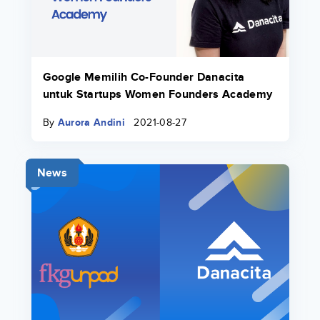
Google Memilih Co-Founder Danacita
untuk Startups Women Founders Academy
By
Aurora Andini
2021-08-27
News