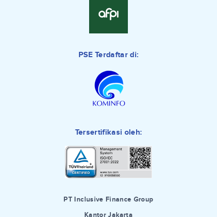
PSE Terdaftar di:
Tersertifikasi oleh:
PT Inclusive Finance Group
Kantor Jakarta