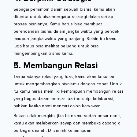
Sebagai pemimpin dalam sebuah bisnis, kamu akan
dituntut untuk bisa mengatur strategi dalam setiap
proses bisnisnya. Kamu harus bisa membuat
perencanaan bisnis dalam jangka waktu yang pendek
maupun jangka waktu yang panjang. Selain itu kamu
juga harus bisa melihat peluang untuk bisa
mengembangkan bisnis kamu.
5. Membangun Relasi
Tanpa adanya relasi yang luas, kamu akan kesulitan
untuk mengembangkan bisnismu dengan cepat. Untuk
itu kamu harus memiliki kemampuan membangun relasi
yang bagus dalam mencari partnership, kolaborasi,
bahkan ketika nanti mencari calon karyawan.
Bukan tidak mungkin, jika bisnismu sudah besar nanti,
kamu akan melebarkan sayap dan membuka cabang di
berbagai daerah. Di sinilah kemampuan