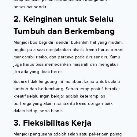
penasihat sendiri.
2. Keinginan untuk Selalu
Tumbuh dan Berkembang
Menjadi bos bagi diri sendiri bukanlah hal yang mudah,
begitu pula saat menjalankan bisnis. kamu harus berani
mengambil risiko, dan percaya pada diri sendiri. Kamu
juga harus bisa memecahkan masalah dan mengakui
jika ada yang tidak beres.
Secara tidak langsung ini membuat kamu untuk selalu
tumbuh dan berkembang. Sebab tetap positif, berpikir
kreatif selalu ingin belajar adalah keterampilan
berharga yang akan membantu kamu dengan baik
dalam hidup, serta bisnis.
3. Fleksibilitas Kerja
Menjadi pengusaha adalah salah satu pekerjaan paling