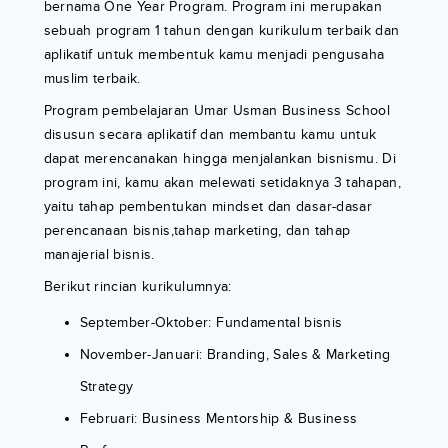
bernama One Year Program. Program ini merupakan
sebuah program 1 tahun dengan kurikulum terbaik dan
aplikatif untuk membentuk kamu menjadi pengusaha
muslim terbaik.
Program pembelajaran Umar Usman Business School
disusun secara aplikatif dan membantu kamu untuk
dapat merencanakan hingga menjalankan bisnismu. Di
program ini, kamu akan melewati setidaknya 3 tahapan,
yaitu tahap pembentukan mindset dan dasar-dasar
perencanaan bisnis,tahap marketing, dan tahap
manajerial bisnis.
Berikut rincian kurikulumnya:
September-Oktober: Fundamental bisnis
November-Januari: Branding, Sales & Marketing
Strategy
Februari: Business Mentorship & Business