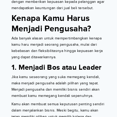
dengan memberikan kepuasan kepada pelanggan agar
mendapatkan keuntungan dari jual beli tersebut.
Kenapa Kamu Harus
Menjadi Pengusaha?
Ada banyak alasan untuk mempertimbangkan kenapa
kamu haru menjadi seorang pengusaha, mulai dari
kebebasan dan fleksibilitasnya hingga kepuasan kerja
yang dapat ditawarkannya.
1. Menjadi Bos atau Leader
Jika kamu seseorang yang suka memegang kendali,
maka menjadi pengusaha adalah pilihan yang tepat.
Menjadi pengusaha dan memiliki bisnis sendiri akan
membuat kamu memegang kendali sepenuhnya.
Kamu akan membuat semua keputusan penting sendiri
dalam menjalankan bisnis. Meski begitu, kamu akan
tetap memiliki pilihan untuk memilih kolega dan