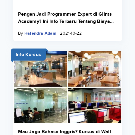
Pengen Jadi Programmer Expert di Glints
Academy? Ini Info Terbaru Tentang Biaya
Bootcamp 2022.
By
Hafendra Adam
2021-10-22
Info Kursus
Mau Jago Bahasa Inggris? Kursus di Wall