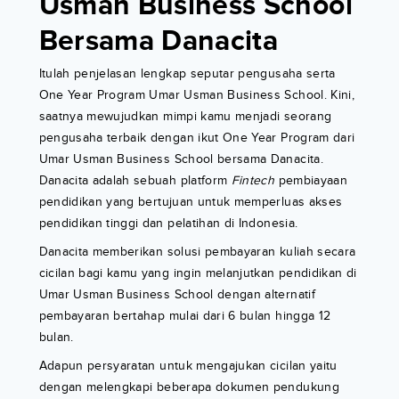
Usman Business School
Bersama Danacita
Itulah penjelasan lengkap seputar pengusaha serta
One Year Program Umar Usman Business School. Kini,
saatnya mewujudkan mimpi kamu menjadi seorang
pengusaha terbaik dengan ikut One Year Program dari
Umar Usman Business School bersama Danacita.
Danacita adalah sebuah platform
Fintech
pembiayaan
pendidikan yang bertujuan untuk memperluas akses
pendidikan tinggi dan pelatihan di Indonesia.
Danacita memberikan solusi pembayaran kuliah secara
cicilan bagi kamu yang ingin melanjutkan pendidikan di
Umar Usman Business School dengan alternatif
pembayaran bertahap mulai dari 6 bulan hingga 12
bulan.
Adapun persyaratan untuk mengajukan cicilan yaitu
dengan melengkapi beberapa dokumen pendukung