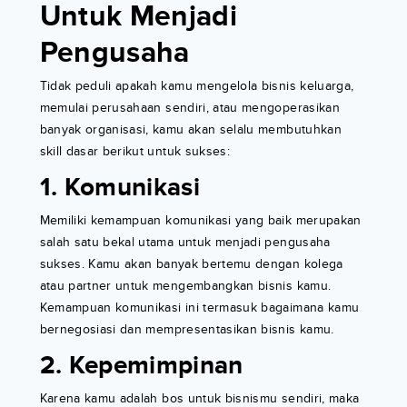
Untuk Menjadi
Pengusaha
Tidak peduli apakah kamu mengelola bisnis keluarga,
memulai perusahaan sendiri, atau mengoperasikan
banyak organisasi, kamu akan selalu membutuhkan
skill dasar berikut untuk sukses:
1. Komunikasi
Memiliki kemampuan komunikasi yang baik merupakan
salah satu bekal utama untuk menjadi pengusaha
sukses. Kamu akan banyak bertemu dengan kolega
atau partner untuk mengembangkan bisnis kamu.
Kemampuan komunikasi ini termasuk bagaimana kamu
bernegosiasi dan mempresentasikan bisnis kamu.
2. Kepemimpinan
Karena kamu adalah bos untuk bisnismu sendiri, maka