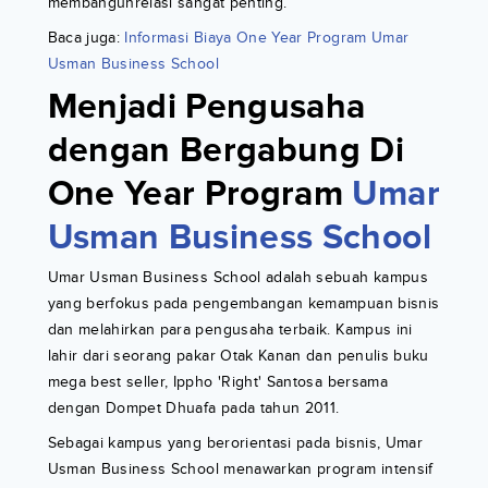
membangunrelasi sangat penting.
Baca juga:
Informasi Biaya One Year Program Umar
Usman Business School
Menjadi Pengusaha
dengan Bergabung Di
One Year Program
Umar
Usman Business School
Umar Usman Business School adalah sebuah kampus
yang berfokus pada pengembangan kemampuan bisnis
dan melahirkan para pengusaha terbaik. Kampus ini
lahir dari seorang pakar Otak Kanan dan penulis buku
mega best seller, Ippho 'Right' Santosa bersama
dengan Dompet Dhuafa pada tahun 2011.
Sebagai kampus yang berorientasi pada bisnis, Umar
Usman Business School menawarkan program intensif