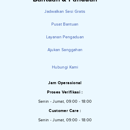
Jadwalkan Sesi Gratis
Pusat Bantuan
Layanan Pengaduan
Ajukan Sanggahan
Hubungi Kami
Jam Operasional
Proses Verifikasi :
Senin - Jumat, 09:00 - 18:00
Customer Care :
Senin - Jumat, 09:00 - 18:00