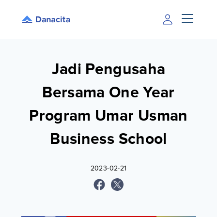
Jadi Pengusaha
Bersama One Year
Program Umar Usman
Business School
2023-02-21