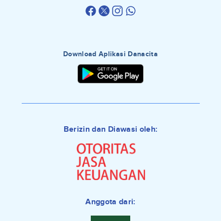
Download Aplikasi Danacita
Berizin dan Diawasi oleh:
Anggota dari: