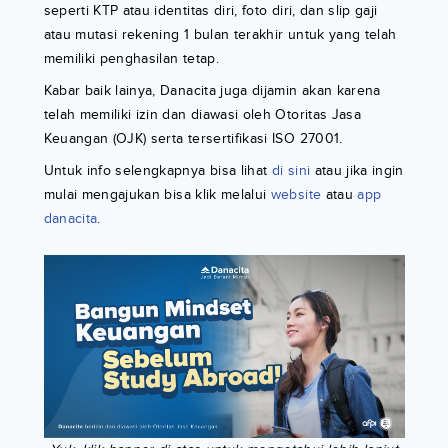
seperti KTP atau identitas diri, foto diri, dan slip gaji
atau mutasi rekening 1 bulan terakhir untuk yang telah
memiliki penghasilan tetap.
Kabar baik lainya, Danacita juga dijamin akan karena
telah memiliki izin dan diawasi oleh Otoritas Jasa
Keuangan (OJK) serta tersertifikasi ISO 27001.
Untuk info selengkapnya bisa lihat
di sini
atau jika ingin
mulai mengajukan bisa klik melalui
website
atau
app
danacita
.