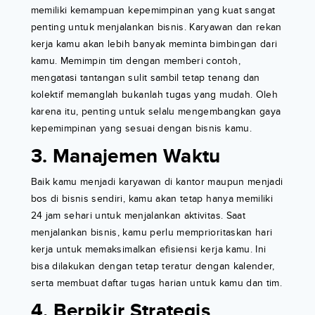
memiliki kemampuan kepemimpinan yang kuat sangat
penting untuk menjalankan bisnis. Karyawan dan rekan
kerja kamu akan lebih banyak meminta bimbingan dari
kamu. Memimpin tim dengan memberi contoh,
mengatasi tantangan sulit sambil tetap tenang dan
kolektif memanglah bukanlah tugas yang mudah. Oleh
karena itu, penting untuk selalu mengembangkan gaya
kepemimpinan yang sesuai dengan bisnis kamu.
3. Manajemen Waktu
Baik kamu menjadi karyawan di kantor maupun menjadi
bos di bisnis sendiri, kamu akan tetap hanya memiliki
24 jam sehari untuk menjalankan aktivitas. Saat
menjalankan bisnis, kamu perlu memprioritaskan hari
kerja untuk memaksimalkan efisiensi kerja kamu. Ini
bisa dilakukan dengan tetap teratur dengan kalender,
serta membuat daftar tugas harian untuk kamu dan tim.
4. Berpikir Strategis