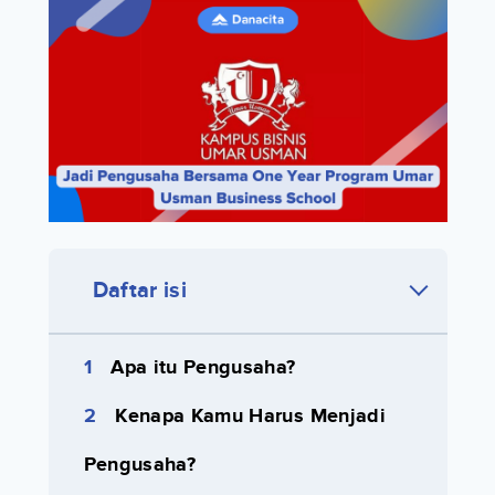
Daftar isi
Apa itu Pengusaha?
Kenapa Kamu Harus Menjadi
Pengusaha?