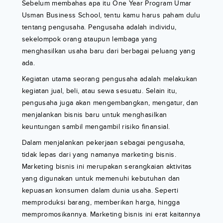
Sebelum membahas apa itu One Year Program Umar
Usman Business School, tentu kamu harus paham dulu
tentang pengusaha. Pengusaha adalah individu,
sekelompok orang ataupun lembaga yang
menghasilkan usaha baru dari berbagai peluang yang
ada.
Kegiatan utama seorang pengusaha adalah melakukan
kegiatan jual, beli, atau sewa sesuatu. Selain itu,
pengusaha juga akan mengembangkan, mengatur, dan
menjalankan bisnis baru untuk menghasilkan
keuntungan sambil mengambil risiko finansial.
Dalam menjalankan pekerjaan sebagai pengusaha,
tidak lepas dari yang namanya marketing bisnis.
Marketing bisnis ini merupakan serangkaian aktivitas
yang digunakan untuk memenuhi kebutuhan dan
kepuasan konsumen dalam dunia usaha. Seperti
memproduksi barang, memberikan harga, hingga
mempromosikannya. Marketing bisnis ini erat kaitannya