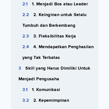
1. Menjadi Bos atau Leader
2. Keinginan untuk Selalu
Tumbuh dan Berkembang
3. Fleksibilitas Kerja
4. Mendapatkan Penghasilan
yang Tak Terbatas
Skill yang Harus Dimiliki Untuk
Menjadi Pengusaha
1. Komunikasi
2. Kepemimpinan