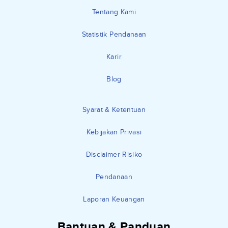
Tentang Kami
Statistik Pendanaan
Karir
Blog
Syarat & Ketentuan
Kebijakan Privasi
Disclaimer Risiko
Pendanaan
Laporan Keuangan
Bantuan & Panduan