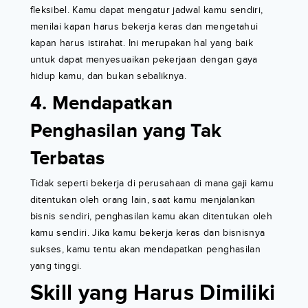
fleksibel. Kamu dapat mengatur jadwal kamu sendiri,
menilai kapan harus bekerja keras dan mengetahui
kapan harus istirahat. Ini merupakan hal yang baik
untuk dapat menyesuaikan pekerjaan dengan gaya
hidup kamu, dan bukan sebaliknya.
4. Mendapatkan
Penghasilan yang Tak
Terbatas
Tidak seperti bekerja di perusahaan di mana gaji kamu
ditentukan oleh orang lain, saat kamu menjalankan
bisnis sendiri, penghasilan kamu akan ditentukan oleh
kamu sendiri. Jika kamu bekerja keras dan bisnisnya
sukses, kamu tentu akan mendapatkan penghasilan
yang tinggi.
Skill yang Harus Dimiliki