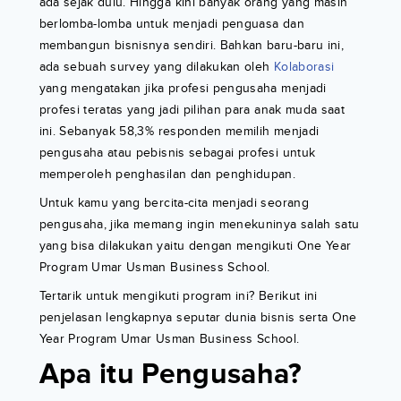
ada sejak dulu. Hingga kini banyak orang yang masih
berlomba-lomba untuk menjadi penguasa dan
membangun bisnisnya sendiri. Bahkan baru-baru ini,
ada sebuah survey yang dilakukan oleh
Kolaborasi
yang mengatakan jika profesi pengusaha menjadi
profesi teratas yang jadi pilihan para anak muda saat
ini. Sebanyak 58,3% responden memilih menjadi
pengusaha atau pebisnis sebagai profesi untuk
memperoleh penghasilan dan penghidupan.
Untuk kamu yang bercita-cita menjadi seorang
pengusaha, jika memang ingin menekuninya salah satu
yang bisa dilakukan yaitu dengan mengikuti One Year
Program Umar Usman Business School.
Tertarik untuk mengikuti program ini? Berikut ini
penjelasan lengkapnya seputar dunia bisnis serta One
Year Program Umar Usman Business School.
Apa itu Pengusaha?