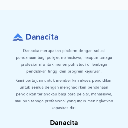
Danacita merupakan platform dengan solusi
pendanaan bagi pelajar, mahasiswa, maupun tenaga
profesional untuk menempuh studi di lembaga
pendidikan tinggi dan program kejuruan.
Kami bertujuan untuk memberikan akses pendidikan
untuk semua dengan menghadirkan pendanaan
pendidikan terjangkau bagi para pelajar, mahasiswa,
maupun tenaga profesional yang ingin meningkatkan
kapasitas diri.
Danacita