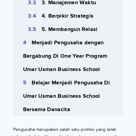
3. Manajemen Waktu
4. Berpikir Strategis
5. Membangun Relasi
Menjadi Pengusaha dengan
Bergabung Di One Year Program
Umar Usman Business School
Belajar Menjadi Pengusaha Di
Umar Usman Business School
Bersama Danacita
Pengusaha merupakan salah satu profesi yang telah