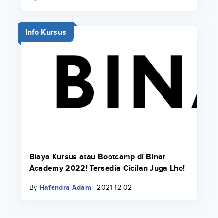
Info Kursus
Biaya Kursus atau Bootcamp di Binar
Academy 2022! Tersedia Cicilan Juga Lho!
By
Hafendra Adam
2021-12-02