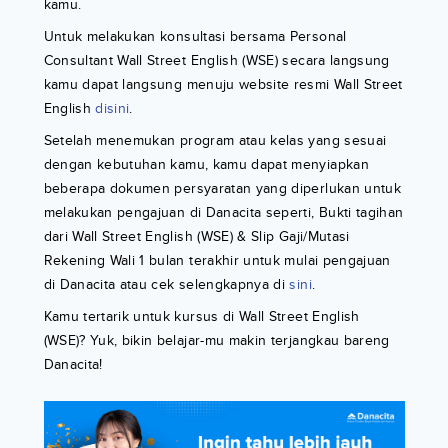
kamu.
Untuk melakukan konsultasi bersama Personal
Consultant Wall Street English (WSE) secara langsung
kamu dapat langsung menuju website resmi Wall Street
English
disini
.
Setelah menemukan program atau kelas yang sesuai
dengan kebutuhan kamu, kamu dapat menyiapkan
beberapa dokumen persyaratan yang diperlukan untuk
melakukan pengajuan di Danacita seperti, Bukti tagihan
dari Wall Street English (WSE) & Slip Gaji/Mutasi
Rekening Wali 1 bulan terakhir untuk mulai pengajuan
di Danacita atau cek selengkapnya di
sini
.
Kamu tertarik untuk kursus di Wall Street English
(WSE)? Yuk, bikin belajar-mu makin terjangkau bareng
Danacita!