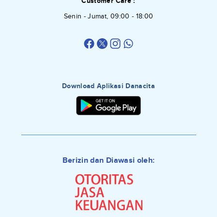
Customer Care :
Senin - Jumat, 09:00 - 18:00
Download Aplikasi Danacita
Berizin dan Diawasi oleh: