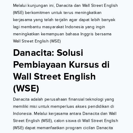
Melalui kunjungan ini, Danacita dan Wall Street English
(WSE) berkomitmen untuk terus meningkatkan
kerjasama yang telah terjalin agar dapat lebih banyak
lagi membantu masyarakat Indonesia yang ingin
meningkatkan kemampuan bahasa Inggris bersama
Wall Street English (WSE)
Danacita: Solusi
Pembiayaan Kursus di
Wall Street English
(WSE)
Danacita adalah perusahaan finansial teknologi yang
memiliki misi untuk memperluas akses pendidikan di
Indonesia. Melalui kerjasama antara Danacita dan Wall
Street English (WSE), calon siswa di Wall Street English
(WSE) dapat memanfaatkan program cicilan Danacita