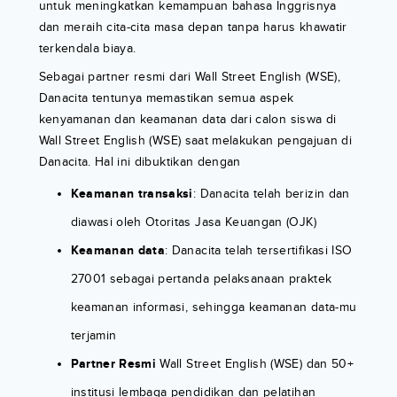
untuk meningkatkan kemampuan bahasa Inggrisnya
dan meraih cita-cita masa depan tanpa harus khawatir
terkendala biaya.
Sebagai partner resmi dari Wall Street English (WSE),
Danacita tentunya memastikan semua aspek
kenyamanan dan keamanan data dari calon siswa di
Wall Street English (WSE) saat melakukan pengajuan di
Danacita. Hal ini dibuktikan dengan
Keamanan transaksi
: Danacita telah berizin dan
diawasi oleh Otoritas Jasa Keuangan (OJK)
Keamanan data
: Danacita telah tersertifikasi ISO
27001 sebagai pertanda pelaksanaan praktek
keamanan informasi, sehingga keamanan data-mu
terjamin
Partner Resmi
Wall Street English (WSE) dan 50+
institusi lembaga pendidikan dan pelatihan