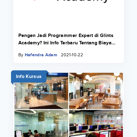
Pengen Jadi Programmer Expert di Glints
Academy? Ini Info Terbaru Tentang Biaya
Bootcamp 2022.
By
Hafendra Adam
2021-10-22
Info Kursus