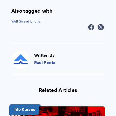
Also tagged with
Wall Street English
Written By
Rudi Patria
Related Articles
Info Kursus