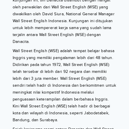
kunjungan ini, tim Danacita disambut dengan hangat
oleh perwakilan dari Wall Street English (WSE) yang
diwakilkan oleh David Siura, National General Manager
Wall Street English Indonesia. Kunjungan ini ditujukan
untuk lebih mempererat kerja sama yang sudah lama
terjalin antara Wall Street English (WSE) dengan
Danacita.
Wall Street English (WSE) adalah tempat belajar bahasa
Inggris yang memiliki pengalaman lebih dari 48 tahun.
Didirikan pada tahun 1972, Wall Street English (WSE)
telah tersebar di lebih dari 92 negara dan memiliki
lebih dari 3 juta member. Wall Street English (WSE)
sendiri telah hadir di Indonesia dan berkomitmen untuk
meningkat nilai kompetitif Indonesia melalui
penguasaan keterampilan dalam berbahasa Inggris.
Kini Wall Street English (WSE) telah hadir di berbagai
kota dan wilayah di Indonesia, seperti Jabodetabek,
Bandung, dan Surabaya.