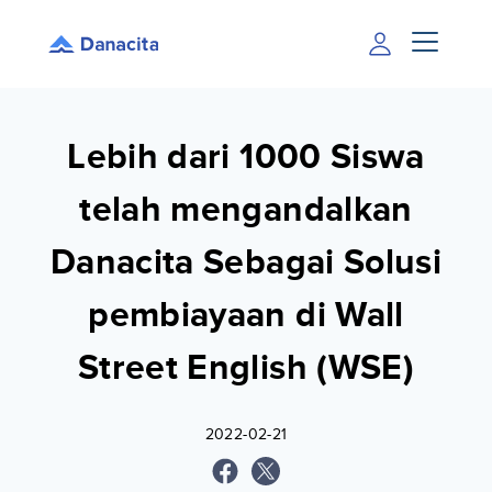
Lebih dari 1000 Siswa
telah mengandalkan
Danacita Sebagai Solusi
pembiayaan di Wall
Street English (WSE)
2022-02-21