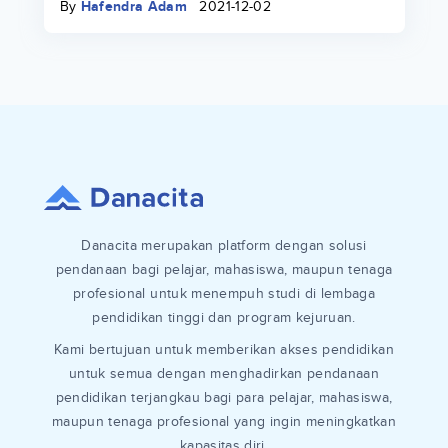
By
Hafendra Adam
2021-12-02
Danacita merupakan platform dengan solusi
pendanaan bagi pelajar, mahasiswa, maupun tenaga
profesional untuk menempuh studi di lembaga
pendidikan tinggi dan program kejuruan.
Kami bertujuan untuk memberikan akses pendidikan
untuk semua dengan menghadirkan pendanaan
pendidikan terjangkau bagi para pelajar, mahasiswa,
maupun tenaga profesional yang ingin meningkatkan
kapasitas diri.