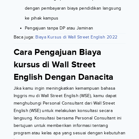
dengan pembayaran biaya pendidikan langsung
ke pihak kampus
Pengajuan tanpa DP atau Jaminan
Baca juga:
Biaya Kursus di Wall Street English 2022
Cara Pengajuan Biaya
kursus di Wall Street
English Dengan Danacita
Jika kamu ingin meningkatkan kemampuan bahasa
Inggris mu di Wall Street English (WSE), kamu dapat
menghubungi Personal Consultant dari Wall Street
English (WSE) untuk melakukan konsultasi secara
langsung. Konsultasi bersama Personal Consultant ini
bertujuan untuk memberikan informasi tentang
program atau kelas apa yang sesuai dengan kebutuhan