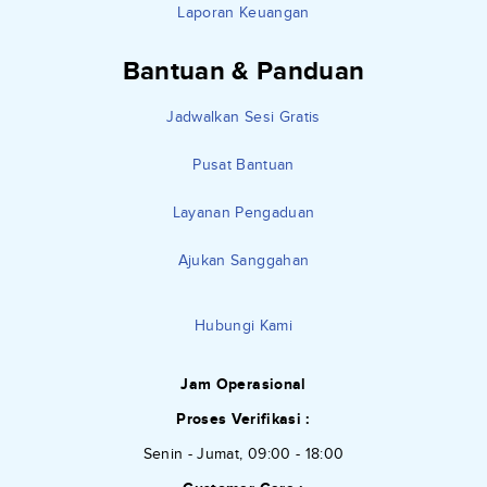
Laporan Keuangan
Bantuan & Panduan
Jadwalkan Sesi Gratis
Pusat Bantuan
Layanan Pengaduan
Ajukan Sanggahan
Hubungi Kami
Jam Operasional
Proses Verifikasi :
Senin - Jumat, 09:00 - 18:00