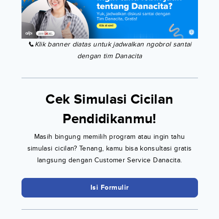
📞Klik banner diatas untuk jadwalkan ngobrol santai
dengan tim Danacita
Cek Simulasi Cicilan
Pendidikanmu!
Masih bingung memilih program atau ingin tahu
simulasi cicilan? Tenang, kamu bisa konsultasi gratis
langsung dengan Customer Service Danacita.
Isi Formulir