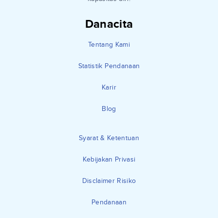
Danacita
Tentang Kami
Statistik Pendanaan
Karir
Blog
Syarat & Ketentuan
Kebijakan Privasi
Disclaimer Risiko
Pendanaan