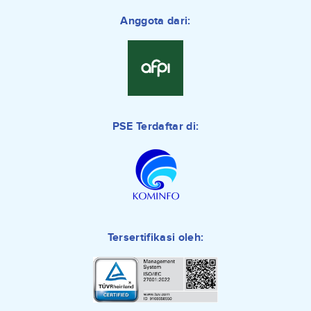
Anggota dari:
PSE Terdaftar di:
Tersertifikasi oleh: