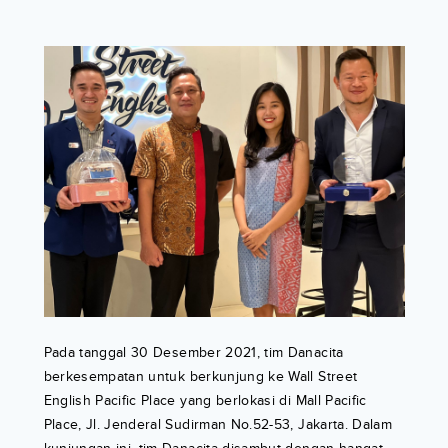
Pada tanggal 30 Desember 2021, tim Danacita
berkesempatan untuk berkunjung ke Wall Street
English Pacific Place yang berlokasi di Mall Pacific
Place, Jl. Jenderal Sudirman No.52-53, Jakarta. Dalam