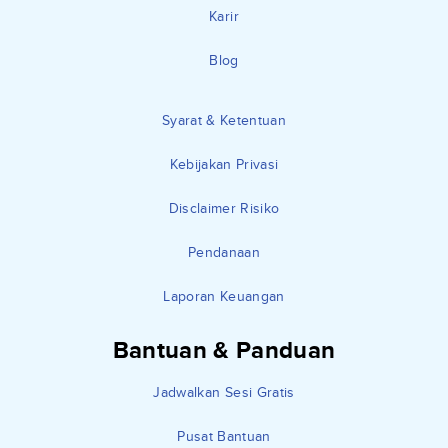
Karir
Blog
Syarat & Ketentuan
Kebijakan Privasi
Disclaimer Risiko
Pendanaan
Laporan Keuangan
Bantuan & Panduan
Jadwalkan Sesi Gratis
Pusat Bantuan