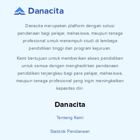
Danacita merupakan platform dengan solusi
pendanaan bagi pelajar, mahasiswa, maupun tenaga
profesional untuk menempuh studi di lembaga
pendidikan tinggi dan program kejuruan.
Kami bertujuan untuk memberikan akses pendidikan
untuk semua dengan menghadirkan pendanaan
pendidikan terjangkau bagi para pelajar, mahasiswa,
maupun tenaga profesional yang ingin meningkatkan
kapasitas diri.
Danacita
Tentang Kami
Statistik Pendanaan