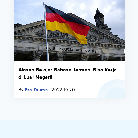
Alasan Belajar Bahasa Jerman, Bisa Kerja
di Luar Negeri!
By
Esa Tauran
2022-10-20