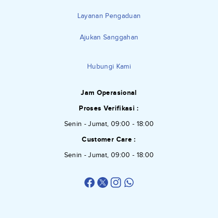
Layanan Pengaduan
Ajukan Sanggahan
Hubungi Kami
Jam Operasional
Proses Verifikasi :
Senin - Jumat, 09:00 - 18:00
Customer Care :
Senin - Jumat, 09:00 - 18:00