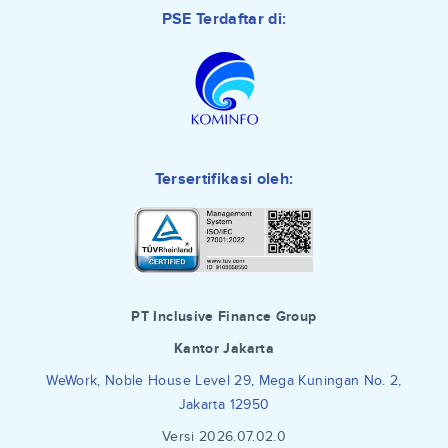
PSE Terdaftar di:
Tersertifikasi oleh:
PT Inclusive Finance Group
Kantor Jakarta
WeWork, Noble House Level 29, Mega Kuningan No. 2,
Jakarta 12950
Versi 2026.07.02.0