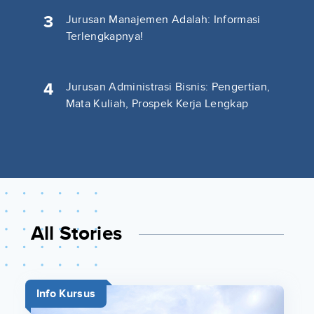
3
Jurusan Manajemen Adalah: Informasi
Terlengkapnya!
4
Jurusan Administrasi Bisnis: Pengertian,
Mata Kuliah, Prospek Kerja Lengkap
All Stories
Info Kursus