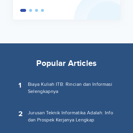
Popular Articles
1
Biaya Kuliah ITB: Rincian dan Informasi
Selengkapnya
2
Jurusan Teknik Informatika Adalah: Info
dan Prospek Kerjanya Lengkap