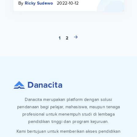
By
Ricky Sudewo
2022-10-12
1
2
Danacita merupakan platform dengan solusi
pendanaan bagi pelajar, mahasiswa, maupun tenaga
profesional untuk menempuh studi di lembaga
pendidikan tinggi dan program kejuruan.
Kami bertujuan untuk memberikan akses pendidikan