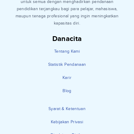
untuk semua dengan menghadirkan pendanaan
pendidikan terjangkau bagi para pelajar, mahasiswa,
maupun tenaga profesional yang ingin meningkatkan
kapasitas diri.
Danacita
Tentang Kami
Statistik Pendanaan
Karir
Blog
Syarat & Ketentuan
Kebijakan Privasi