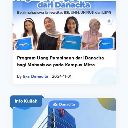
Program Uang Pembinaan dari Danacita
bagi Mahasiswa pada Kampus Mitra
By
Eka Danacita
2024-11-01
Info Kuliah