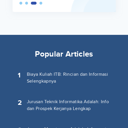
Popular Articles
1
Biaya Kuliah ITB: Rincian dan Informasi
Selengkapnya
2
Jurusan Teknik Informatika Adalah: Info
dan Prospek Kerjanya Lengkap