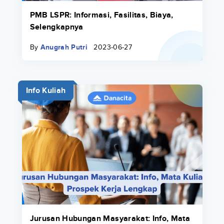
PMB LSPR: Informasi, Fasilitas, Biaya,
Selengkapnya
By
Anugrah Putri
2023-06-27
Info Kuliah
Jurusan Hubungan Masyarakat: Info, Mata