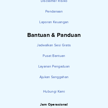
Disclaimer Risiko
Pendanaan
Laporan Keuangan
Bantuan & Panduan
Jadwalkan Sesi Gratis
Pusat Bantuan
Layanan Pengaduan
Ajukan Sanggahan
Hubungi Kami
Jam Operasional