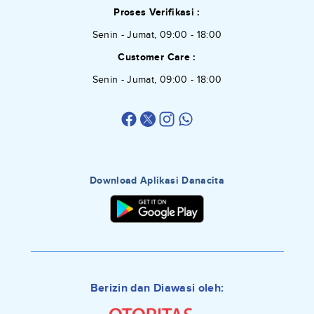
Proses Verifikasi :
Senin - Jumat, 09:00 - 18:00
Customer Care :
Senin - Jumat, 09:00 - 18:00
Download Aplikasi Danacita
Berizin dan Diawasi oleh: