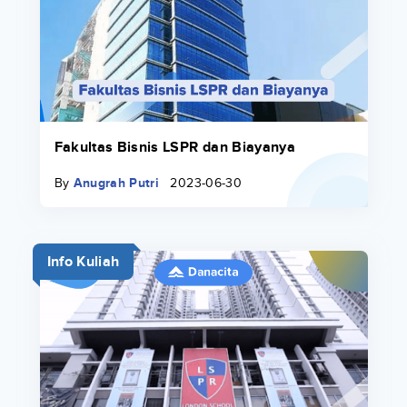
Fakultas Bisnis LSPR dan Biayanya
By
Anugrah Putri
2023-06-30
Info Kuliah