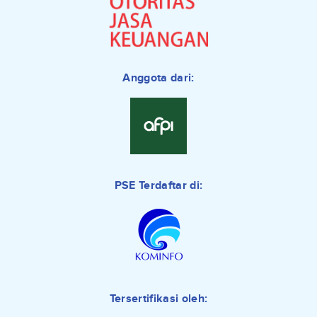
Anggota dari:
PSE Terdaftar di:
Tersertifikasi oleh: