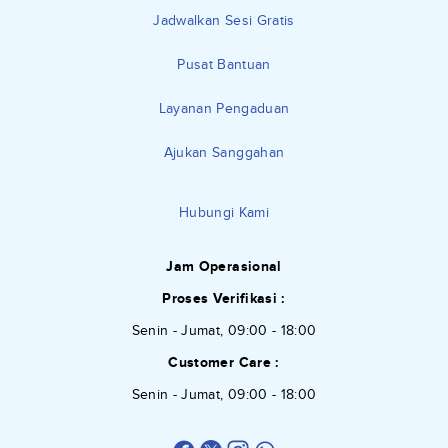
Jadwalkan Sesi Gratis
Pusat Bantuan
Layanan Pengaduan
Ajukan Sanggahan
Hubungi Kami
Jam Operasional
Proses Verifikasi :
Senin - Jumat, 09:00 - 18:00
Customer Care :
Senin - Jumat, 09:00 - 18:00