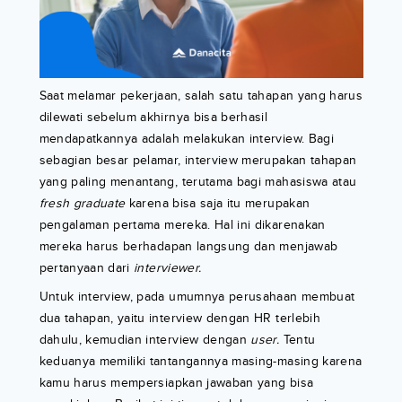
Saat melamar pekerjaan, salah satu tahapan yang harus
dilewati sebelum akhirnya bisa berhasil
mendapatkannya adalah melakukan interview. Bagi
sebagian besar pelamar, interview merupakan tahapan
yang paling menantang, terutama bagi mahasiswa atau
fresh graduate
karena bisa saja itu merupakan
pengalaman pertama mereka. Hal ini dikarenakan
mereka harus berhadapan langsung dan menjawab
pertanyaan dari
interviewer.
Untuk interview, pada umumnya perusahaan membuat
dua tahapan, yaitu interview dengan HR terlebih
dahulu, kemudian interview dengan
user.
Tentu
keduanya memiliki tantangannya masing-masing karena
kamu harus mempersiapkan jawaban yang bisa