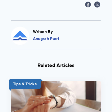
Written By
Anugrah Putri
Related Articles
Tips & Tricks