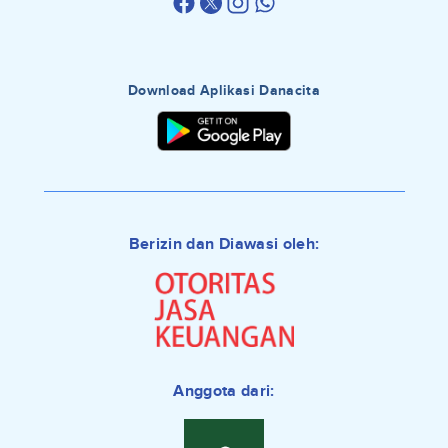
Download Aplikasi Danacita
Berizin dan Diawasi oleh:
Anggota dari: