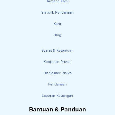
Tentang Kami
Statistik Pendanaan
Karir
Blog
Syarat & Ketentuan
Kebijakan Privasi
Disclaimer Risiko
Pendanaan
Laporan Keuangan
Bantuan & Panduan