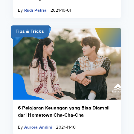
By
Rudi Patria
2021-10-01
Tips & Tricks
6 Pelajaran Keuangan yang Bisa Diambil
dari Hometown Cha-Cha-Cha
By
Aurora Andini
2021-11-10