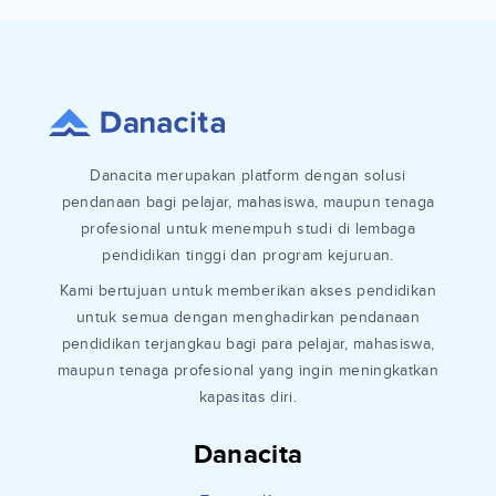
Danacita merupakan platform dengan solusi
pendanaan bagi pelajar, mahasiswa, maupun tenaga
profesional untuk menempuh studi di lembaga
pendidikan tinggi dan program kejuruan.
Kami bertujuan untuk memberikan akses pendidikan
untuk semua dengan menghadirkan pendanaan
pendidikan terjangkau bagi para pelajar, mahasiswa,
maupun tenaga profesional yang ingin meningkatkan
kapasitas diri.
Danacita