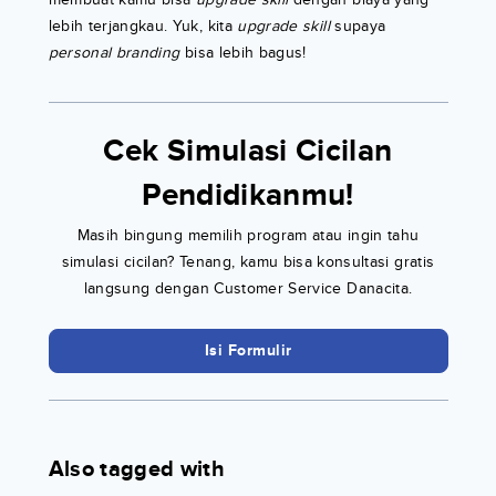
lebih terjangkau. Yuk, kita
upgrade skill
supaya
personal branding
bisa lebih bagus!
Cek Simulasi Cicilan
Pendidikanmu!
Masih bingung memilih program atau ingin tahu
simulasi cicilan? Tenang, kamu bisa konsultasi gratis
langsung dengan Customer Service Danacita.
Isi Formulir
Also tagged with