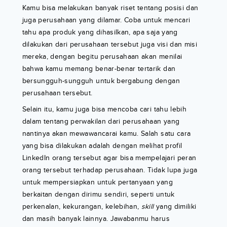
Kamu bisa melakukan banyak riset tentang posisi dan
juga perusahaan yang dilamar. Coba untuk mencari
tahu apa produk yang dihasilkan, apa saja yang
dilakukan dari perusahaan tersebut juga visi dan misi
mereka, dengan begitu perusahaan akan menilai
bahwa kamu memang benar-benar tertarik dan
bersungguh-sungguh untuk bergabung dengan
perusahaan tersebut.
Selain itu, kamu juga bisa mencoba cari tahu lebih
dalam tentang perwakilan dari perusahaan yang
nantinya akan mewawancarai kamu. Salah satu cara
yang bisa dilakukan adalah dengan melihat profil
LinkedIn orang tersebut agar bisa mempelajari peran
orang tersebut terhadap perusahaan. Tidak lupa juga
untuk mempersiapkan untuk pertanyaan yang
berkaitan dengan dirimu sendiri, seperti untuk
perkenalan, kekurangan, kelebihan,
skill
yang dimiliki
dan masih banyak lainnya. Jawabanmu harus