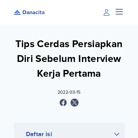
Tips Cerdas Persiapkan
Diri Sebelum Interview
Kerja Pertama
2022-03-15
Daftar isi