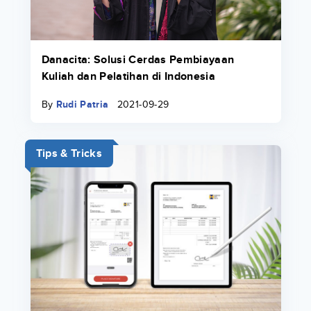
Danacita: Solusi Cerdas Pembiayaan
Kuliah dan Pelatihan di Indonesia
By
Rudi Patria
2021-09-29
Tips & Tricks