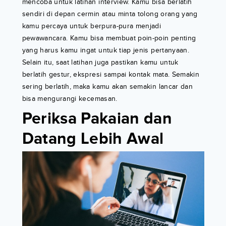
mencoba untuk latihan interview. Kamu bisa berlatih
sendiri di depan cermin atau minta tolong orang yang
kamu percaya untuk berpura-pura menjadi
pewawancara. Kamu bisa membuat poin-poin penting
yang harus kamu ingat untuk tiap jenis pertanyaan.
Selain itu, saat latihan juga pastikan kamu untuk
berlatih gestur, ekspresi sampai kontak mata. Semakin
sering berlatih, maka kamu akan semakin lancar dan
bisa mengurangi kecemasan.
Periksa Pakaian dan
Datang Lebih Awal