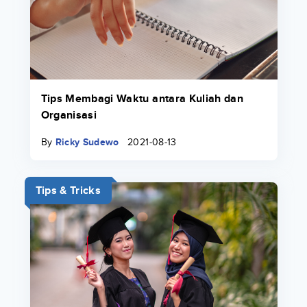
Tips Membagi Waktu antara Kuliah dan
Organisasi
By
Ricky Sudewo
2021-08-13
Tips & Tricks