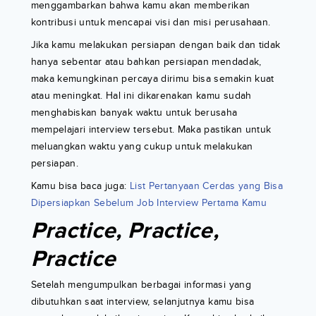
menggambarkan bahwa kamu akan memberikan
kontribusi untuk mencapai visi dan misi perusahaan.
Jika kamu melakukan persiapan dengan baik dan tidak
hanya sebentar atau bahkan persiapan mendadak,
maka kemungkinan percaya dirimu bisa semakin kuat
atau meningkat. Hal ini dikarenakan kamu sudah
menghabiskan banyak waktu untuk berusaha
mempelajari interview tersebut. Maka pastikan untuk
meluangkan waktu yang cukup untuk melakukan
persiapan.
Kamu bisa baca juga:
List Pertanyaan Cerdas yang Bisa
Dipersiapkan Sebelum Job Interview Pertama Kamu
Practice, Practice,
Practice
Setelah mengumpulkan berbagai informasi yang
dibutuhkan saat interview, selanjutnya kamu bisa