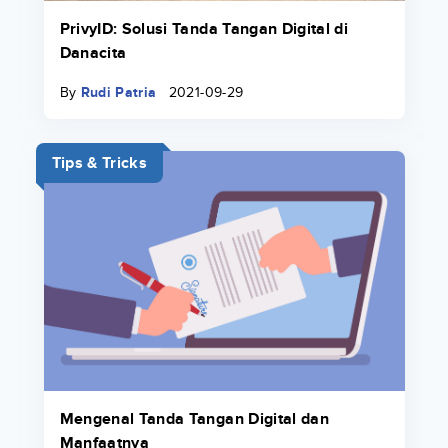
PrivyID: Solusi Tanda Tangan Digital di
Danacita
By
Rudi Patria
2021-09-29
Tips & Tricks
Mengenal Tanda Tangan Digital dan
Manfaatnya