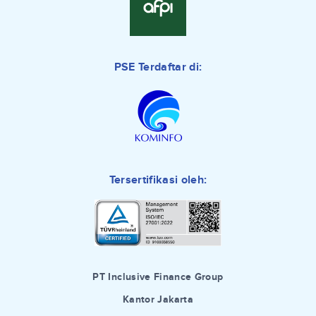
PSE Terdaftar di:
Tersertifikasi oleh:
PT Inclusive Finance Group
Kantor Jakarta