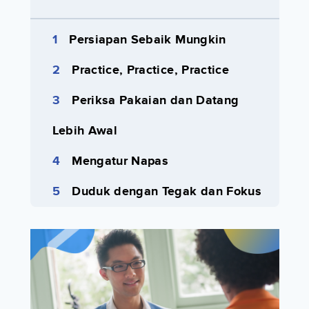
Persiapan Sebaik Mungkin
Practice, Practice, Practice
Periksa Pakaian dan Datang
Lebih Awal
Mengatur Napas
Duduk dengan Tegak dan Fokus