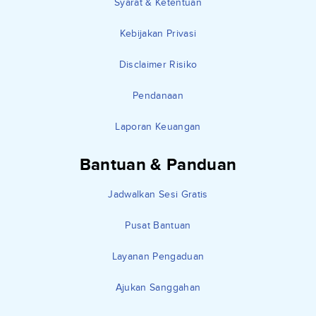
Syarat & Ketentuan
Kebijakan Privasi
Disclaimer Risiko
Pendanaan
Laporan Keuangan
Bantuan & Panduan
Jadwalkan Sesi Gratis
Pusat Bantuan
Layanan Pengaduan
Ajukan Sanggahan