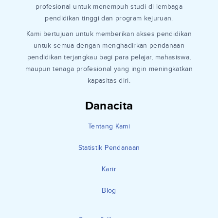
profesional untuk menempuh studi di lembaga
pendidikan tinggi dan program kejuruan.
Kami bertujuan untuk memberikan akses pendidikan
untuk semua dengan menghadirkan pendanaan
pendidikan terjangkau bagi para pelajar, mahasiswa,
maupun tenaga profesional yang ingin meningkatkan
kapasitas diri.
Danacita
Tentang Kami
Statistik Pendanaan
Karir
Blog