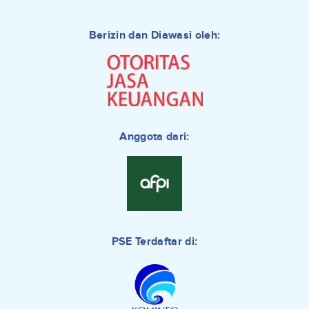
Berizin dan Diawasi oleh:
Anggota dari:
PSE Terdaftar di: