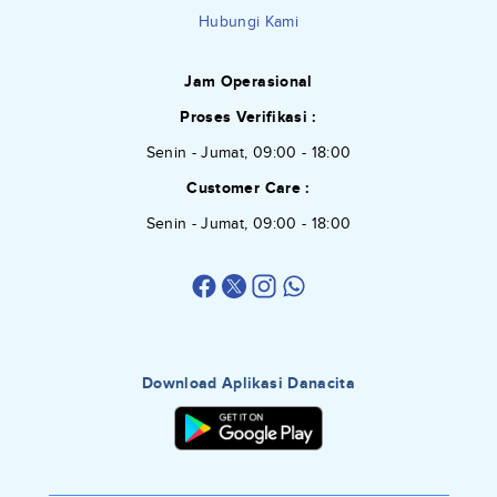
Hubungi Kami
Jam Operasional
Proses Verifikasi :
Senin - Jumat, 09:00 - 18:00
Customer Care :
Senin - Jumat, 09:00 - 18:00
Download Aplikasi Danacita