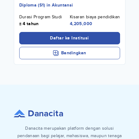
Diploma (S1)
in
Akuntansi
Durasi Program Studi
Kisaran biaya pendidikan
± 4 tahun
4,205,000
Daftar ke Institusi
Bandingkan
Danacita merupakan platform dengan solusi
pendanaan bagi pelajar, mahasiswa, maupun tenaga