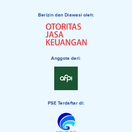
Berizin dan Diawasi oleh:
Anggota dari:
PSE Terdaftar di: