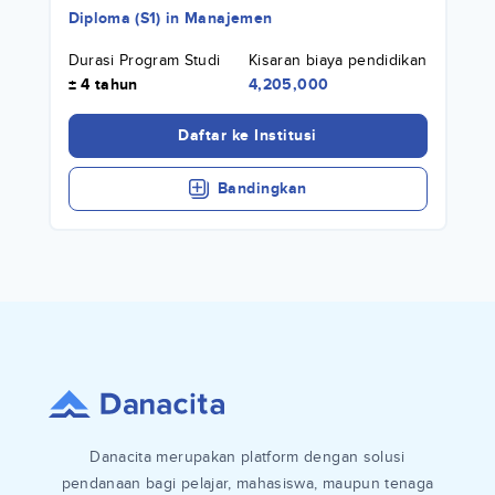
Diploma (S1)
in
Manajemen
Durasi Program Studi
Kisaran biaya pendidikan
± 4 tahun
4,205,000
Daftar ke Institusi
Bandingkan
Danacita merupakan platform dengan solusi
pendanaan bagi pelajar, mahasiswa, maupun tenaga