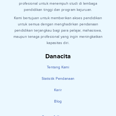
profesional untuk menempuh studi di lembaga
pendidikan tinggi dan program kejuruan.
Kami bertujuan untuk memberikan akses pendidikan
untuk semua dengan menghadirkan pendanaan
pendidikan terjangkau bagi para pelajar, mahasiswa,
maupun tenaga profesional yang ingin meningkatkan
kapasitas diri.
Danacita
Tentang Kami
Statistik Pendanaan
Karir
Blog