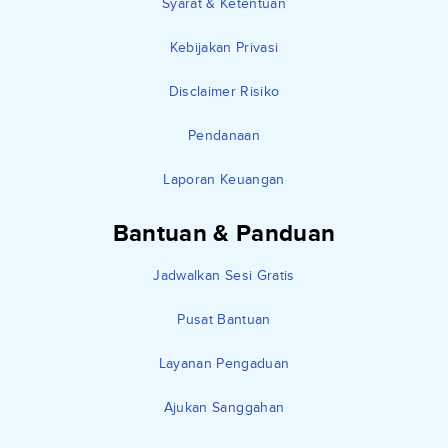
Syarat & Ketentuan
Kebijakan Privasi
Disclaimer Risiko
Pendanaan
Laporan Keuangan
Bantuan & Panduan
Jadwalkan Sesi Gratis
Pusat Bantuan
Layanan Pengaduan
Ajukan Sanggahan