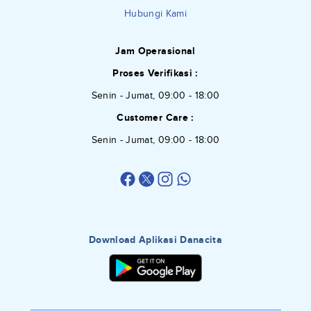
Hubungi Kami
Jam Operasional
Proses Verifikasi :
Senin - Jumat, 09:00 - 18:00
Customer Care :
Senin - Jumat, 09:00 - 18:00
Download Aplikasi Danacita