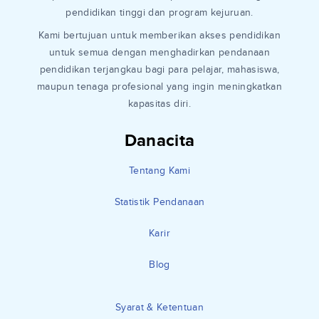
pendidikan tinggi dan program kejuruan.
Kami bertujuan untuk memberikan akses pendidikan
untuk semua dengan menghadirkan pendanaan
pendidikan terjangkau bagi para pelajar, mahasiswa,
maupun tenaga profesional yang ingin meningkatkan
kapasitas diri.
Danacita
Tentang Kami
Statistik Pendanaan
Karir
Blog
Syarat & Ketentuan