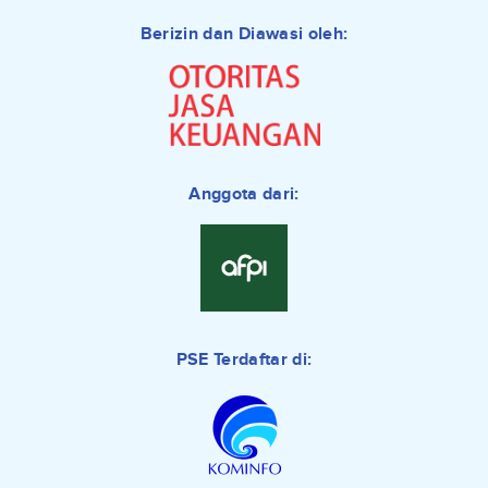
Berizin dan Diawasi oleh:
Anggota dari:
PSE Terdaftar di: