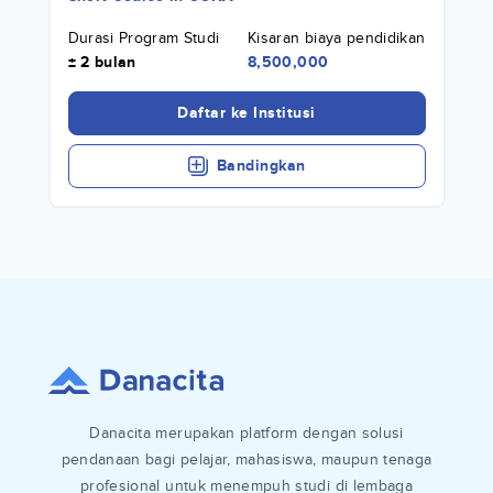
Durasi Program Studi
Kisaran biaya pendidikan
± 2 bulan
8,500,000
Daftar ke Institusi
Bandingkan
Danacita merupakan platform dengan solusi
pendanaan bagi pelajar, mahasiswa, maupun tenaga
profesional untuk menempuh studi di lembaga