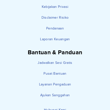
Kebijakan Privasi
Disclaimer Risiko
Pendanaan
Laporan Keuangan
Bantuan & Panduan
Jadwalkan Sesi Gratis
Pusat Bantuan
Layanan Pengaduan
Ajukan Sanggahan
Hubungi Kami