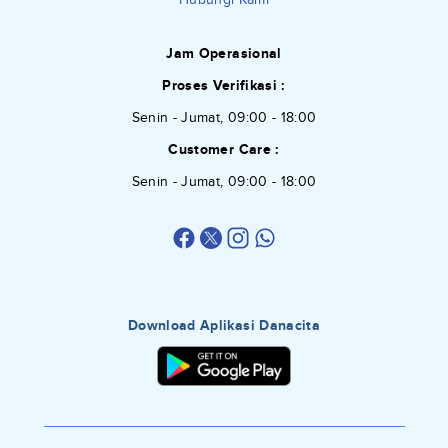
Jam Operasional
Proses Verifikasi :
Senin - Jumat, 09:00 - 18:00
Customer Care :
Senin - Jumat, 09:00 - 18:00
Download Aplikasi Danacita