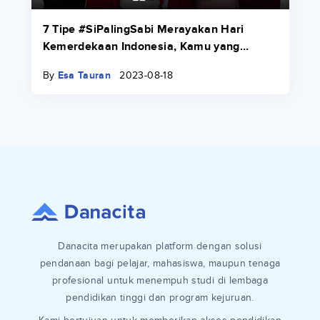
7 Tipe #SiPalingSabi Merayakan Hari
Kemerdekaan Indonesia, Kamu yang
Mana?
By
Esa Tauran
2023-08-18
Danacita merupakan platform dengan solusi
pendanaan bagi pelajar, mahasiswa, maupun tenaga
profesional untuk menempuh studi di lembaga
pendidikan tinggi dan program kejuruan.