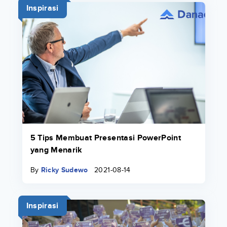
Inspirasi
5 Tips Membuat Presentasi PowerPoint
yang Menarik
By
Ricky Sudewo
2021-08-14
Inspirasi