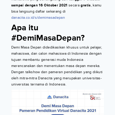
sampai dengan 16 Oktober 2021
secara
gratis
, kamu
bisa langsung daftar sekarang di
danacita.co.id/s/demimasadepan
Apa itu
#DemiMasaDepan?
Demi Masa Depan didedikasikan khusus untuk pelajar,
mahasiswa, dan calon mahasiswa di Indonesia dengan
tujuan membantu generasi muda Indonesia
merencanakan dan menentukan masa depan mereka.
Dengan talkshow dan pameran pendidikan yang diikuti
oleh mitra-mitra Danacita yang merupakan universitas-
universitas ternama di Indonesia.