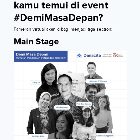
kamu temui di event
#DemiMasaDepan?
Pameran virtual akan dibagi menjadi tiga section:
Main Stage