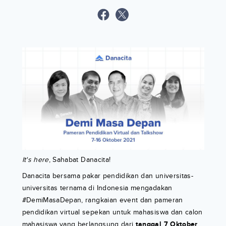
It's here
, Sahabat Danacita!
Danacita bersama pakar pendidikan dan universitas-
universitas ternama di Indonesia mengadakan
#DemiMasaDepan, rangkaian event dan pameran
pendidikan virtual sepekan untuk mahasiswa dan calon
mahasiswa yang berlangsung dari
tanggal 7 Oktober