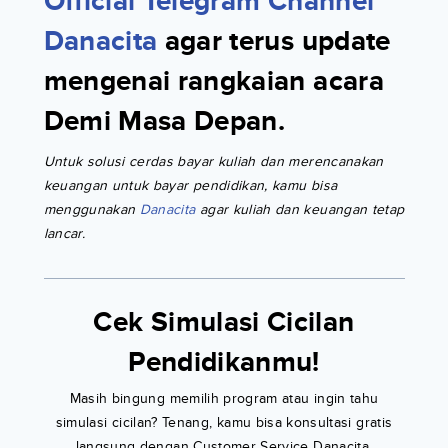
Official Telegram Channel
Danacita
agar terus update
mengenai rangkaian acara
Demi Masa Depan.
Untuk solusi cerdas bayar kuliah dan merencanakan
keuangan untuk bayar pendidikan, kamu bisa
menggunakan
Danacita
agar kuliah dan keuangan tetap
lancar.
Cek Simulasi Cicilan
Pendidikanmu!
Masih bingung memilih program atau ingin tahu
simulasi cicilan? Tenang, kamu bisa konsultasi gratis
langsung dengan Customer Service Danacita.