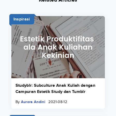
Inspirasi
Studyblr: Subculture Anak Kuliah dengan
Campuran Estetik Study dan Tumblr
By
Aurora Andini
2021-08-12