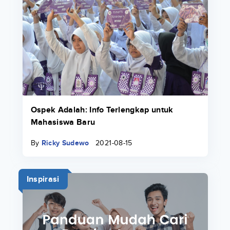
Ospek Adalah: Info Terlengkap untuk
Mahasiswa Baru
By
Ricky Sudewo
2021-08-15
Inspirasi