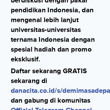
berdiskusi dengan pakar
pendidikan Indonesia, dan
mengenal lebih lanjut
universitas-universitas
ternama Indonesia dengan
spesial hadiah dan promo
eksklusif.
Daftar sekarang GRATIS
sekarang
di
danacita.co.id/s/demimasadep
dan gabung di komunitas