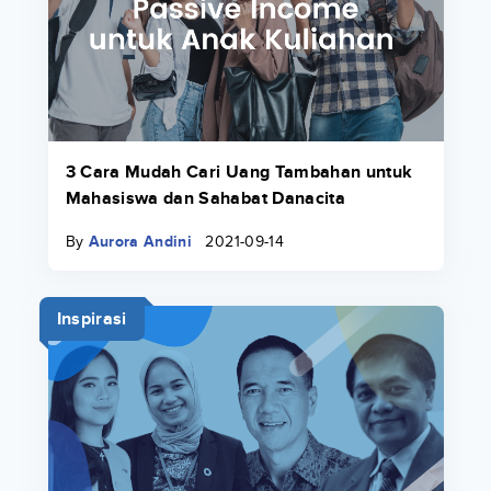
3 Cara Mudah Cari Uang Tambahan untuk
Mahasiswa dan Sahabat Danacita
By
Aurora Andini
2021-09-14
Inspirasi