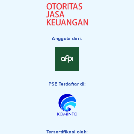
Anggota dari:
PSE Terdaftar di:
Tersertifikasi oleh: