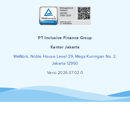
PT Inclusive Finance Group
Kantor Jakarta
WeWork, Noble House Level 29, Mega Kuningan No. 2,
Jakarta 12950
Versi 2026.07.02.0