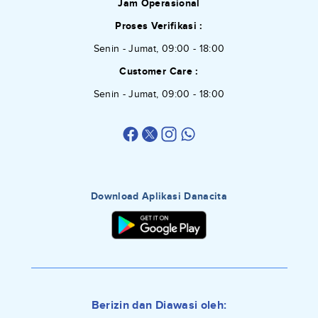
Jam Operasional
Proses Verifikasi :
Senin - Jumat, 09:00 - 18:00
Customer Care :
Senin - Jumat, 09:00 - 18:00
Download Aplikasi Danacita
Berizin dan Diawasi oleh: