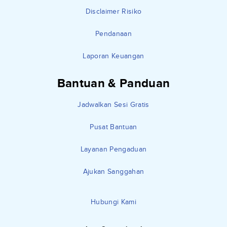
Disclaimer Risiko
Pendanaan
Laporan Keuangan
Bantuan & Panduan
Jadwalkan Sesi Gratis
Pusat Bantuan
Layanan Pengaduan
Ajukan Sanggahan
Hubungi Kami