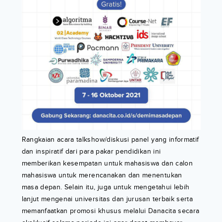
Rangkaian acara talkshow/diskusi panel yang informatif
dan inspiratif dari para pakar pendidikan ini
memberikan kesempatan untuk mahasiswa dan calon
mahasiswa untuk merencanakan dan menentukan
masa depan. Selain itu, juga untuk mengetahui lebih
lanjut mengenai universitas dan jurusan terbaik serta
memanfaatkan promosi khusus melalui Danacita secara