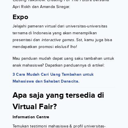
Apri Rokh dan Amanda Siregar.
Expo
Jelajahi pameran virtual dari universitas-universitas
ternama di Indonesia yang akan menampilkan
presentasi dan
interactive games.
Sst, kamu juga bisa
mendapatkan promosi ekslusif lho!
Mau panduan mudah dapat uang saku tambahan untuk
anak mahasiswa? Dapatkan panduannya di artikel:
3 Cara Mudah Cari Uang Tambahan untuk
Mahasiswa dan Sahabat Danacita.
Apa saja yang tersedia di
Virtual Fair?
Information Centre
Temukan testimoni mahasiswa & profil universitas-