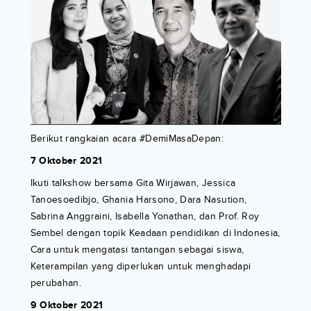
Berikut rangkaian acara #DemiMasaDepan:
7 Oktober 2021
Ikuti talkshow bersama Gita Wirjawan, Jessica
Tanoesoedibjo, Ghania Harsono, Dara Nasution,
Sabrina Anggraini, Isabella Yonathan, dan Prof. Roy
Sembel dengan topik Keadaan pendidikan di Indonesia,
Cara untuk mengatasi tantangan sebagai siswa,
Keterampilan yang diperlukan untuk menghadapi
perubahan.
9 Oktober 2021