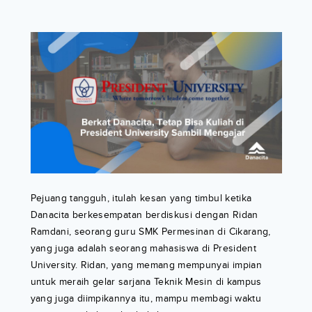
Pejuang tangguh, itulah kesan yang timbul ketika
Danacita berkesempatan berdiskusi dengan Ridan
Ramdani, seorang guru SMK Permesinan di Cikarang,
yang juga adalah seorang mahasiswa di President
University. Ridan, yang memang mempunyai impian
untuk meraih gelar sarjana Teknik Mesin di kampus
yang juga diimpikannya itu, mampu membagi waktu