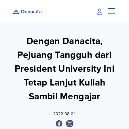
Dengan Danacita,
Pejuang Tangguh dari
President University Ini
Tetap Lanjut Kuliah
Sambil Mengajar
2022-08-04