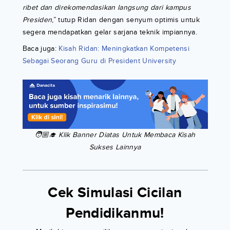
ribet dan direkomendasikan langsung dari kampus
Presiden
,” tutup Ridan dengan senyum optimis untuk
segera mendapatkan gelar sarjana teknik impiannya.
Baca juga:
Kisah Ridan: Meningkatkan Kompetensi
Sebagai Seorang Guru di President University
🧑🏼‍🎓 Klik Banner Diatas Untuk Membaca Kisah
Sukses Lainnya
Cek Simulasi Cicilan
Pendidikanmu!