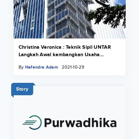
Christina Veronica : Teknik Sipil UNTAR
Langkah Awal kembangkan Usaha
Keluarga
By
Hafendra Adam
2021-10-29
Story