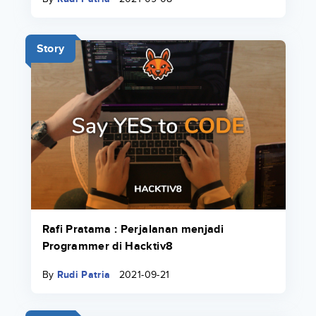
Story
Rafi Pratama : Perjalanan menjadi
Programmer di Hacktiv8
By
Rudi Patria
2021-09-21