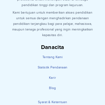
pendidikan tinggi dan program kejuruan.
Kami bertujuan untuk memberikan akses pendidikan
untuk semua dengan menghadirkan pendanaan
pendidikan terjangkau bagi para pelajar, mahasiswa,
maupun tenaga profesional yang ingin meningkatkan
kapasitas diri.
Danacita
Tentang Kami
Statistik Pendanaan
Karir
Blog
Syarat & Ketentuan