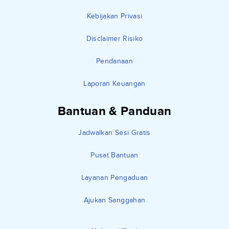
Kebijakan Privasi
Disclaimer Risiko
Pendanaan
Laporan Keuangan
Bantuan & Panduan
Jadwalkan Sesi Gratis
Pusat Bantuan
Layanan Pengaduan
Ajukan Sanggahan