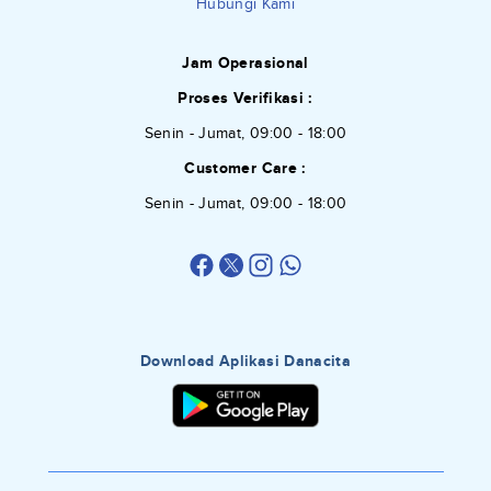
Hubungi Kami
Jam Operasional
Proses Verifikasi :
Senin - Jumat, 09:00 - 18:00
Customer Care :
Senin - Jumat, 09:00 - 18:00
Download Aplikasi Danacita