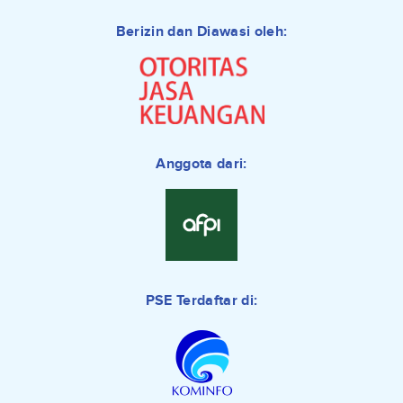
Berizin dan Diawasi oleh:
Anggota dari:
PSE Terdaftar di: