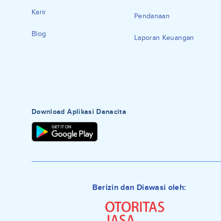
Karir
Pendanaan
Blog
Laporan Keuangan
Download Aplikasi Danacita
Berizin dan Diawasi oleh: