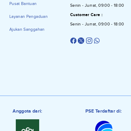
Pusat Bantuan
Senin - Jumat, 09:00 - 18:00
Customer Care :
Layanan Pengaduan
Senin - Jumat, 09:00 - 18:00
Ajukan Sanggahan
Anggota dari:
PSE Terdaftar di: