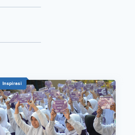
Inspirasi