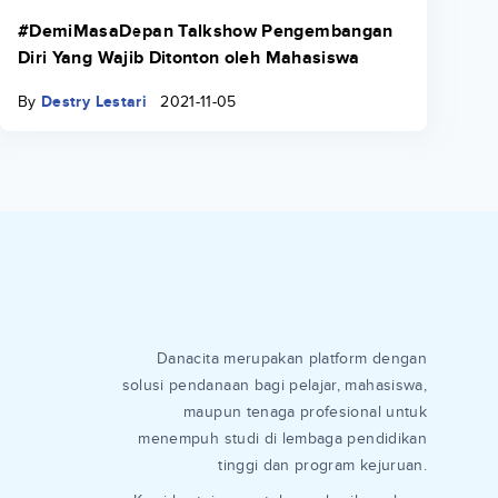
#DemiMasaDepan Talkshow Pengembangan
Diri Yang Wajib Ditonton oleh Mahasiswa
By
Destry Lestari
2021-11-05
Danacita merupakan platform dengan
solusi pendanaan bagi pelajar, mahasiswa,
maupun tenaga profesional untuk
menempuh studi di lembaga pendidikan
tinggi dan program kejuruan.