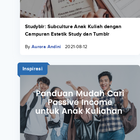
Studyblr: Subculture Anak Kuliah dengan
Campuran Estetik Study dan Tumblr
By
Aurora Andini
2021-08-12
Inspirasi