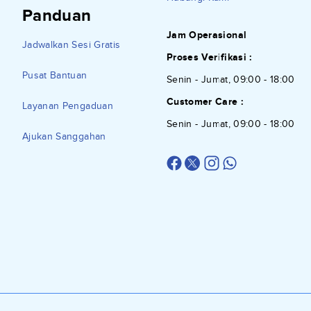
Panduan
Jam Operasional
Jadwalkan Sesi Gratis
Proses Verifikasi :
Pusat Bantuan
Senin - Jumat, 09:00 - 18:00
Customer Care :
Layanan Pengaduan
Senin - Jumat, 09:00 - 18:00
Ajukan Sanggahan