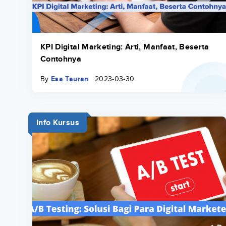
KPI Digital Marketing: Arti, Manfaat, Beserta
Contohnya
By
Esa Tauran
2023-03-30
Info Kursus