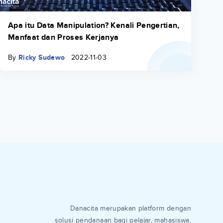
Apa itu Data Manipulation? Kenali Pengertian,
Manfaat dan Proses Kerjanya
By
Ricky Sudewo
2022-11-03
Danacita merupakan platform dengan
solusi pendanaan bagi pelajar, mahasiswa,