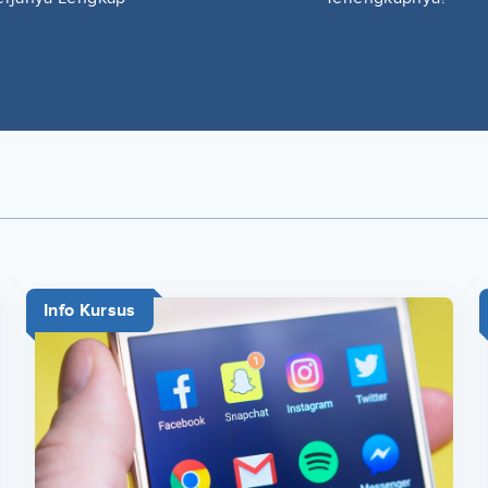
Info Kursus