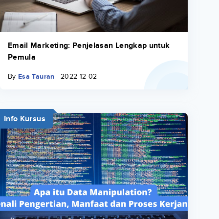
Email Marketing: Penjelasan Lengkap untuk
Pemula
By
Esa Tauran
2022-12-02
Info Kursus