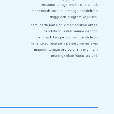
maupun tenaga profesional untuk
menempuh studi di lembaga pendidikan
tinggi dan program kejuruan.
Kami bertujuan untuk memberikan akses
pendidikan untuk semua dengan
menghadirkan pendanaan pendidikan
terjangkau bagi para pelajar, mahasiswa,
maupun tenaga profesional yang ingin
meningkatkan kapasitas diri.