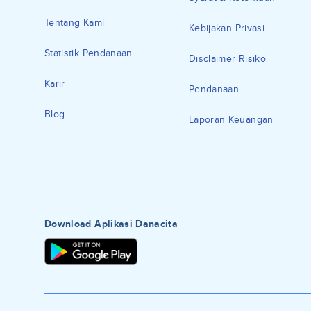
Tentang Kami
Kebijakan Privasi
Statistik Pendanaan
Disclaimer Risiko
Karir
Pendanaan
Blog
Laporan Keuangan
Download Aplikasi Danacita