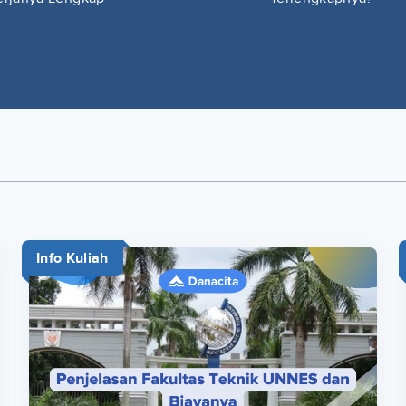
Info Kuliah