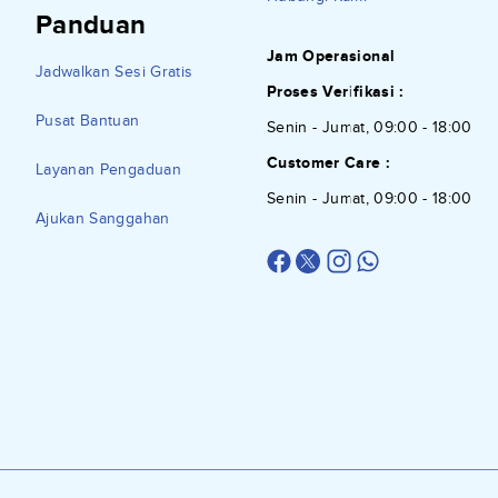
Panduan
Jam Operasional
Jadwalkan Sesi Gratis
Proses Verifikasi :
Pusat Bantuan
Senin - Jumat, 09:00 - 18:00
Customer Care :
Layanan Pengaduan
Senin - Jumat, 09:00 - 18:00
Ajukan Sanggahan