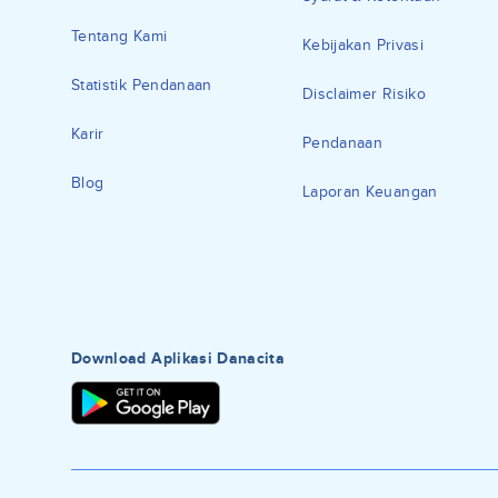
Tentang Kami
Kebijakan Privasi
Statistik Pendanaan
Disclaimer Risiko
Karir
Pendanaan
Blog
Laporan Keuangan
Download Aplikasi Danacita