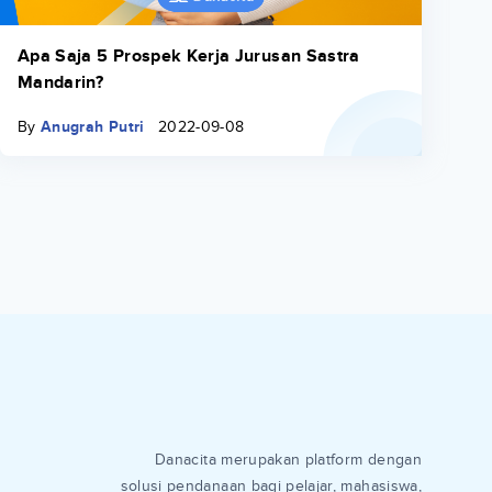
Apa Saja 5 Prospek Kerja Jurusan Sastra
Mandarin?
By
Anugrah Putri
2022-09-08
Danacita merupakan platform dengan
solusi pendanaan bagi pelajar, mahasiswa,