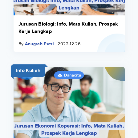
Jurusan Biologi: Info, Mata Kuliah, Prospek
Kerja Lengkap
By
Anugrah Putri
2022-12-26
Info Kuliah