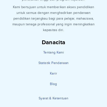
Kami bertujuan untuk memberikan akses pendidikan
untuk semua dengan menghadirkan pendanaan
pendidikan terjangkau bagi para pelajar, mahasiswa,
maupun tenaga profesional yang ingin meningkatkan
kapasitas diri.
Danacita
Tentang Kami
Statistik Pendanaan
Karir
Blog
Syarat & Ketentuan