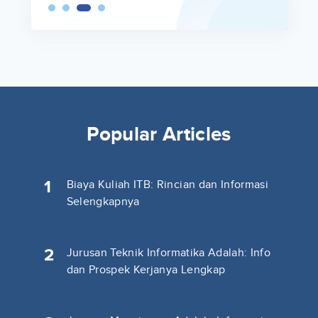
Popular Articles
1
Biaya Kuliah ITB: Rincian dan Informasi
Selengkapnya
2
Jurusan Teknik Informatika Adalah: Info
dan Prospek Kerjanya Lengkap