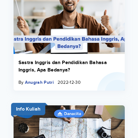
Sastra Inggris dan Pendidikan Bahasa
Inggris, Apa Bedanya?
By
Anugrah Putri
2022-12-30
Info Kuliah