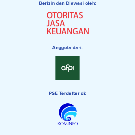
Berizin dan Diawasi oleh:
Anggota dari:
PSE Terdaftar di: