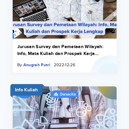
Jurusan Survey dan Pemetaan Wilayah:
Info, Mata Kuliah dan Prospek Kerja
Lengkap
By
Anugrah Putri
2022-12-26
Info Kuliah