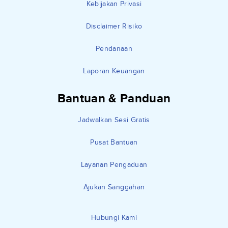
Kebijakan Privasi
Disclaimer Risiko
Pendanaan
Laporan Keuangan
Bantuan & Panduan
Jadwalkan Sesi Gratis
Pusat Bantuan
Layanan Pengaduan
Ajukan Sanggahan
Hubungi Kami