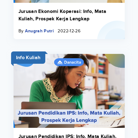
Jurusan Ekonomi Koperasi: Info, Mata
Kuliah, Prospek Kerja Lengkap
By
Anugrah Putri
2022-12-26
Info Kuliah
Jurusan Pendidikan IPS: Info, Mata Kuliah,