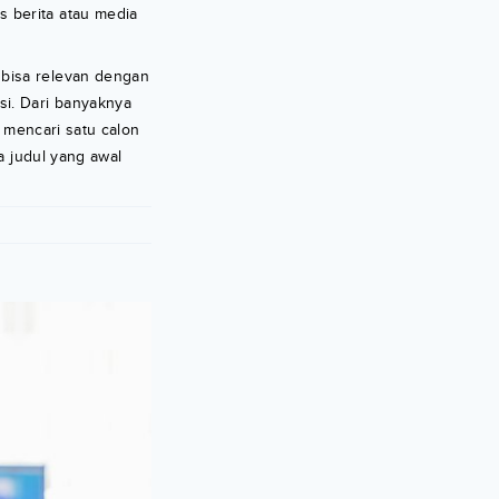
 berita atau media
 bisa relevan dengan
si. Dari banyaknya
 mencari satu calon
 judul yang awal