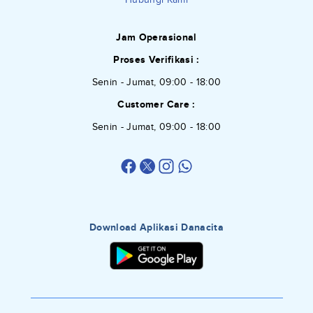
Jam Operasional
Proses Verifikasi :
Senin - Jumat, 09:00 - 18:00
Customer Care :
Senin - Jumat, 09:00 - 18:00
Download Aplikasi Danacita