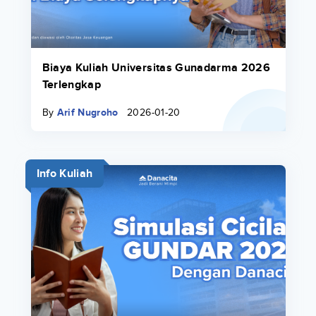
Biaya Kuliah Universitas Gunadarma 2026
Terlengkap
By
Arif Nugroho
2026-01-20
Info Kuliah