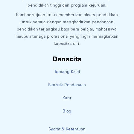
pendidikan tinggi dan program kejuruan.
Kami bertujuan untuk memberikan akses pendidikan
untuk semua dengan menghadirkan pendanaan
pendidikan terjangkau bagi para pelajar, mahasiswa,
maupun tenaga profesional yang ingin meningkatkan
kapasitas diri.
Danacita
Tentang Kami
Statistik Pendanaan
Karir
Blog
Syarat & Ketentuan