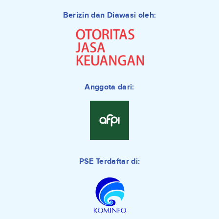
Berizin dan Diawasi oleh:
Anggota dari:
PSE Terdaftar di: