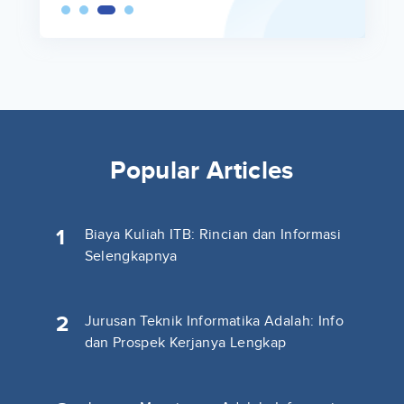
Popular Articles
1
Biaya Kuliah ITB: Rincian dan Informasi
Selengkapnya
2
Jurusan Teknik Informatika Adalah: Info
dan Prospek Kerjanya Lengkap