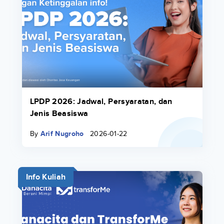
LPDP 2026: Jadwal, Persyaratan, dan
Jenis Beasiswa
By
Arif Nugroho
2026-01-22
Info Kuliah