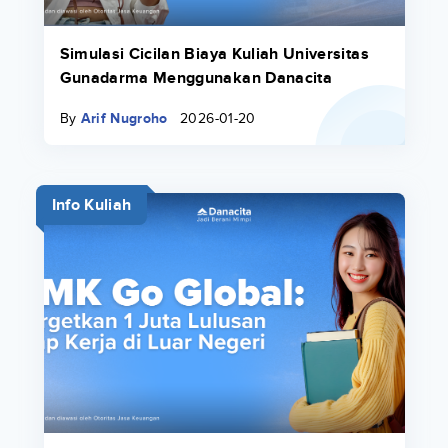
Simulasi Cicilan Biaya Kuliah Universitas
Gunadarma Menggunakan Danacita
By
Arif Nugroho
2026-01-20
Info Kuliah