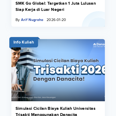
SMK Go Global: Targetkan 1 Juta Lulusan
Siap Kerja di Luar Negeri
By
Arif Nugroho
2026-01-20
Info Kuliah
Simulasi Cicilan Biaya Kuliah Universitas
Trisakti Menggunakan Danacita