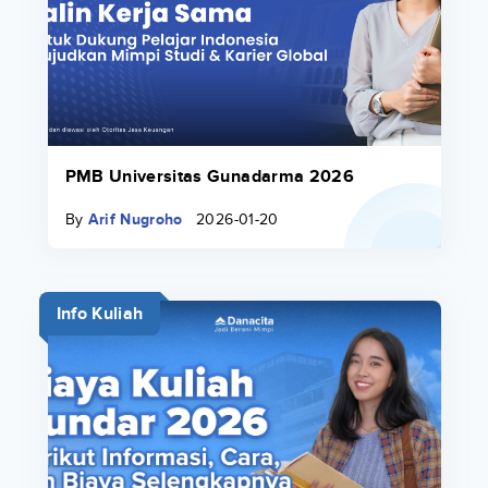
PMB Universitas Gunadarma 2026
By
Arif Nugroho
2026-01-20
Info Kuliah