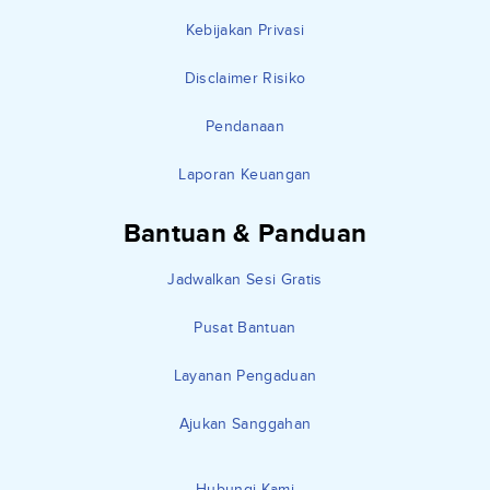
Kebijakan Privasi
Disclaimer Risiko
Pendanaan
Laporan Keuangan
Bantuan & Panduan
Jadwalkan Sesi Gratis
Pusat Bantuan
Layanan Pengaduan
Ajukan Sanggahan
Hubungi Kami