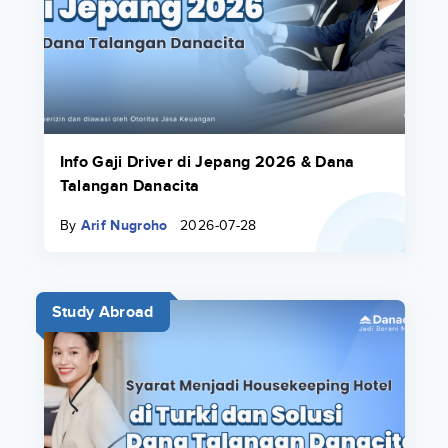
Info Gaji Driver di Jepang 2026 & Dana
Talangan Danacita
By
Arif Nugroho
2026-07-28
Study Abroad