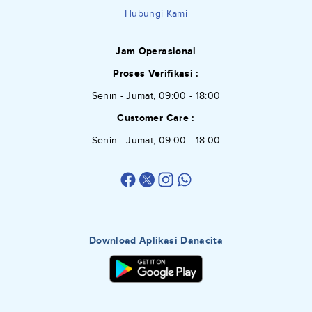
Hubungi Kami
Jam Operasional
Proses Verifikasi :
Senin - Jumat, 09:00 - 18:00
Customer Care :
Senin - Jumat, 09:00 - 18:00
Download Aplikasi Danacita