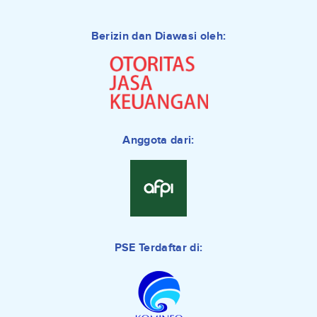
Berizin dan Diawasi oleh:
Anggota dari:
PSE Terdaftar di: