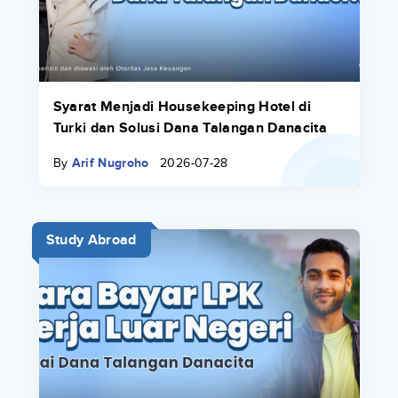
Syarat Menjadi Housekeeping Hotel di
Turki dan Solusi Dana Talangan Danacita
By
Arif Nugroho
2026-07-28
Study Abroad