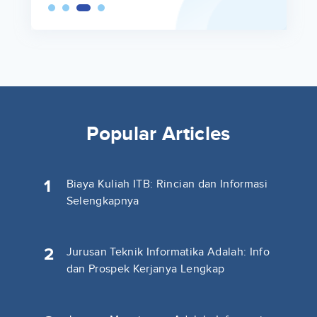
Popular Articles
1
Biaya Kuliah ITB: Rincian dan Informasi
Selengkapnya
2
Jurusan Teknik Informatika Adalah: Info
dan Prospek Kerjanya Lengkap