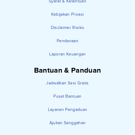
Syarat & Ketentuan
Kebijakan Privasi
Disclaimer Risiko
Pendanaan
Laporan Keuangan
Bantuan & Panduan
Jadwalkan Sesi Gratis
Pusat Bantuan
Layanan Pengaduan
Ajukan Sanggahan