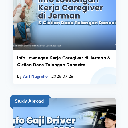
Info Lowongan Kerja Caregiver di Jerman &
Cicilan Dana Talangan Danacita
By
Arif Nugroho
2026-07-28
Study Abroad