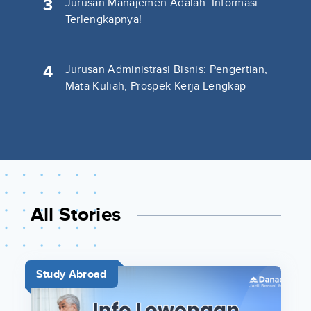
3
Jurusan Manajemen Adalah: Informasi
Terlengkapnya!
4
Jurusan Administrasi Bisnis: Pengertian,
Mata Kuliah, Prospek Kerja Lengkap
All Stories
Study Abroad