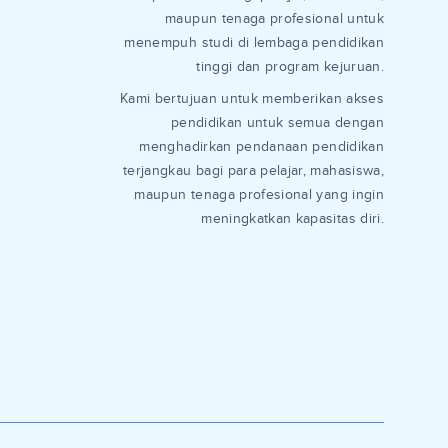
maupun tenaga profesional untuk
menempuh studi di lembaga pendidikan
tinggi dan program kejuruan.
Kami bertujuan untuk memberikan akses
pendidikan untuk semua dengan
menghadirkan pendanaan pendidikan
terjangkau bagi para pelajar, mahasiswa,
maupun tenaga profesional yang ingin
meningkatkan kapasitas diri.