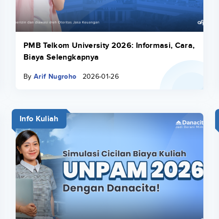
PMB Telkom University 2026: Informasi, Cara,
Biaya Selengkapnya
By
Arif Nugroho
2026-01-26
Info Kuliah