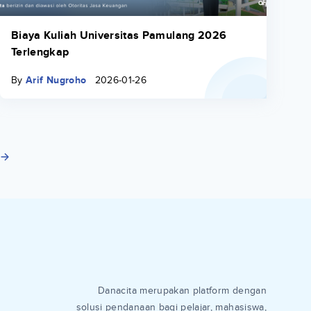
Biaya Kuliah Universitas Pamulang 2026
Terlengkap
By
Arif Nugroho
2026-01-26
Danacita merupakan platform dengan
solusi pendanaan bagi pelajar, mahasiswa,