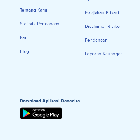
Tentang Kami
Kebijakan Privasi
Statistik Pendanaan
Disclaimer Risiko
Karir
Pendanaan
Blog
Laporan Keuangan
Download Aplikasi Danacita