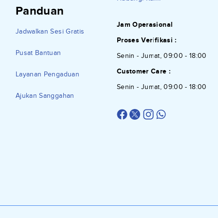
Panduan
Jam Operasional
Jadwalkan Sesi Gratis
Proses Verifikasi :
Pusat Bantuan
Senin - Jumat, 09:00 - 18:00
Customer Care :
Layanan Pengaduan
Senin - Jumat, 09:00 - 18:00
Ajukan Sanggahan