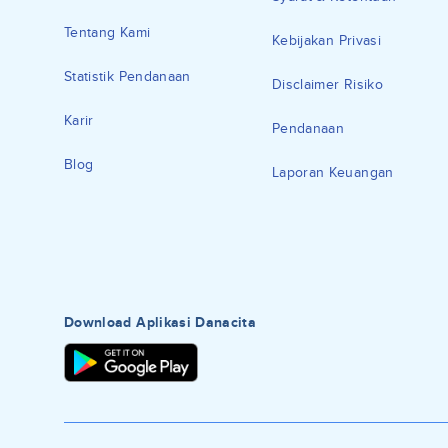
Tentang Kami
Kebijakan Privasi
Statistik Pendanaan
Disclaimer Risiko
Karir
Pendanaan
Blog
Laporan Keuangan
Download Aplikasi Danacita