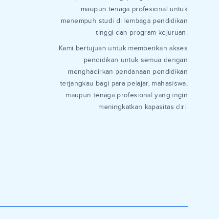
maupun tenaga profesional untuk
menempuh studi di lembaga pendidikan
tinggi dan program kejuruan.
Kami bertujuan untuk memberikan akses
pendidikan untuk semua dengan
menghadirkan pendanaan pendidikan
terjangkau bagi para pelajar, mahasiswa,
maupun tenaga profesional yang ingin
meningkatkan kapasitas diri.