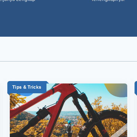
Tips & Tricks