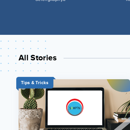
All Stories
Tips & Tricks