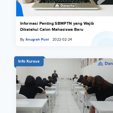
Informasi Penting SBMPTN yang Wajib
Diketahui Calon Mahasiswa Baru
By
Anugrah Putri
2022-02-24
Info Kursus