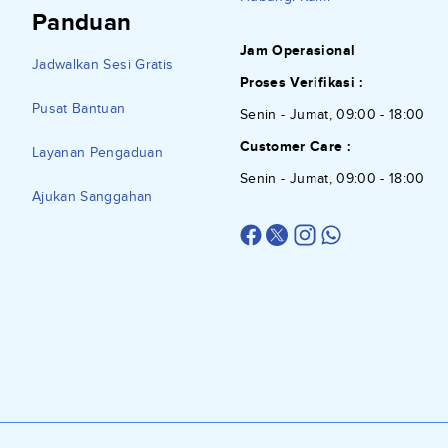
Panduan
Jam Operasional
Jadwalkan Sesi Gratis
Proses Verifikasi :
Pusat Bantuan
Senin - Jumat, 09:00 - 18:00
Customer Care :
Layanan Pengaduan
Senin - Jumat, 09:00 - 18:00
Ajukan Sanggahan