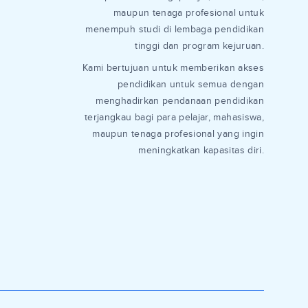
maupun tenaga profesional untuk
menempuh studi di lembaga pendidikan
tinggi dan program kejuruan.
Kami bertujuan untuk memberikan akses
pendidikan untuk semua dengan
menghadirkan pendanaan pendidikan
terjangkau bagi para pelajar, mahasiswa,
maupun tenaga profesional yang ingin
meningkatkan kapasitas diri.