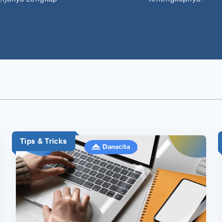
Tips & Tricks