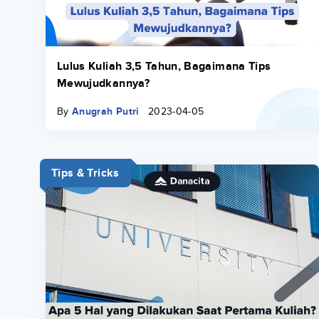
Lulus Kuliah 3,5 Tahun, Bagaimana Tips
Mewujudkannya?
By
Anugrah Putri
2023-04-05
Tips & Tricks