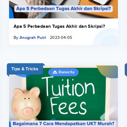
Apa 5 Perbedaan Tugas Akhir dan Skripsi?
By
Anugrah Putri
2023-04-05
Tips & Tricks