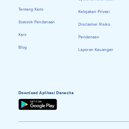
Tentang Kami
Kebijakan Privasi
Statistik Pendanaan
Disclaimer Risiko
Karir
Pendanaan
Blog
Laporan Keuangan
Download Aplikasi Danacita