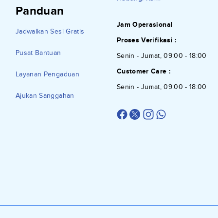
Panduan
Jam Operasional
Jadwalkan Sesi Gratis
Proses Verifikasi :
Pusat Bantuan
Senin - Jumat, 09:00 - 18:00
Customer Care :
Layanan Pengaduan
Senin - Jumat, 09:00 - 18:00
Ajukan Sanggahan