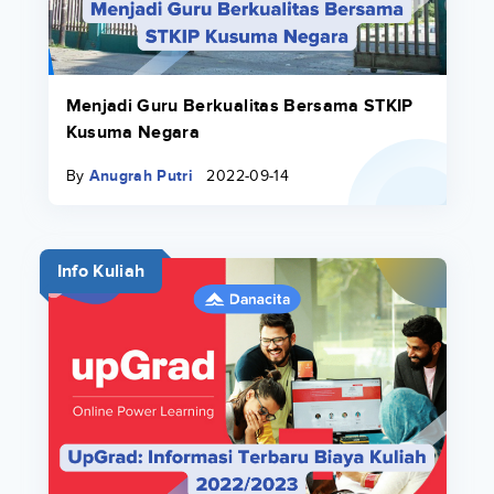
Menjadi Guru Berkualitas Bersama STKIP
Kusuma Negara
By
Anugrah Putri
2022-09-14
Info Kuliah