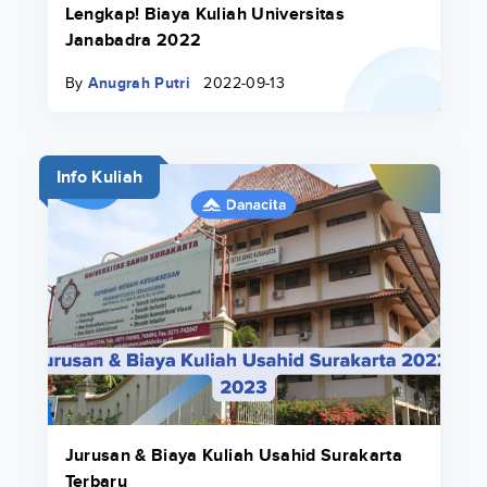
Lengkap! Biaya Kuliah Universitas
Janabadra 2022
By
Anugrah Putri
2022-09-13
Info Kuliah
Jurusan & Biaya Kuliah Usahid Surakarta
Terbaru