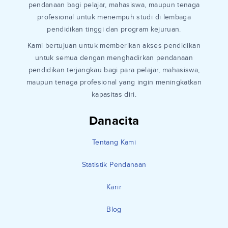
pendanaan bagi pelajar, mahasiswa, maupun tenaga
profesional untuk menempuh studi di lembaga
pendidikan tinggi dan program kejuruan.
Kami bertujuan untuk memberikan akses pendidikan
untuk semua dengan menghadirkan pendanaan
pendidikan terjangkau bagi para pelajar, mahasiswa,
maupun tenaga profesional yang ingin meningkatkan
kapasitas diri.
Danacita
Tentang Kami
Statistik Pendanaan
Karir
Blog