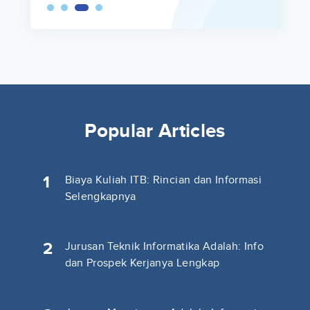
Popular Articles
1
Biaya Kuliah ITB: Rincian dan Informasi
Selengkapnya
2
Jurusan Teknik Informatika Adalah: Info
dan Prospek Kerjanya Lengkap