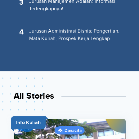
3
Jurusan Manajemen Adalah: Informasi
Terlengkapnya!
4
Jurusan Administrasi Bisnis: Pengertian,
Mata Kuliah, Prospek Kerja Lengkap
All Stories
Info Kuliah