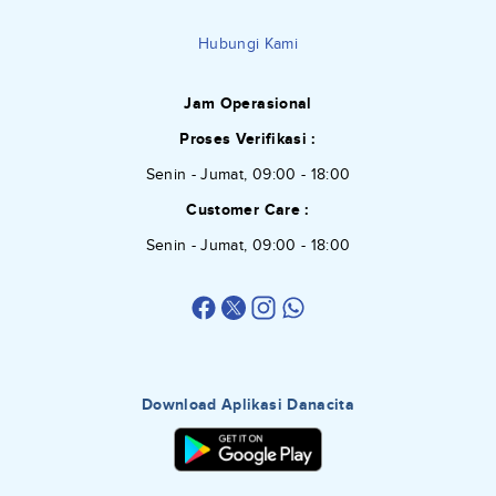
Hubungi Kami
Jam Operasional
Proses Verifikasi :
Senin - Jumat, 09:00 - 18:00
Customer Care :
Senin - Jumat, 09:00 - 18:00
Download Aplikasi Danacita