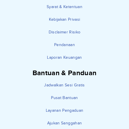
Syarat & Ketentuan
Kebijakan Privasi
Disclaimer Risiko
Pendanaan
Laporan Keuangan
Bantuan & Panduan
Jadwalkan Sesi Gratis
Pusat Bantuan
Layanan Pengaduan
Ajukan Sanggahan