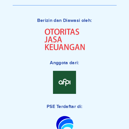
Berizin dan Diawasi oleh:
Anggota dari:
PSE Terdaftar di: