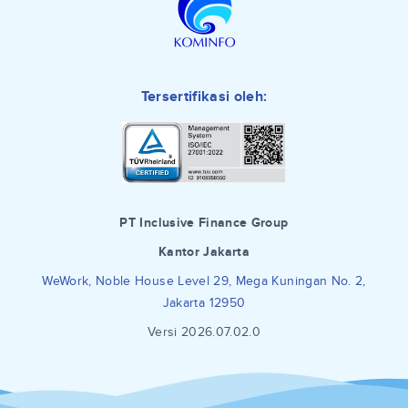
Tersertifikasi oleh:
PT Inclusive Finance Group
Kantor Jakarta
WeWork, Noble House Level 29, Mega Kuningan No. 2,
Jakarta 12950
Versi 2026.07.02.0