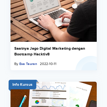
Saatnya Jago Digital Marketing dengan
Bootcamp Hacktiv8
By
Esa Tauran
2022-10-11
Info Kursus