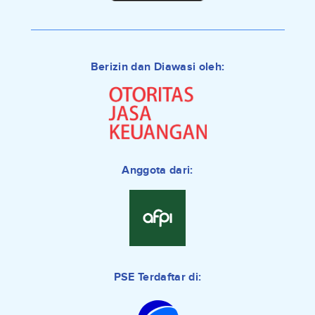
Berizin dan Diawasi oleh:
Anggota dari:
PSE Terdaftar di: