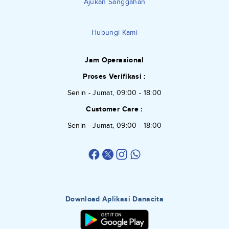
Ajukan Sanggahan
Hubungi Kami
Jam Operasional
Proses Verifikasi :
Senin - Jumat, 09:00 - 18:00
Customer Care :
Senin - Jumat, 09:00 - 18:00
Download Aplikasi Danacita