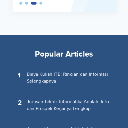
Popular Articles
1
Biaya Kuliah ITB: Rincian dan Informasi
Selengkapnya
2
Jurusan Teknik Informatika Adalah: Info
dan Prospek Kerjanya Lengkap