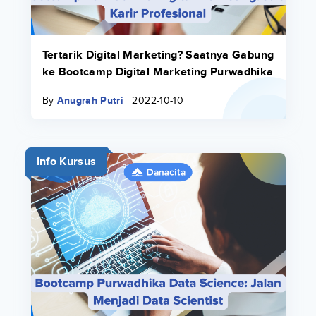
Tertarik Digital Marketing? Saatnya Gabung
ke Bootcamp Digital Marketing Purwadhika
By
Anugrah Putri
2022-10-10
Info Kursus