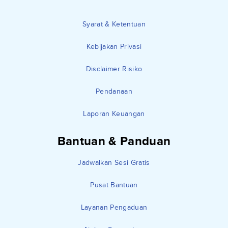
Syarat & Ketentuan
Kebijakan Privasi
Disclaimer Risiko
Pendanaan
Laporan Keuangan
Bantuan & Panduan
Jadwalkan Sesi Gratis
Pusat Bantuan
Layanan Pengaduan