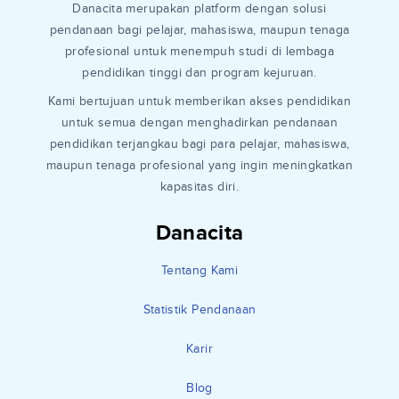
Danacita merupakan platform dengan solusi
pendanaan bagi pelajar, mahasiswa, maupun tenaga
profesional untuk menempuh studi di lembaga
pendidikan tinggi dan program kejuruan.
Kami bertujuan untuk memberikan akses pendidikan
untuk semua dengan menghadirkan pendanaan
pendidikan terjangkau bagi para pelajar, mahasiswa,
maupun tenaga profesional yang ingin meningkatkan
kapasitas diri.
Danacita
Tentang Kami
Statistik Pendanaan
Karir
Blog