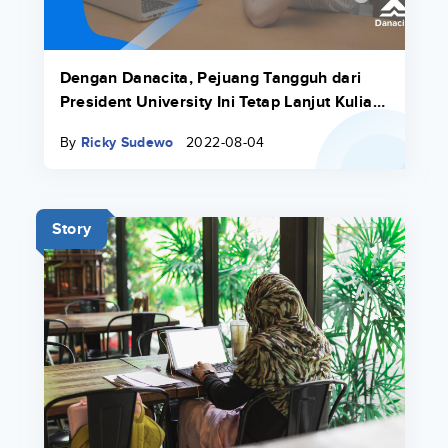
Dengan Danacita, Pejuang Tangguh dari
President University Ini Tetap Lanjut Kuliah
Sambil Mengajar
By
Ricky Sudewo
2022-08-04
Story