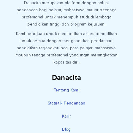
Danacita merupakan platform dengan solusi
pendanaan bagi pelajar, mahasiswa, maupun tenaga
profesional untuk menempuh studi di lembaga
pendidikan tinggi dan program kejuruan.
Kami bertujuan untuk memberikan akses pendidikan
untuk semua dengan menghadirkan pendanaan
pendidikan terjangkau bagi para pelajar, mahasiswa,
maupun tenaga profesional yang ingin meningkatkan
kapasitas diri.
Danacita
Tentang Kami
Statistik Pendanaan
Karir
Blog