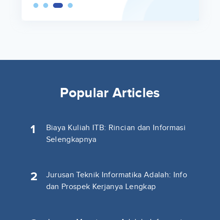
Popular Articles
1
Biaya Kuliah ITB: Rincian dan Informasi
Selengkapnya
2
Jurusan Teknik Informatika Adalah: Info
dan Prospek Kerjanya Lengkap