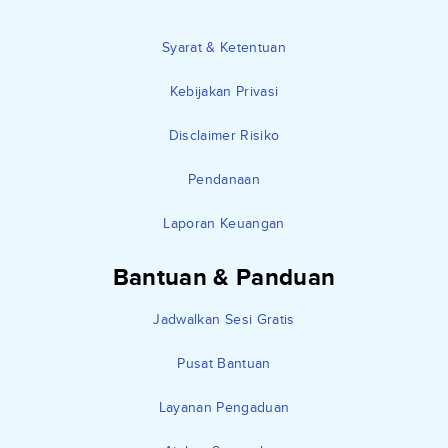
Syarat & Ketentuan
Kebijakan Privasi
Disclaimer Risiko
Pendanaan
Laporan Keuangan
Bantuan & Panduan
Jadwalkan Sesi Gratis
Pusat Bantuan
Layanan Pengaduan