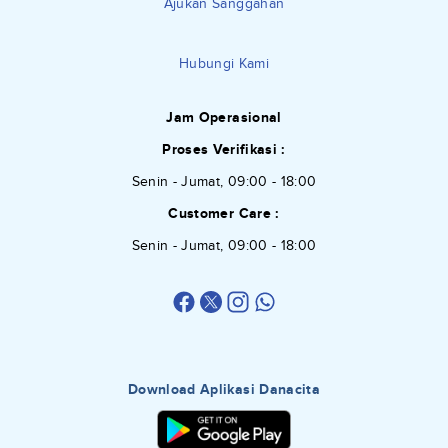
Ajukan Sanggahan
Hubungi Kami
Jam Operasional
Proses Verifikasi :
Senin - Jumat, 09:00 - 18:00
Customer Care :
Senin - Jumat, 09:00 - 18:00
Download Aplikasi Danacita