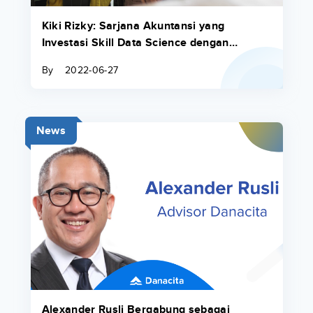
Kiki Rizky: Sarjana Akuntansi yang
Investasi Skill Data Science dengan
Pinjaman Pendidikan dari Danacita
By
2022-06-27
News
Alexander Rusli Bergabung sebagai