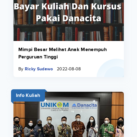
Mimpi Besar Melihat Anak Menempuh
Perguruan Tinggi
By
Ricky Sudewo
2022-08-08
Info Kuliah