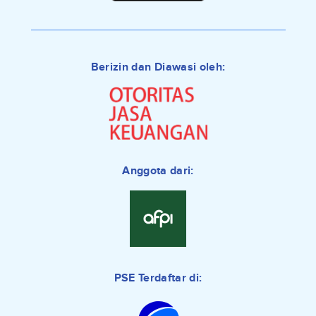
Berizin dan Diawasi oleh:
Anggota dari:
PSE Terdaftar di: