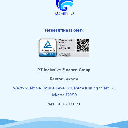
Tersertifikasi oleh:
PT Inclusive Finance Group
Kantor Jakarta
WeWork, Noble House Level 29, Mega Kuningan No. 2,
Jakarta 12950
Versi 2026.07.02.0