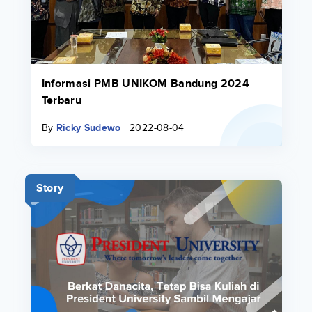
Informasi PMB UNIKOM Bandung 2024
Terbaru
By
Ricky Sudewo
2022-08-04
Story