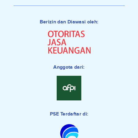
Berizin dan Diawasi oleh:
Anggota dari:
PSE Terdaftar di: