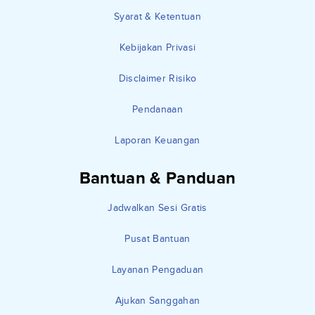
Syarat & Ketentuan
Kebijakan Privasi
Disclaimer Risiko
Pendanaan
Laporan Keuangan
Bantuan & Panduan
Jadwalkan Sesi Gratis
Pusat Bantuan
Layanan Pengaduan
Ajukan Sanggahan