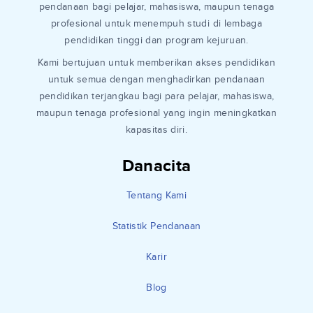
pendanaan bagi pelajar, mahasiswa, maupun tenaga
profesional untuk menempuh studi di lembaga
pendidikan tinggi dan program kejuruan.
Kami bertujuan untuk memberikan akses pendidikan
untuk semua dengan menghadirkan pendanaan
pendidikan terjangkau bagi para pelajar, mahasiswa,
maupun tenaga profesional yang ingin meningkatkan
kapasitas diri.
Danacita
Tentang Kami
Statistik Pendanaan
Karir
Blog