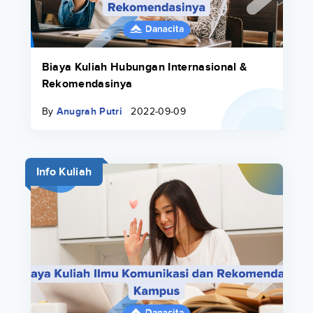
Biaya Kuliah Hubungan Internasional &
Rekomendasinya
By
Anugrah Putri
2022-09-09
Info Kuliah