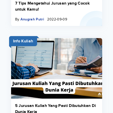
7 Tips Mengetahui Jurusan yang Cocok
untuk Kamu!
By
Anugrah Putri
2022-09-09
Info Kuliah
5 Jurusan Kuliah Yang Pasti Dibutuhkan Di
Dunia Kerja