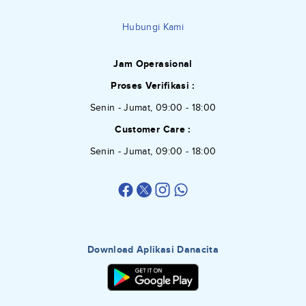
Hubungi Kami
Jam Operasional
Proses Verifikasi :
Senin - Jumat, 09:00 - 18:00
Customer Care :
Senin - Jumat, 09:00 - 18:00
Download Aplikasi Danacita