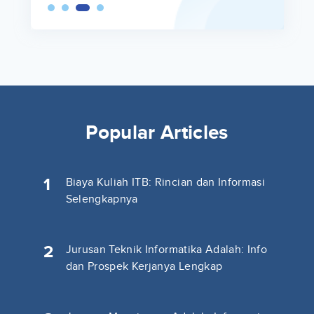
Popular Articles
1
Biaya Kuliah ITB: Rincian dan Informasi
Selengkapnya
2
Jurusan Teknik Informatika Adalah: Info
dan Prospek Kerjanya Lengkap