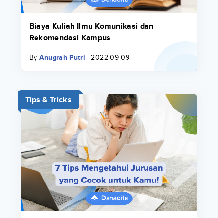
Biaya Kuliah Ilmu Komunikasi dan
Rekomendasi Kampus
By
Anugrah Putri
2022-09-09
Tips & Tricks